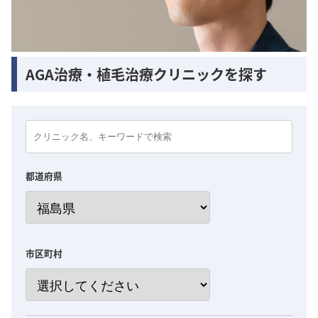
AGA治療・植毛治療クリニックを探す
都道府県
市区町村