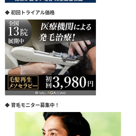
◆ 初回トライアル価格
◆ 育毛モニター募集中！