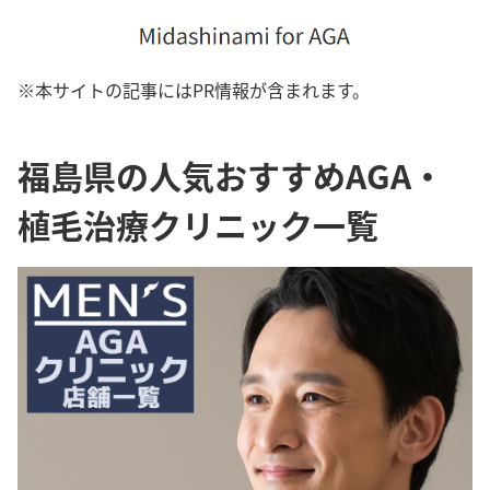
※本サイトの記事にはPR情報が含まれます。
福島県の人気おすすめAGA・
植毛治療クリニック一覧