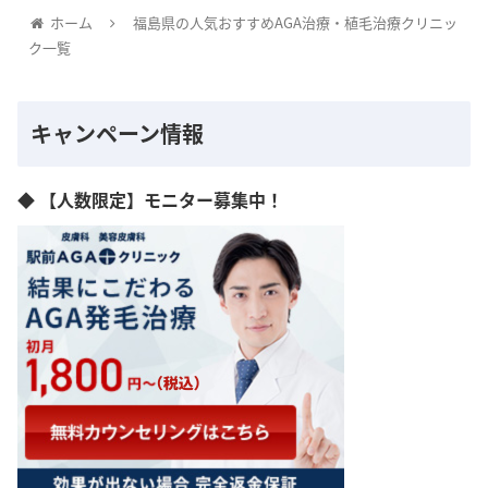
ホーム
福島県の人気おすすめAGA治療・植毛治療クリニッ
ク一覧
キャンペーン情報
◆ 【人数限定】モニター募集中！