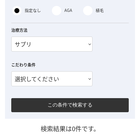
指定なし
AGA
植毛
治療方法
サプリ
こだわり条件
選択してください
この条件で検索する
検索結果は0件です。