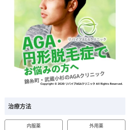
治療方法
内服薬
外用薬