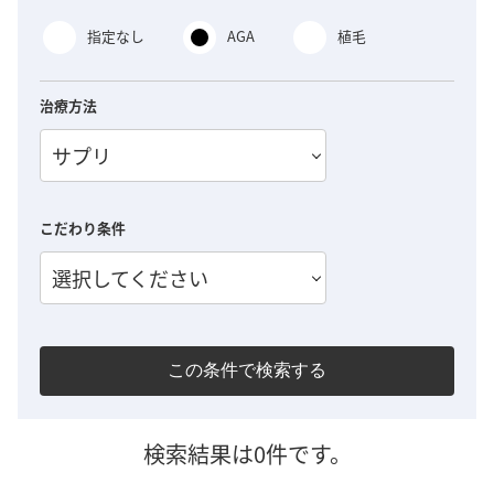
指定なし
AGA
植毛
治療方法
サプリ
こだわり条件
選択してください
この条件で検索する
検索結果は0件です。