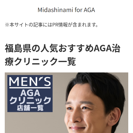
※本サイトの記事にはPR情報が含まれます。
福島県の人気おすすめAGA治
療クリニック一覧