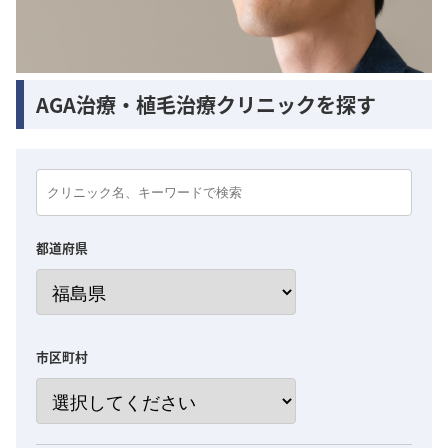
AGA治療・植毛治療クリニックを探す
都道府県
市区町村