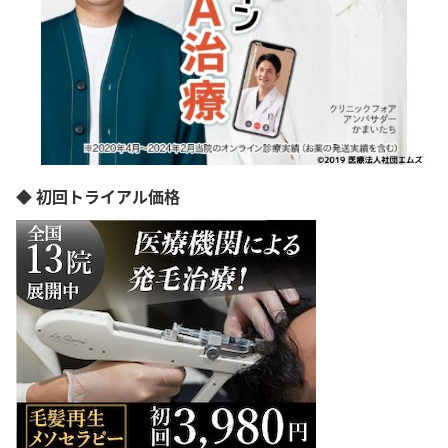
◆ 初回トライアル価格