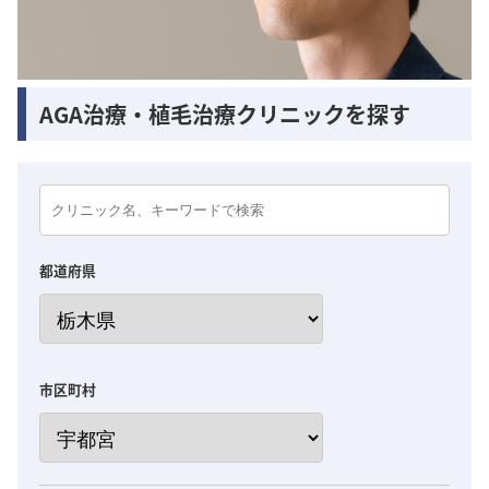
AGA治療・植毛治療クリニックを探す
都道府県
市区町村