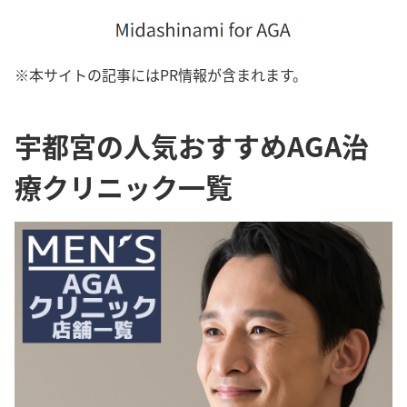
※本サイトの記事にはPR情報が含まれます。
宇都宮の人気おすすめAGA治
療クリニック一覧