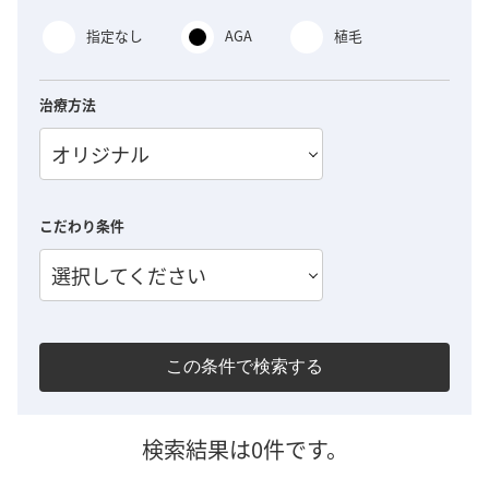
指定なし
AGA
植毛
治療方法
オリジナル
こだわり条件
選択してください
この条件で検索する
検索結果は0件です。