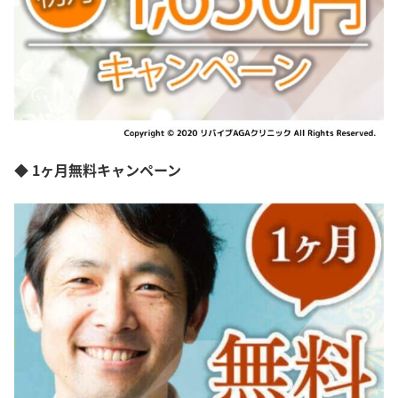
◆ 1ヶ月無料キャンペーン