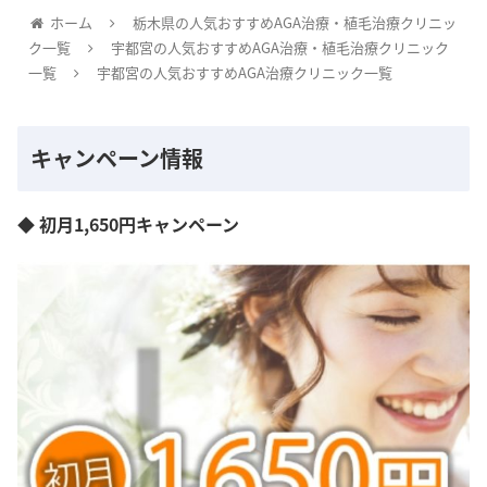
ホーム
栃木県の人気おすすめAGA治療・植毛治療クリニッ
ク一覧
宇都宮の人気おすすめAGA治療・植毛治療クリニック
一覧
宇都宮の人気おすすめAGA治療クリニック一覧
キャンペーン情報
◆ 初月1,650円キャンペーン