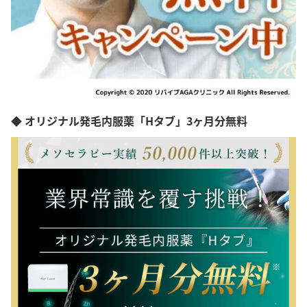
◆ オリジナル発毛内服薬「Hタブ」3ヶ月分無料