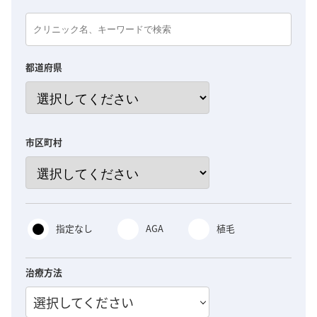
都道府県
市区町村
指定なし
AGA
植毛
治療方法
選択してください