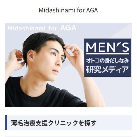
薄毛治療支援クリニックを探す