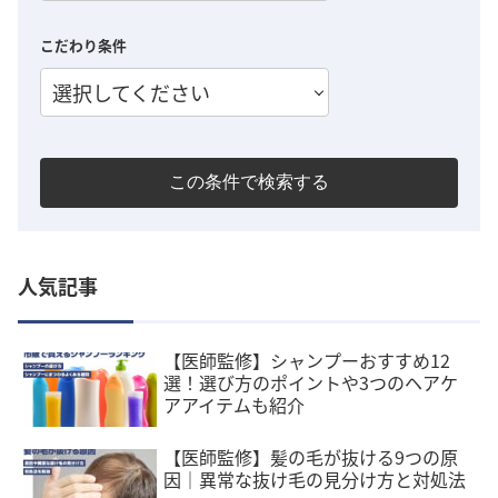
こだわり条件
選択してください
この条件で検索する
人気記事
【医師監修】シャンプーおすすめ12
選！選び方のポイントや3つのヘアケ
アアイテムも紹介
【医師監修】髪の毛が抜ける9つの原
因｜異常な抜け毛の見分け方と対処法