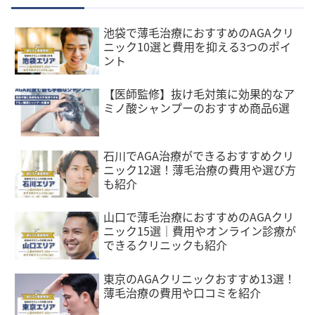
池袋で薄毛治療におすすめのAGAクリ
ニック10選と費用を抑える3つのポイ
ント
【医師監修】抜け毛対策に効果的なア
ミノ酸シャンプーのおすすめ商品6選
石川でAGA治療ができるおすすめクリ
ニック12選！薄毛治療の費用や選び方
も紹介
山口で薄毛治療におすすめのAGAクリ
ニック15選｜費用やオンライン診療が
できるクリニックも紹介
東京のAGAクリニックおすすめ13選！
薄毛治療の費用や口コミを紹介