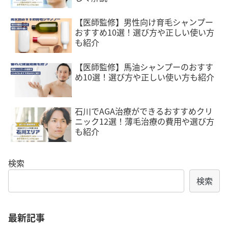
【医師監修】男性向け育毛シャンプー
おすすめ10選！選び方や正しい使い方
も紹介
【医師監修】馬油シャンプーのおすす
め10選！選び方や正しい使い方も紹介
石川でAGA治療ができるおすすめクリ
ニック12選！薄毛治療の費用や選び方
も紹介
検索
検索
最新記事