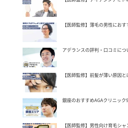
【医師監修】薄毛の男性におす
アデランスの評判・口コミにつ
【医師監修】前髪が薄い原因と
銀座のおすすめAGAクリニック
【医師監修】男性向け育毛シャ