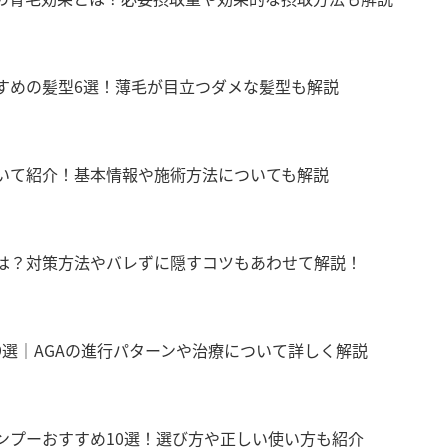
すめの髪型6選！薄毛が目立つダメな髪型も解説
いて紹介！基本情報や施術方法についても解説
は？対策方法やバレずに隠すコツもあわせて解説！
9選｜AGAの進行パターンや治療について詳しく解説
ンプーおすすめ10選！選び方や正しい使い方も紹介