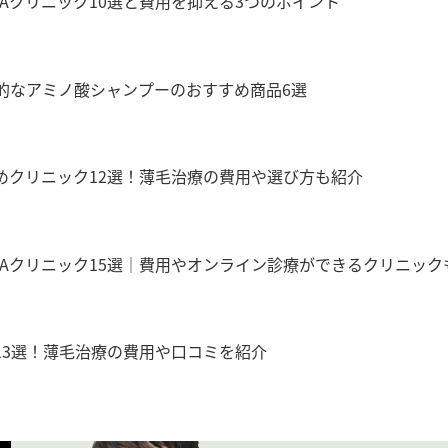
Aクリニック10選と費用を抑える3つのポイント
的なアミノ酸シャンプーのおすすめ商品6選
めクリニック12選！薄毛治療の費用や選び方も紹介
GAクリニック15選｜費用やオンライン診療ができるクリニック
13選！薄毛治療の費用や口コミを紹介