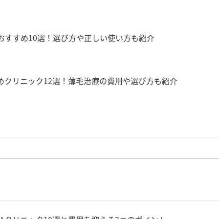
おすすめ10選！選び方や正しい使い方も紹介
めクリニック12選！薄毛治療の費用や選び方も紹介