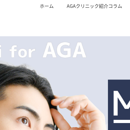
ホーム
AGAクリニック紹介コラム