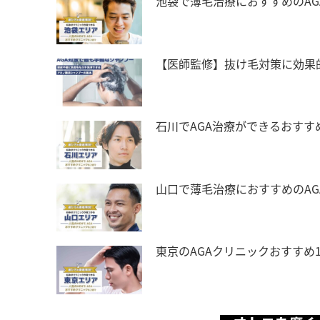
池袋で薄毛治療におすすめのAG
【医師監修】抜け毛対策に効果
石川でAGA治療ができるおすす
山口で薄毛治療におすすめのA
東京のAGAクリニックおすすめ