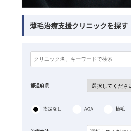
薄毛治療支援クリニックを探す
都道府県
指定なし
AGA
植毛