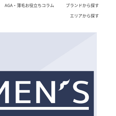
AGA・薄毛お役立ちコラム
ブランドから探す
エリアから探す