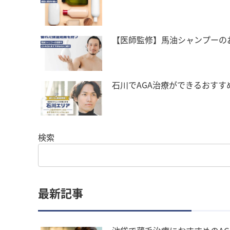
【医師監修】馬油シャンプーの
石川でAGA治療ができるおすす
検索
最新記事