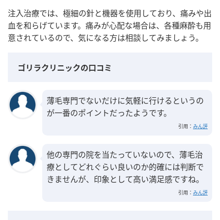
注入治療では、極細の針と機器を使用しており、痛みや出
血を和らげています
。痛みが心配な場合は、各種麻酔も用
意されているので、気になる方は相談してみましょう。
ゴリラクリニックの口コミ
薄毛専門でないだけに気軽に行けるというの
が一番のポイントだったようです。
引用：
みん評
他の専門の院を当たっていないので、薄毛治
療としてどれぐらい良いのか的確には判断で
きませんが、印象として高い満足感ですね。
引用：
みん評