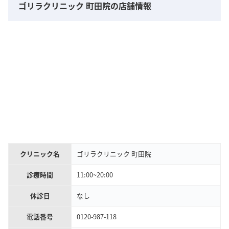
ゴリラクリニック 町田院の店舗情報
クリニック名
ゴリラクリニック 町田院
診療時間
11:00~20:00
休診日
なし
電話番号
0120-987-118