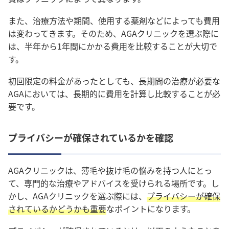
また、治療方法や期間、使用する薬剤などによっても費用
は変わってきます。そのため、AGAクリニックを選ぶ際に
は、半年から1年間にかかる費用を比較することが大切で
す。
初回限定の料金があったとしても、長期間の治療が必要な
AGAにおいては、長期的に費用を計算し比較することが必
要です。
プライバシーが確保されているかを確認
AGAクリニックは、薄毛や抜け毛の悩みを持つ人にとっ
て、専門的な治療やアドバイスを受けられる場所です。し
かし、AGAクリニックを選ぶ際には、
プライバシーが確保
されているかどうかも重要
なポイントになります。