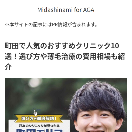
※本サイトの記事にはPR情報が含まれます。
町田で人気のおすすめクリニック10
選！選び方や薄毛治療の費用相場も紹
介