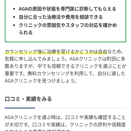
AGAの原因や状態を専門医に診断してもらえる
自分に合った治療法や費用を相談できる
クリニックの雰囲気やスタッフの対応を確かめ
られる
カウンセリング後に治療を受けるかどうかは自由
なため、
気軽に申し込んでみましょう。AGAクリニックは町田に多
数ありますが、中でも信頼できるクリニックを選ぶことが
重要です。
無料カウンセリングを利用して、自分に適した
AGAクリニックを見つけましょう
。
口コミ・実績をみる
AGAクリニックを選ぶ時は、口コミや実績も確認すること
が大切です。口コミや実績は、クリニックの評判や信頼度