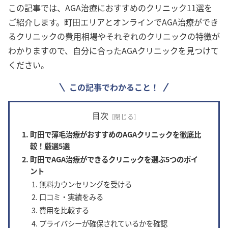
この記事では、AGA治療におすすめのクリニック11選を
ご紹介します。町田エリアとオンラインで
AGA治療ができ
るクリニックの費用相場やそれぞれのクリニックの特徴が
わかりますので、自分に合ったAGAクリニックを見つけて
ください。
この記事でわかること！
目次
町田で薄毛治療がおすすめのAGAクリニックを徹底比
較！厳選5選
町田でAGA治療ができるクリニックを選ぶ5つのポイ
ント
無料カウンセリングを受ける
口コミ・実績をみる
費用を比較する
プライバシーが確保されているかを確認