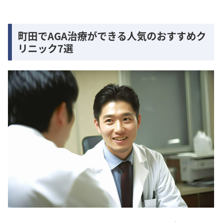
町田でAGA治療ができる人気のおすすめク
リニック7選