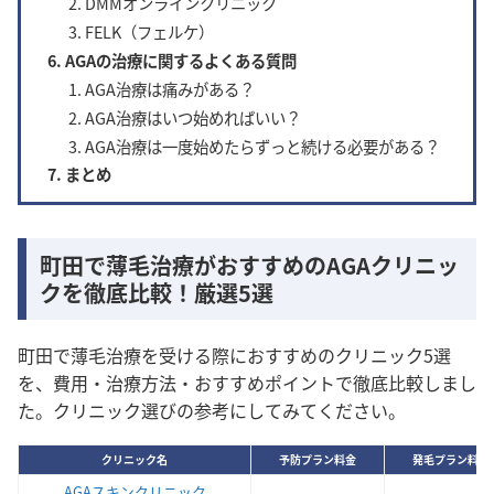
DMMオンラインクリニック
FELK（フェルケ）
AGAの治療に関するよくある質問
AGA治療は痛みがある？
AGA治療はいつ始めればいい？
AGA治療は一度始めたらずっと続ける必要がある？
まとめ
町田で薄毛治療がおすすめのAGAクリニッ
クを徹底比較！厳選5選
町田で薄毛治療を受ける際におすすめのクリニック5選
を、費用・治療方法・おすすめポイントで徹底比較しまし
た。クリニック選びの参考にしてみてください。
クリニック名
予防プラン料金
発毛プラン料金
AGAスキンクリニック