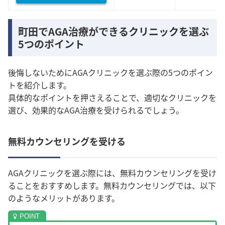
町田でAGA治療ができるクリニックを選ぶ
5つのポイント
後悔しないためにAGAクリニックを選ぶ際の5つのポイン
トを紹介します。
具体的なポイントを押さえることで、適切なクリニックを
選び、効果的なAGA治療を受けられるでしょう。
無料カウンセリングを受ける
AGAクリニックを選ぶ際には、無料カウンセリングを受け
ることをおすすめします。無料カウンセリングでは、以下
のようなメリットがあります。