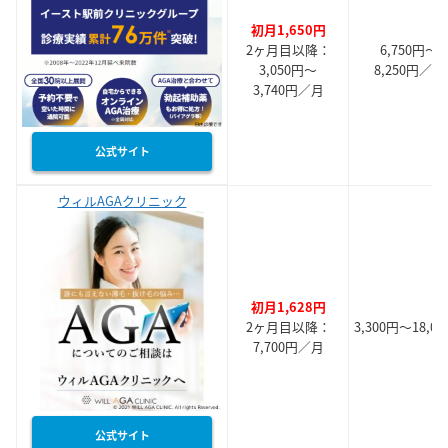
初月1,650円
2ヶ月目以降：
6,750円～
3,050円～
8,250円／月
3,740円／月
公式サイト
ウィルAGAクリニック
初月1,628円
2ヶ月目以降：
3,300円～18,0
7,700円／月
公式サイト