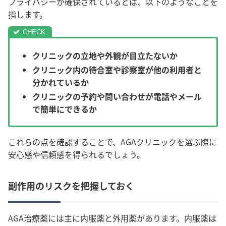
プライバシーが確保されているとは、以下のようなことを
指します。
クリニックの立地や外観が目立たないか
クリニック内の待合室や診察室が他の利用者と
分かれているか
クリニックの予約や問い合わせが電話やメール
で簡単にできるか
これらの点を確認することで、AGAクリニックを選ぶ際に
安心感や信頼感を得られるでしょう。
副作用のリスクを把握しておく
AGA治療薬には主に内服薬と外用薬があります。内服薬は