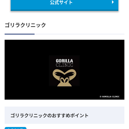
公式サイト
ゴリラクリニック
ゴリラクリニックのおすすめポイント