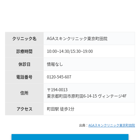
クリニック名
AGAスキンクリニック東京町田院
診療時間
10:00~14:30/15:30~19:00
休診日
情報なし
電話番号
0120-545-607
〒194-0013
住所
東京都町田市原町田6-14-15 ヴィンテージ4F
アクセス
町田駅 徒歩1分
出典：
AGAスキンクリニック東京町田院