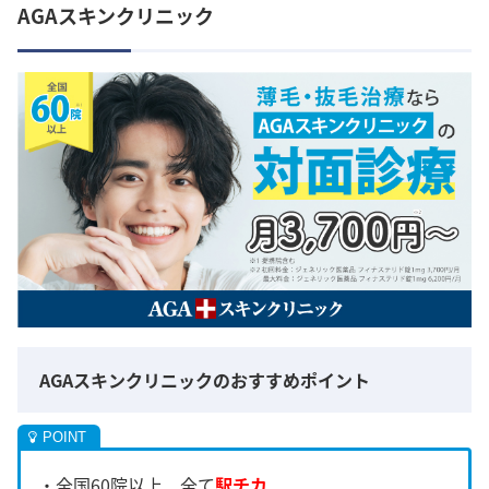
AGAスキンクリニック
AGAスキンクリニックのおすすめポイント
・全国60院以上、全て
駅チカ