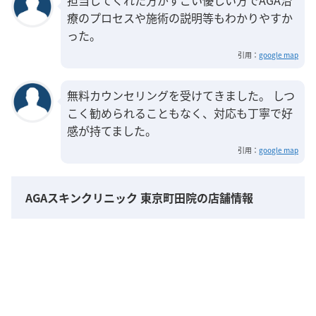
療のプロセスや施術の説明等もわかりやすか
った。
引用：
google map
無料カウンセリングを受けてきました。 しつ
こく勧められることもなく、対応も丁寧で好
感が持てました。
引用：
google map
AGAスキンクリニック 東京町田院の店舗情報