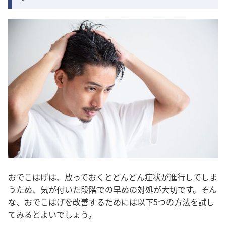
おでこはげは、放っておくとどんどん症状が進行してしま
うため、気が付いた段階での早めの対処が大切です。そん
な、おでこはげを改善するためには以下5つの方法を試し
てみるとよいでしょう。