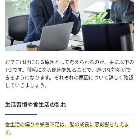
おでこはげになる原因として考えられるのが、主に以下の
7つです。
薄毛になる原因を知ることで、適切な対処がで
きるようになります。それぞれの原因について詳しく確認
していきましょう。
生活習慣や食生活の乱れ
食生活の偏りや栄養不足は、髪の成長に悪影響を与えま
す
。