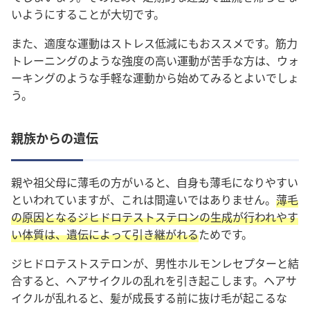
いようにすることが大切です。
また、適度な運動はストレス低減にもおススメです
。筋力
トレーニングのような強度の高い運動が苦手な方は、ウォ
ーキングのような手軽な運動から始めてみるとよいでしょ
う。
親族からの遺伝
親や祖父母に薄毛の方がいると、自身も薄毛になりやすい
といわれていますが、これは間違いではありません。
薄毛
の原因となるジヒドロテストステロンの生成が行われやす
い体質は、遺伝によって引き継がれる
ためです。
ジヒドロテストステロンが、男性ホルモンレセプターと結
合すると、ヘアサイクルの乱れを引き起こします。ヘアサ
イクルが乱れると、髪が成長する前に抜け毛が起こるな