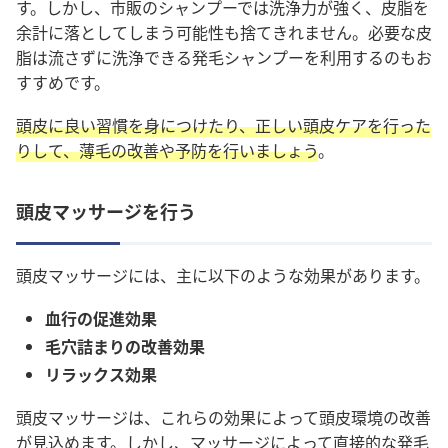
す。しかし、市販のシャンプーでは洗浄力が強く、皮脂を
余計に落としてしまう可能性も捨てきれません。必要な皮
脂は流さずに洗浄できる発毛シャンプーを利用するのもお
すすめです。
頭皮に良い習慣を身につけたり、正しい頭皮ケアを行った
りして、薄毛の改善や予防を行いましょう
。
頭皮マッサージを行う
頭皮マッサージには、主に以下のような効果があります。
血行の促進効果
毛穴詰まりの改善効果
リラックス効果
頭皮マッサージは、これらの効果によって頭皮環境の改善
が見込めます。しかし、マッサージによって直接的な発毛