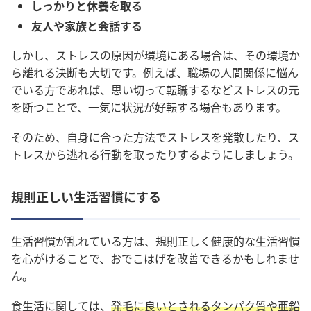
しっかりと休養を取る
友人や家族と会話する
しかし、ストレスの原因が環境にある場合は、その環境か
ら離れる決断も大切です。
例えば、職場の人間関係に悩ん
でいる方であれば、思い切って転職するなどストレスの元
を断つことで、一気に状況が好転する場合もあります
。
そのため、自身に合った方法でストレスを発散したり、ス
トレスから逃れる行動を取ったりするようにしましょう。
規則正しい生活習慣にする
生活習慣が乱れている方は、規則正しく健康的な生活習慣
を心がけることで、おでこはげを改善できるかもしれませ
ん。
食生活に関しては、
発毛に良いとされるタンパク質や亜鉛