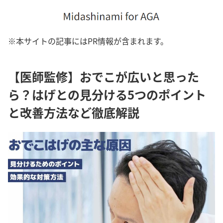
※本サイトの記事にはPR情報が含まれます。
【医師監修】おでこが広いと思った
ら？はげとの見分ける5つのポイント
と改善方法など徹底解説