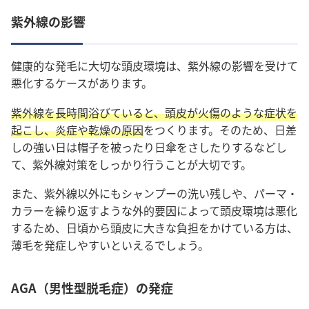
紫外線の影響
健康的な発毛に大切な頭皮環境は、紫外線の影響を受けて
悪化するケースがあります。
紫外線を長時間浴びていると、頭皮が火傷のような症状を
起こし、炎症や乾燥の原因
をつくります。そのため、日差
しの強い日は帽子を被ったり日傘をさしたりするなどし
て、紫外線対策をしっかり行うことが大切です。
また、紫外線以外にもシャンプーの洗い残しや、パーマ・
カラーを繰り返すような外的要因によって頭皮環境は悪化
するため、日頃から頭皮に大きな負担をかけている方は、
薄毛を発症しやすいといえるでしょう。
AGA（男性型脱毛症）の発症