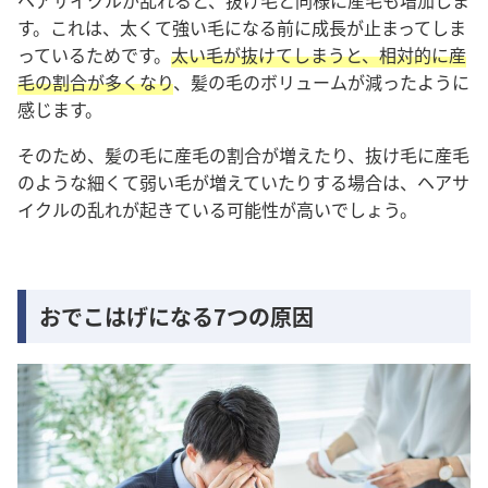
す。これは、太くて強い毛になる前に成長が止まってしま
っているためです。
太い毛が抜けてしまうと、相対的に産
毛の割合が多くなり
、髪の毛のボリュームが減ったように
感じます。
そのため、髪の毛に産毛の割合が増えたり、抜け毛に産毛
のような細くて弱い毛が増えていたりする場合は、ヘアサ
イクルの乱れが起きている可能性が高いでしょう。
おでこはげになる7つの原因