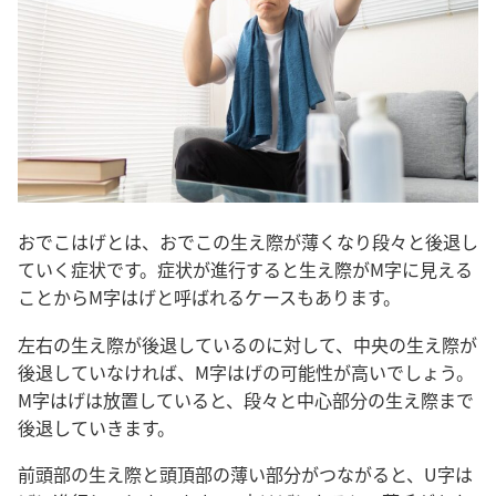
おでこはげとは、おでこの生え際が薄くなり段々と後退し
ていく症状です。症状が進行すると生え際がM字に見える
ことからM字はげと呼ばれるケースもあります。
左右の生え際が後退しているのに対して、中央の生え際が
後退していなければ、M字はげの可能性が高いでしょう。
M字はげは放置していると、段々と中心部分の生え際まで
後退していきます。
前頭部の生え際と頭頂部の薄い部分がつながると、U字は