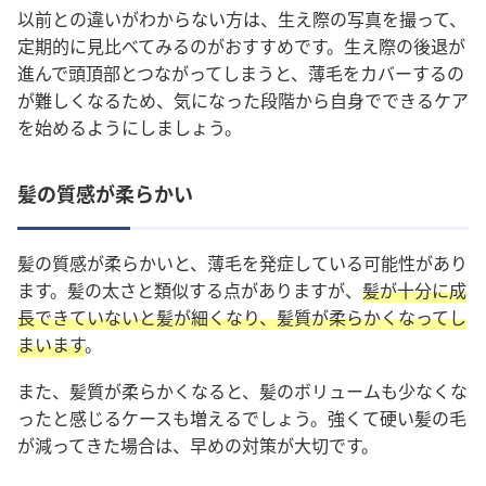
以前との違いがわからない方は、生え際の写真を撮って、
定期的に見比べてみるのがおすすめです。生え際の後退が
進んで頭頂部とつながってしまうと、薄毛をカバーするの
が難しくなるため、気になった段階から自身でできるケア
を始めるようにしましょう。
髪の質感が柔らかい
髪の質感が柔らかいと、薄毛を発症している可能性があり
ます。髪の太さと類似する点がありますが、
髪が十分に成
長できていないと髪が細くなり、髪質が柔らかくなってし
まいます
。
また、髪質が柔らかくなると、髪のボリュームも少なくな
ったと感じるケースも増えるでしょう。強くて硬い髪の毛
が減ってきた場合は、早めの対策が大切です。