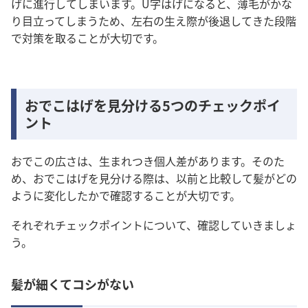
げに進行してしまいます。U字はげになると、薄毛がかな
り目立ってしまうため、左右の生え際が後退してきた段階
で対策を取ることが大切です。
おでこはげを見分ける5つのチェックポイ
ント
おでこの広さは、生まれつき個人差があります。そのた
め、おでこはげを見分ける際は、以前と比較して髪がどの
ように変化したかで確認することが大切です。
それぞれチェックポイントについて、確認していきましょ
う。
髪が細くてコシがない