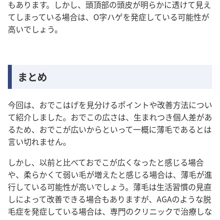
もあります。しかし、頭頂部の頭皮が明らかに透けて見え
てしまっている場合は、O字ハゲを発症している可能性が
高いでしょう。
まとめ
今回は、おでこはげを見分けるポイントや改善方法につい
て紹介しました。おでこの広さは、生まれつき個人差があ
るため、おでこが広いからといって一概に薄毛であるとは
言い切れません。
しかし、以前と比べておでこが広くなったと感じる場合
や、柔らかくて弱い毛が増えたと感じる場合は、薄毛が進
行している可能性が高いでしょう。
薄毛は生活習慣の見直
しによって改善できる場合もありますが、AGAのような脱
毛症を発症している場合は、専門のクリニックで治療しな