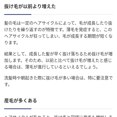
抜け毛が以前より増えた
髪の毛は一定のヘアサイクルによって、毛が成長したり抜
けたりを繰り返すのが特徴です。薄毛を発症すると、この
ヘアサイクルが狂ってしまい、毛が成長する期間が短くな
ります。
結果として、成長した髪が早く抜け落ちるため抜け毛が増
加します。そのため、以前と比べて抜け毛が増えたと感じ
る場合は、薄毛が進行しているといえるでしょう。
洗髪時や朝起きた際に抜け毛が多い場合は、特に要注意で
す。
産毛が多くある
ヘアサイクルが乱れると、抜け毛と同様に産毛も増加しま