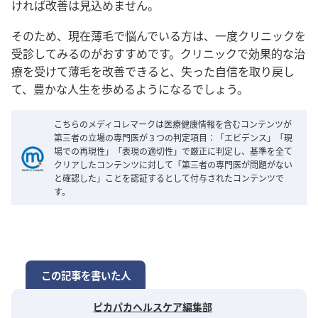
ければ改善は見込めません
。
そのため、現在薄毛で悩んでいる方は、一度クリニックを
受診してみるのがおすすめです。クリニックで効果的な治
療を受けて薄毛を改善できると、失った自信を取り戻し
て、豊かな人生を歩めるようになるでしょう。
こちらのメディコレマークは医療健康情報を含むコンテンツが
第三者の立場の専門医が３つの判定項目：「エビデンス」「現
場での再現性」「表現の適切性」で厳正に判定し、基準を全て
クリアしたコンテンツに対して「第三者の専門医が問題がない
と確認した」ことを認証するとして付与されたコンテンツで
す。
この記事を書いた人
ピカパカヘルスケア編集部