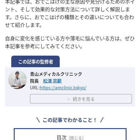
本記事では、おでこはげの主な原因や見分けるためのポイ
ント、そして効果的な対策方法について詳しく解説しま
す。さらに、おでこはげの種類とその違いについても合わ
せて紹介します。
自身に変化を感じている方や薄毛に悩んでいる方は、ぜひ
本記事を参考にしてみてください。
この記事の監修者
青山メディカルクリニック
院長
松澤 宗範
URL:
https://amclinic.tokyo/
続きを見る
この記事でわかること！
目次