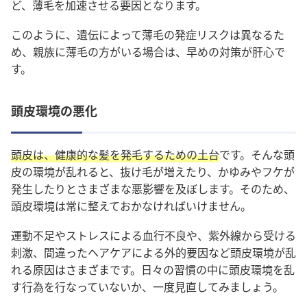
ど、薄毛を加速させる要因となります。
このように、遺伝によって薄毛の発症リスクは異なるた
め、親族に薄毛の方がいる場合は、早めの対策が肝心で
す。
頭皮環境の悪化
頭皮は、健康的な髪を発毛するための土台
です。そんな頭
皮の環境が乱れると、抜け毛が増えたり、かゆみやフケが
発生したりとさまざまな悪影響を及ぼします。そのため、
頭皮環境は常に整えておかなければいけません。
運動不足やストレスによる血行不良や、紫外線から受ける
刺激、間違ったヘアケアによる外的要因など頭皮環境が乱
れる原因はさまざまです。日々の習慣の中に頭皮環境を乱
す行為を行なっていないか、一度見直してみましょう。