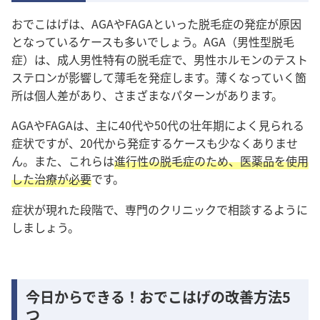
おでこはげは、AGAやFAGAといった脱毛症の発症が原因
となっているケースも多いでしょう。AGA（男性型脱毛
症）は、成人男性特有の脱毛症で、男性ホルモンのテスト
ステロンが影響して薄毛を発症します。薄くなっていく箇
所は個人差があり、さまざまなパターンがあります。
AGAやFAGAは、主に40代や50代の壮年期によく見られる
症状ですが、20代から発症するケースも少なくありませ
ん。また、これらは
進行性の脱毛症のため、医薬品を使用
した治療が必要
です。
症状が現れた段階で、専門のクリニックで相談するように
しましょう。
今日からできる！おでこはげの改善方法5
つ