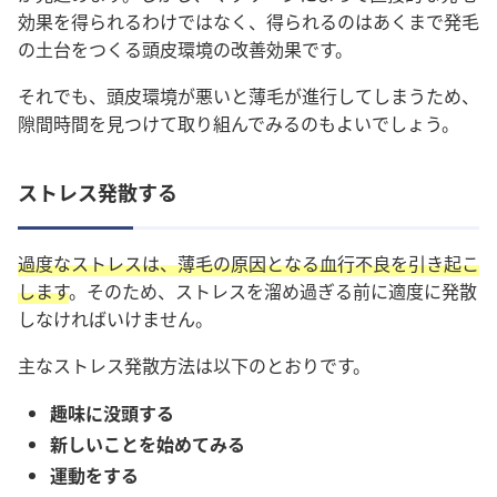
効果を得られるわけではなく、得られるのはあくまで発毛
の土台をつくる頭皮環境の改善効果です。
それでも、頭皮環境が悪いと薄毛が進行してしまうため、
隙間時間を見つけて取り組んでみるのもよいでしょう。
ストレス発散する
過度なストレスは、薄毛の原因となる血行不良を引き起こ
します
。そのため、ストレスを溜め過ぎる前に適度に発散
しなければいけません。
主なストレス発散方法は以下のとおりです。
趣味に没頭する
新しいことを始めてみる
運動をする