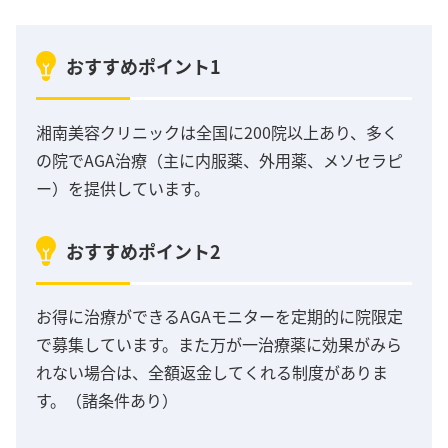
おすすめポイント1
湘南美容クリニックは全国に200院以上あり、多く
の院でAGA治療（主に内服薬、外用薬、メソセラピ
ー）を提供しています。
おすすめポイント2
お得に治療ができるAGAモニターを定期的に院限定
で募集しています。また万が一治療薬に効果がみら
れない場合は、全額返金してくれる制度がありま
す。（諸条件あり）