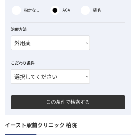
指定なし
AGA
植毛
治療方法
外用薬
こだわり条件
選択してください
この条件で検索する
イースト駅前クリニック 柏院