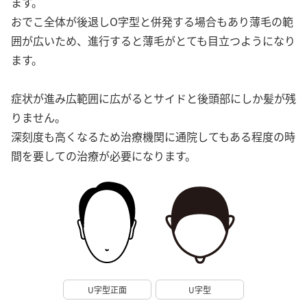
ます。
おでこ全体が後退しO字型と併発する場合もあり薄毛の範
囲が広いため、進行すると薄毛がとても目立つようになり
ます。
症状が進み広範囲に広がるとサイドと後頭部にしか髪が残
りません。
深刻度も高くなるため治療機関に通院してもある程度の時
間を要しての治療が必要になります。
U字型正面
U字型