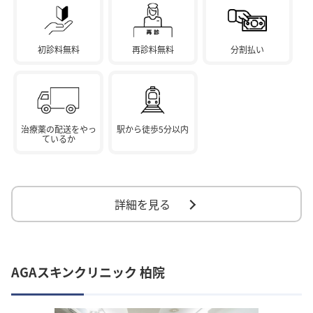
初診料無料
再診料無料
分割払い
治療薬の配送をやっ
駅から徒歩5分以内
ているか
詳細を見る
AGAスキンクリニック 柏院