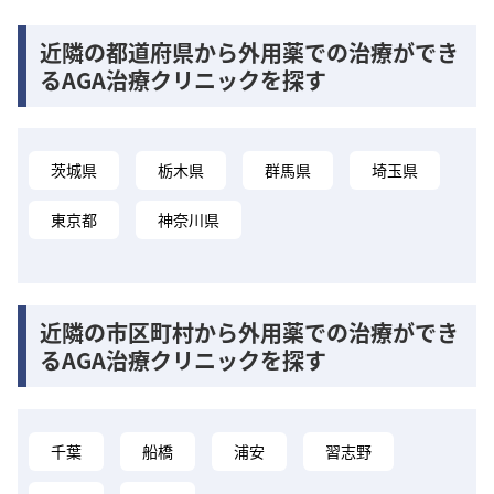
近隣の都道府県から外用薬での治療ができ
るAGA治療クリニックを探す
茨城県
栃木県
群馬県
埼玉県
東京都
神奈川県
近隣の市区町村から外用薬での治療ができ
るAGA治療クリニックを探す
千葉
船橋
浦安
習志野