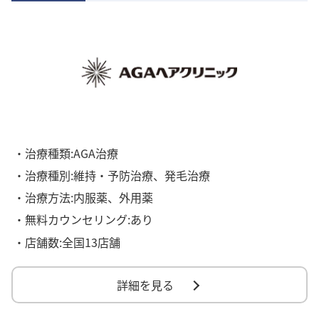
・治療種類:AGA治療
・治療種別:維持・予防治療、発毛治療
・治療方法:内服薬、外用薬
・無料カウンセリング:あり
・店舗数:全国13店舗
詳細を見る