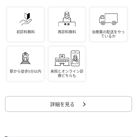
初診料無料
再診料無料
治療薬の配送をやっ
ているか
駅から徒歩5分以内
来院とオンライン診
療どちらも
詳細を見る