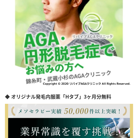
◆ オリジナル発毛内服薬「Hタブ」3ヶ月分無料