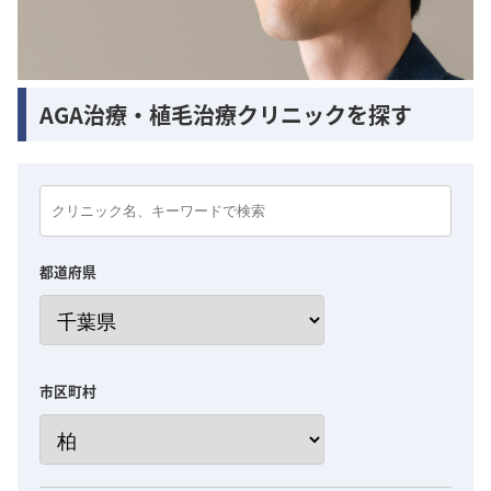
AGA治療・植毛治療クリニックを探す
都道府県
市区町村