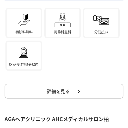
初診料無料
再診料無料
分割払い
駅から徒歩5分以内
詳細を見る
AGAヘアクリニック AHCメディカルサロン柏