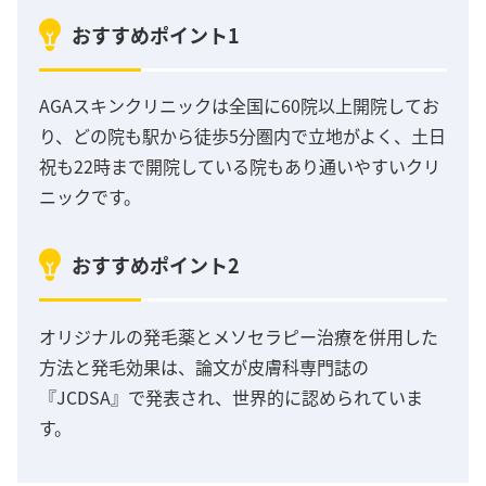
おすすめポイント1
AGAスキンクリニックは全国に60院以上開院してお
り、どの院も駅から徒歩5分圏内で立地がよく、土日
祝も22時まで開院している院もあり通いやすいクリ
ニックです。
おすすめポイント2
オリジナルの発毛薬とメソセラピー治療を併用した
方法と発毛効果は、論文が皮膚科専門誌の
『JCDSA』で発表され、世界的に認められていま
す。