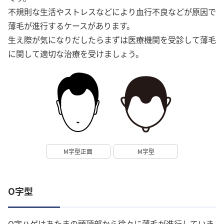
不規則な生活やストレスなどにより血行不良などが原因で
薄毛が進行するケースがあります。
生え際が気になりだしたらまずは医療機関を受診して薄毛
に関して適切な治療を受けましょう。
M字型正面
M字型
O字型
O字ハゲはあたまの頭頂部から徐々に薄毛が進行していき