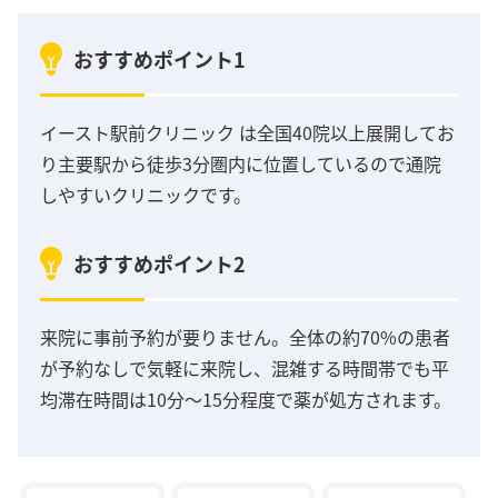
おすすめポイント1
イースト駅前クリニック は全国40院以上展開してお
り主要駅から徒歩3分圏内に位置しているので通院
しやすいクリニックです。
おすすめポイント2
来院に事前予約が要りません。全体の約70%の患者
が予約なしで気軽に来院し、混雑する時間帯でも平
均滞在時間は10分～15分程度で薬が処方されます。