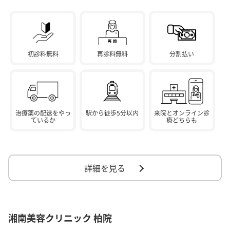
初診料無料
再診料無料
分割払い
治療薬の配送をやっ
駅から徒歩5分以内
来院とオンライン診
ているか
療どちらも
詳細を見る
湘南美容クリニック 柏院