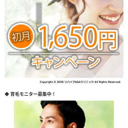
◆ 育毛モニター募集中！