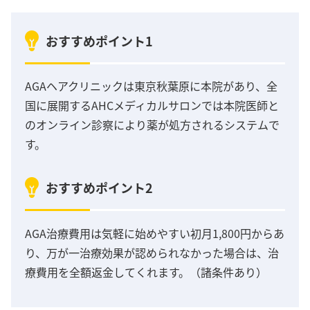
おすすめポイント1
AGAヘアクリニックは東京秋葉原に本院があり、全
国に展開するAHCメディカルサロンでは本院医師と
のオンライン診察により薬が処方されるシステムで
す。
おすすめポイント2
AGA治療費用は気軽に始めやすい初月1,800円からあ
り、万が一治療効果が認められなかった場合は、治
療費用を全額返金してくれます。（諸条件あり）