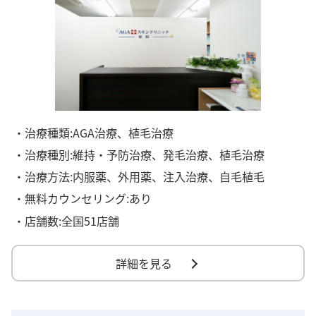
・治療種類:AGA治療、植毛治療
・治療種別:維持・予防治療、発毛治療、植毛治療
・治療方法:内服薬、外用薬、注入治療、自毛植毛
・無料カウンセリング:あり
・店舗数:全国51店舗
詳細を見る