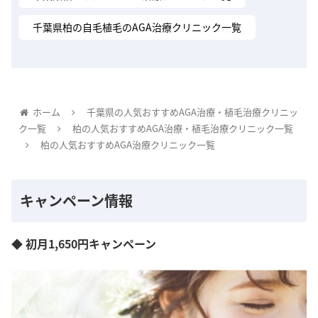
千葉県柏の自毛植毛のAGA治療クリニック一覧
ホーム
千葉県の人気おすすめAGA治療・植毛治療クリニッ
ク一覧
柏の人気おすすめAGA治療・植毛治療クリニック一覧
柏の人気おすすめAGA治療クリニック一覧
キャンペーン情報
◆ 初月1,650円キャンペーン