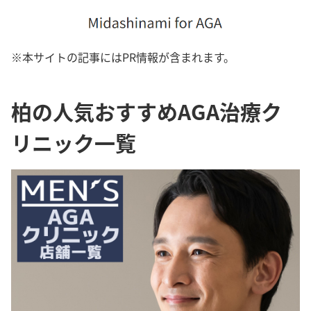
※本サイトの記事にはPR情報が含まれます。
柏の人気おすすめAGA治療ク
リニック一覧