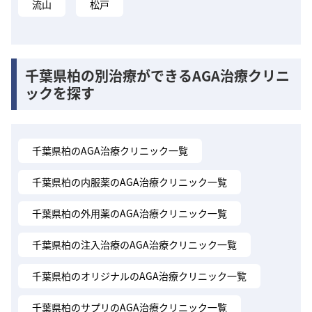
流山
松戸
千葉県柏の別治療ができるAGA治療クリニ
ックを探す
千葉県柏のAGA治療クリニック一覧
千葉県柏の内服薬のAGA治療クリニック一覧
千葉県柏の外用薬のAGA治療クリニック一覧
千葉県柏の注入治療のAGA治療クリニック一覧
千葉県柏のオリジナルのAGA治療クリニック一覧
千葉県柏のサプリのAGA治療クリニック一覧