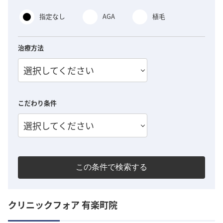
指定なし
AGA
植毛
治療方法
選択してください
こだわり条件
選択してください
この条件で検索する
クリニックフォア 有楽町院