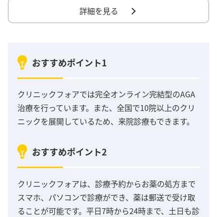
詳細を見る
おすすめポイント1
クリニックフォアでは完全オンライン完結型のAGA
治療を行っています。また、全国で10院以上のクリ
ニックを展開しているため、来院診療もできます。
おすすめポイント2
クリニックフォアは、診療予約からお薬の処方まで
スマホ、パソコンで診療ができ、薬は郵送で受け取
ることが可能です。平日7時から24時まで、土日も診