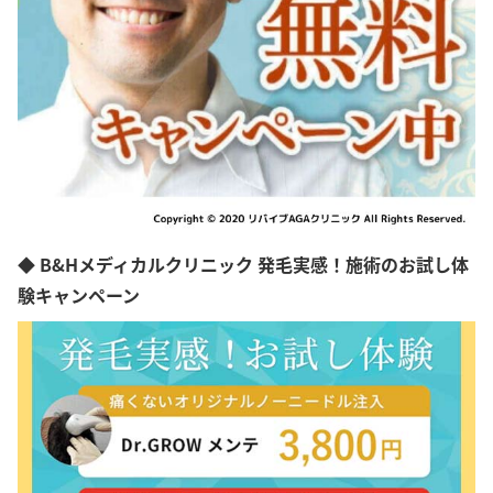
◆ B&Hメディカルクリニック 発毛実感！施術のお試し体
験キャンペーン