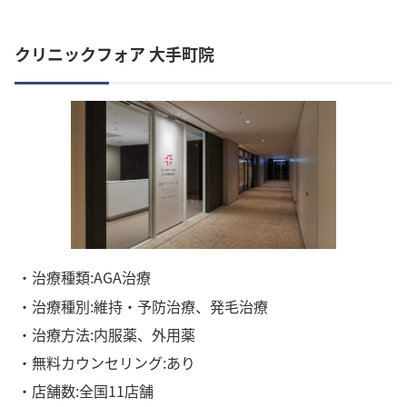
クリニックフォア 大手町院
・治療種類:AGA治療
・治療種別:維持・予防治療、発毛治療
・治療方法:内服薬、外用薬
・無料カウンセリング:あり
・店舗数:全国11店舗