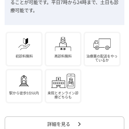
ることが可能です。平日7時から24時まで、土日も診
療可能です。
初診料無料
再診料無料
治療薬の配送をやっ
ているか
駅から徒歩5分以内
来院とオンライン診
療どちらも
詳細を見る