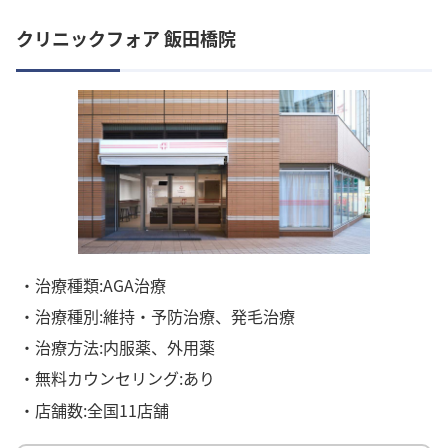
クリニックフォア 飯田橋院
・治療種類:AGA治療
・治療種別:維持・予防治療、発毛治療
・治療方法:内服薬、外用薬
・無料カウンセリング:あり
・店舗数:全国11店舗