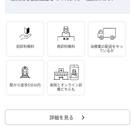
初診料無料
再診料無料
治療薬の配送をやっ
ているか
駅から徒歩5分以内
来院とオンライン診
療どちらも
詳細を見る