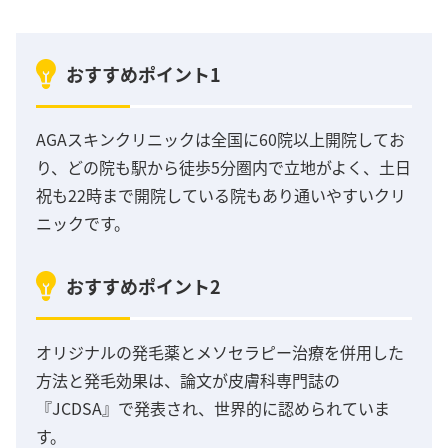
おすすめポイント1
AGAスキンクリニックは全国に60院以上開院してお
り、どの院も駅から徒歩5分圏内で立地がよく、土日
祝も22時まで開院している院もあり通いやすいクリ
ニックです。
おすすめポイント2
オリジナルの発毛薬とメソセラピー治療を併用した
方法と発毛効果は、論文が皮膚科専門誌の
『JCDSA』で発表され、世界的に認められていま
す。