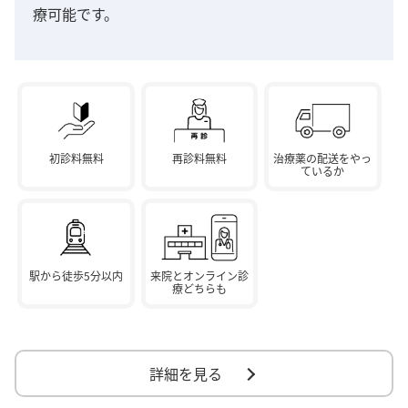
療可能です。
初診料無料
再診料無料
治療薬の配送をやっ
ているか
駅から徒歩5分以内
来院とオンライン診
療どちらも
詳細を見る