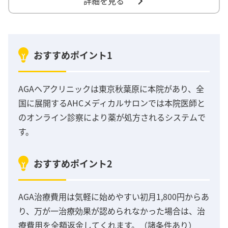
詳細を見る
おすすめポイント1
AGAヘアクリニックは東京秋葉原に本院があり、全
国に展開するAHCメディカルサロンでは本院医師と
のオンライン診察により薬が処方されるシステムで
す。
おすすめポイント2
AGA治療費用は気軽に始めやすい初月1,800円からあ
り、万が一治療効果が認められなかった場合は、治
療費用を全額返金してくれます。（諸条件あり）