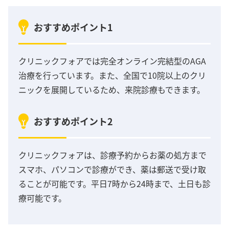
おすすめポイント1
クリニックフォアでは完全オンライン完結型のAGA
治療を行っています。また、全国で10院以上のクリ
ニックを展開しているため、来院診療もできます。
おすすめポイント2
クリニックフォアは、診療予約からお薬の処方まで
スマホ、パソコンで診療ができ、薬は郵送で受け取
ることが可能です。平日7時から24時まで、土日も診
療可能です。