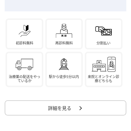
初診料無料
再診料無料
分割払い
治療薬の配送をやっ
駅から徒歩5分以内
来院とオンライン診
ているか
療どちらも
詳細を見る