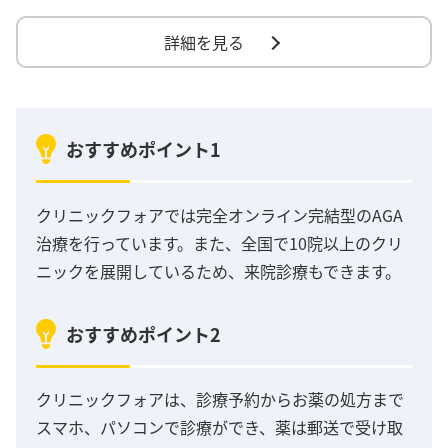
詳細を見る
おすすめポイント1
クリニックフォアでは完全オンライン完結型のAGA
治療を行っています。また、全国で10院以上のクリ
ニックを展開しているため、来院診療もできます。
おすすめポイント2
クリニックフォアは、診療予約からお薬の処方まで
スマホ、パソコンで診療ができ、薬は郵送で受け取