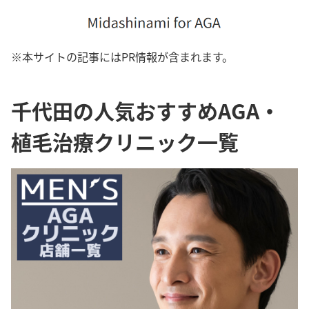
※本サイトの記事にはPR情報が含まれます。
千代田の人気おすすめAGA・
植毛治療クリニック一覧