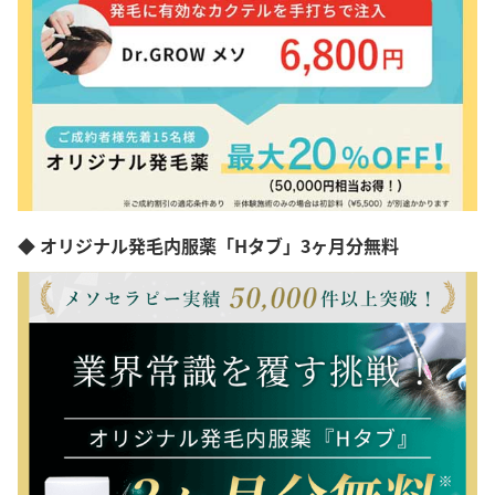
◆ オリジナル発毛内服薬「Hタブ」3ヶ月分無料