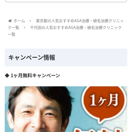
ホーム
東京都の人気おすすめAGA治療・植毛治療クリニッ
ク一覧
千代田の人気おすすめAGA治療・植毛治療クリニック
一覧
キャンペーン情報
◆ 1ヶ月無料キャンペーン