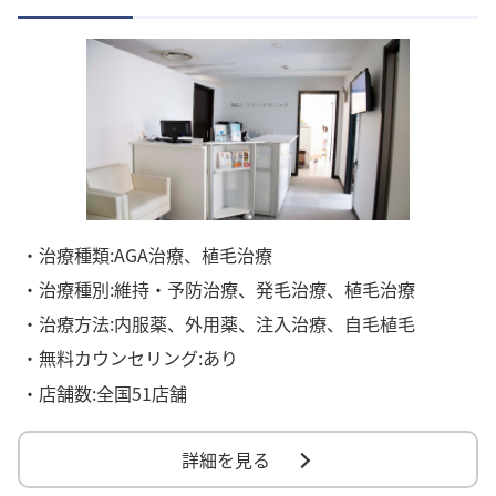
・治療種類:AGA治療、植毛治療
・治療種別:維持・予防治療、発毛治療、植毛治療
・治療方法:内服薬、外用薬、注入治療、自毛植毛
・無料カウンセリング:あり
・店舗数:全国51店舗
詳細を見る