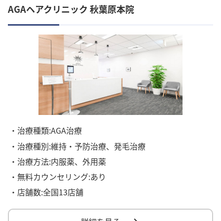
AGAヘアクリニック 秋葉原本院
・治療種類:AGA治療
・治療種別:維持・予防治療、発毛治療
・治療方法:内服薬、外用薬
・無料カウンセリング:あり
・店舗数:全国13店舗