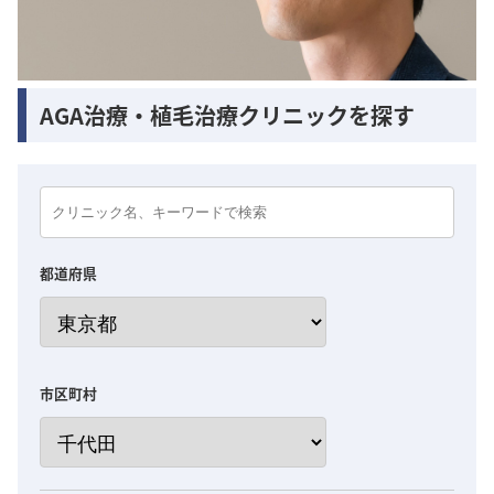
AGA治療・植毛治療クリニックを探す
都道府県
市区町村