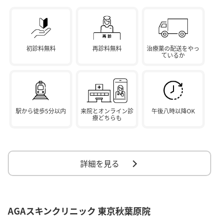
初診料無料
再診料無料
治療薬の配送をやっ
ているか
駅から徒歩5分以内
来院とオンライン診
午後八時以降OK
療どちらも
詳細を見る
AGAスキンクリニック 東京秋葉原院