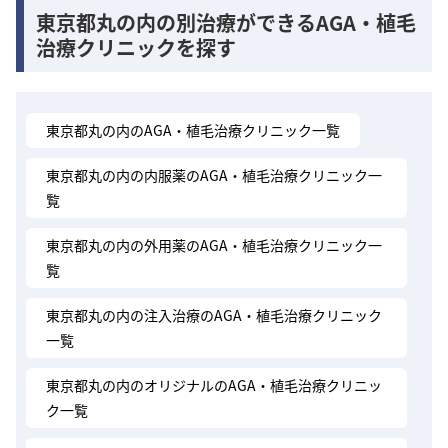
東京都丸の内の別治療ができるAGA・植毛
治療クリニックを探す
東京都丸の内のAGA・植毛治療クリニック一覧
東京都丸の内の内服薬のAGA・植毛治療クリニック一
覧
東京都丸の内の外用薬のAGA・植毛治療クリニック一
覧
東京都丸の内の注入治療のAGA・植毛治療クリニック
一覧
東京都丸の内のオリジナルのAGA・植毛治療クリニッ
ク一覧