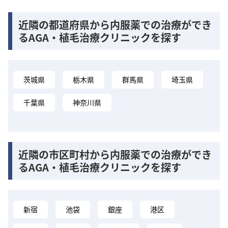
近隣の都道府県から内服薬での治療ができ
るAGA・植毛治療クリニックを探す
茨城県
栃木県
群馬県
埼玉県
千葉県
神奈川県
近隣の市区町村から内服薬での治療ができ
るAGA・植毛治療クリニックを探す
新宿
池袋
銀座
港区