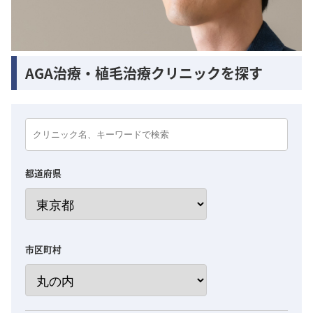
AGA治療・植毛治療クリニックを探す
都道府県
市区町村