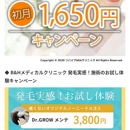
◆ B&Hメディカルクリニック 発毛実感！施術のお試し体
験キャンペーン