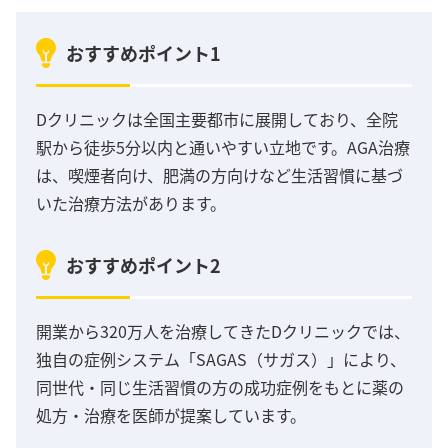
おすすめポイント1
Dクリニックは全国主要都市に展開しており、全院
駅から徒歩5分以内と通いやすい立地です。AGA治療
は、喫煙者向け、肥満の方向けなど生活習慣に基づ
いた治療方法があります。
おすすめポイント2
開業から320万人を治療してきたDクリニックでは、
独自の症例システム「SAGAS（サガス）」により、
同世代・同じ生活習慣の方の成功症例をもとに薬の
処方・治療を医師が提案しています。