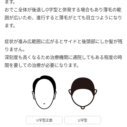
ます。
おでこ全体が後退しO字型と併発する場合もあり薄毛の範
囲が広いため、進行すると薄毛がとても目立つようになり
ます。
症状が進み広範囲に広がるとサイドと後頭部にしか髪が残
りません。
深刻度も高くなるため治療機関に通院してもある程度の時
間を要しての治療が必要になります。
U字型正面
U字型