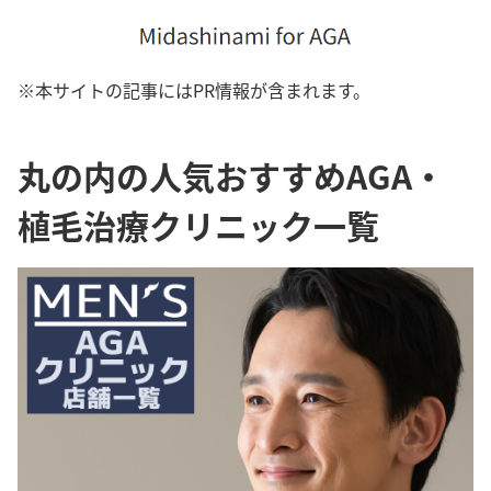
※本サイトの記事にはPR情報が含まれます。
丸の内の人気おすすめAGA・
植毛治療クリニック一覧