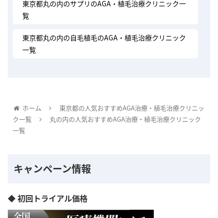
東京都丸の内のサプリのAGA・植毛治療クリニック一
覧
東京都丸の内の自毛植毛のAGA・植毛治療クリニック
一覧
ホーム
東京都の人気おすすめAGA治療・植毛治療クリニッ
ク一覧
丸の内の人気おすすめAGA治療・植毛治療クリニック
一覧
キャンペーン情報
◆ 初回トライアル価格