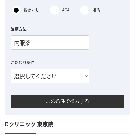
指定なし
AGA
植毛
治療方法
内服薬
こだわり条件
選択してください
この条件で検索する
Dクリニック 東京院