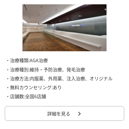
・治療種類:AGA治療
・治療種別:維持・予防治療、発毛治療
・治療方法:内服薬、外用薬、注入治療、オリジナル
・無料カウンセリング:あり
・店舗数:全国6店舗
詳細を見る