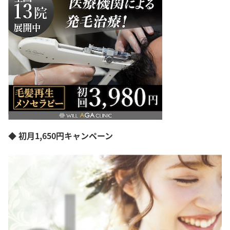
◆ 初月1,650円キャンペーン