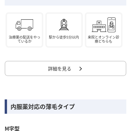
治療薬の配送をやっ
駅から徒歩5分以内
来院とオンライン診
ているか
療どちらも
詳細を見る
内服薬対応の薄毛タイプ
M字型