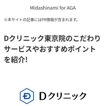
※本サイトの記事にはPR情報が含まれます。
Dクリニック東京院のこだわり
サービスやおすすめポイント
を紹介!