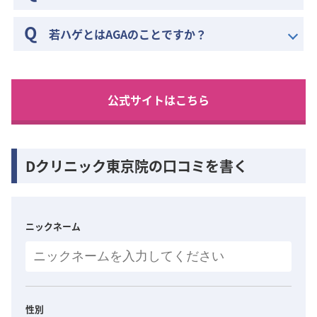
若ハゲとはAGAのことですか？
公式サイトはこちら
Dクリニック東京院の口コミを書く
ニックネーム
性別