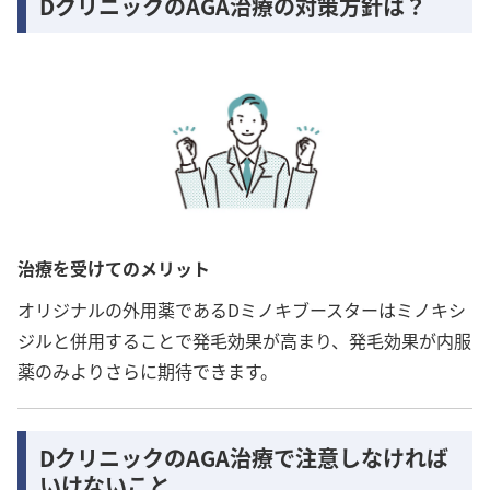
DクリニックのAGA治療の対策方針は？
治療を受けてのメリット
オリジナルの外用薬であるDミノキブースターはミノキシ
ジルと併用することで発毛効果が高まり、発毛効果が内服
薬のみよりさらに期待できます。
DクリニックのAGA治療で注意しなければ
いけないこと