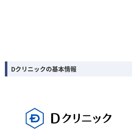
Dクリニックの基本情報