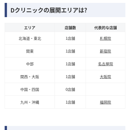
Dクリニックの展開エリアは?
エリア
店舗数
代表的な店舗
北海道・東北
1店舗
札幌院
関東
1店舗
新宿院
中部
1店舗
名古屋院
関西・大阪
1店舗
大阪院
中国・四国
0店舗
九州・沖縄
1店舗
福岡院