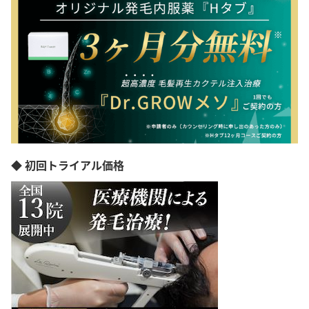
◆ 初回トライアル価格