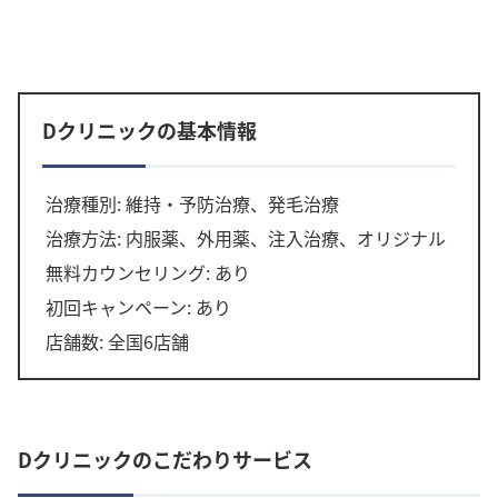
Dクリニックの基本情報
治療種別: 維持・予防治療、発毛治療
治療方法: 内服薬、外用薬、注入治療、オリジナル
無料カウンセリング: あり
初回キャンペーン: あり
店舗数: 全国6店舗
Dクリニックのこだわりサービス