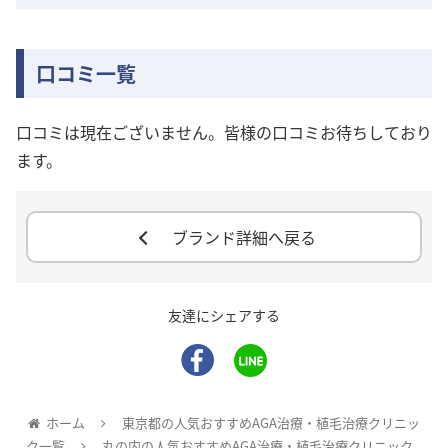
口コミ一覧
口コミは現在ございません。皆様の口コミお待ちしており
ます。
ブランド詳細へ戻る
友達にシェアする
ホーム
東京都の人気おすすめAGA治療・植毛治療クリニッ
ク一覧
丸の内の人気おすすめAGA治療・植毛治療クリニック