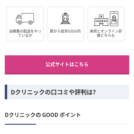
治療薬の配送をやっ
駅から徒歩5分以内
来院とオンライン診
ているか
療どちらも
公式サイトはこちら
Dクリニックの口コミや評判は?
Dクリニックの GOOD ポイント