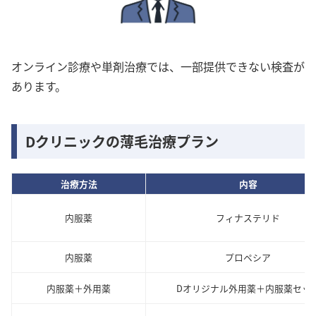
オンライン診療や単剤治療では、一部提供できない検査が
あります。
Dクリニックの薄毛治療プラン
治療方法
内容
内服薬
フィナステリド
内服薬
プロペシア
内服薬＋外用薬
Dオリジナル外用薬＋内服薬セッ