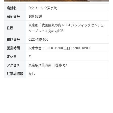
店舗名
Dクリニック東京院
郵便番号
100-6210
東京都千代田区丸の内1-11-1 パシフィックセンチュ
住所
リープレイス丸の内10F
電話番号
0120-499-666
営業時間
火水木金：10:00~19:00 土日：9:00~18:00
定休日
月
アクセス
東京駅八重洲南口 徒歩3分
駐車場情報
なし