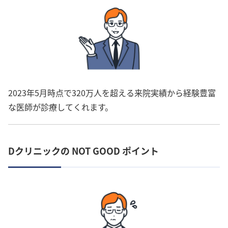
2023年5月時点で320万人を超える来院実績から経験豊富
な医師が診療してくれます。
Dクリニックの NOT GOOD ポイント