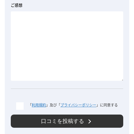
ご感想
「
利用規約
」及び「
プライバシーポリシー
」に同意する
口コミを投稿する