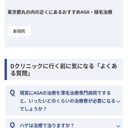
東京都丸の内の近くにあるおすすめAGA・植毛治療
新宿院
Dクリニックに行く前に気になる「よくあ
る質問」
現実にAGAの治療を薄毛治療専門病院でする
と、いったいどのくらいの治療費が必要になる
でしょうか？
ハゲは治療で治りますか？