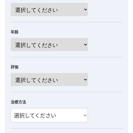
年齢
評価
治療方法
選択してください