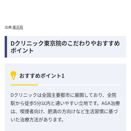
出典:
東京院
Dクリニック東京院のこだわりやおすすめ
ポイント
おすすめポイント1
Dクリニックは全国主要都市に展開しており、全院
駅から徒歩5分以内と通いやすい立地です。AGA治療
は、喫煙者向け、肥満の方向けなど生活習慣に基づ
いた治療方法があります。