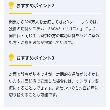
おすすめポイント2
開業から320万人を治療してきたDクリニックでは、
独自の症例システム「SAGAS（サガス）」により、
同世代・同じ生活習慣の方の成功症例をもとに薬の
処方・治療を医師が提案しています。
おすすめポイント3
対面で診療が基本ですが、定期的な通院がむずかし
い方や対面診療で安定した場合には、オンライン診
療にすることもできます。またいつでも対面診療に
切り替えることも可能です。