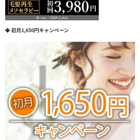
◆ 初月1,650円キャンペーン