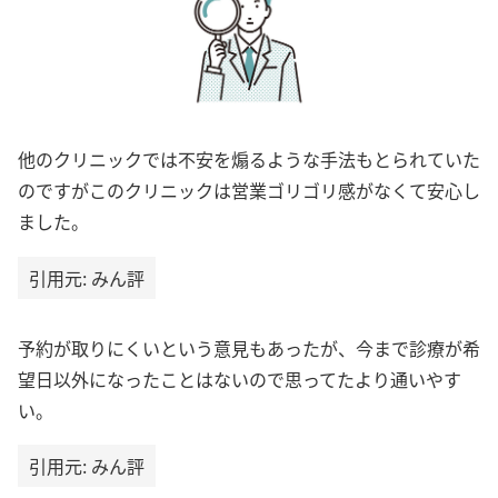
他のクリニックでは不安を煽るような手法もとられていた
のですがこのクリニックは営業ゴリゴリ感がなくて安心し
ました。
引用元: みん評
予約が取りにくいという意見もあったが、今まで診療が希
望日以外になったことはないので思ってたより通いやす
い。
引用元: みん評