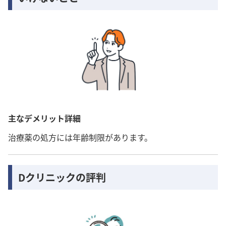
主なデメリット詳細
治療薬の処方には年齢制限があります。
Dクリニックの評判