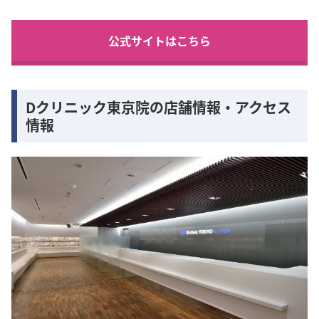
公式サイトはこちら
Dクリニック東京院の店舗情報・アクセス
情報