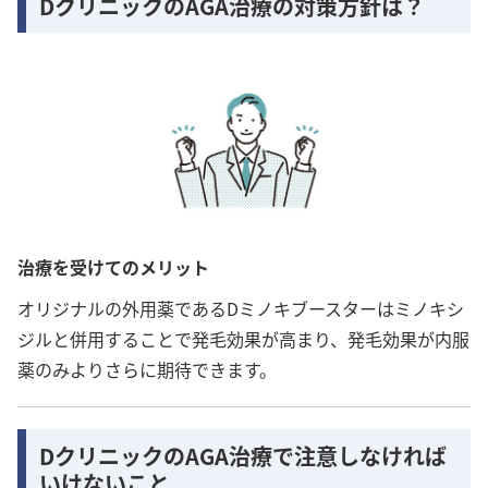
DクリニックのAGA治療の対策方針は？
治療を受けてのメリット
オリジナルの外用薬であるDミノキブースターはミノキシ
ジルと併用することで発毛効果が高まり、発毛効果が内服
薬のみよりさらに期待できます。
DクリニックのAGA治療で注意しなければ
いけないこと