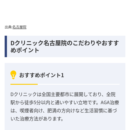
出典:
名古屋院
Dクリニック名古屋院のこだわりやおすす
めポイント
おすすめポイント1
Dクリニックは全国主要都市に展開しており、全院
駅から徒歩5分以内と通いやすい立地です。AGA治療
は、喫煙者向け、肥満の方向けなど生活習慣に基づ
いた治療方法があります。