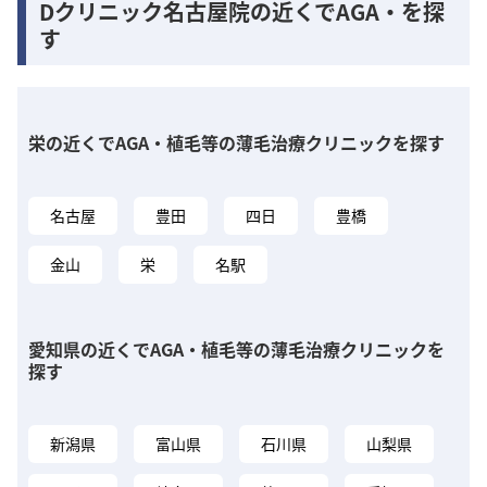
Dクリニック名古屋院の近くでAGA・を探
す
栄の近くでAGA・植毛等の薄毛治療クリニックを探す
名古屋
豊田
四日
豊橋
金山
栄
名駅
愛知県の近くでAGA・植毛等の薄毛治療クリニックを
探す
新潟県
富山県
石川県
山梨県