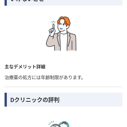
主なデメリット詳細
治療薬の処方には年齢制限があります。
Dクリニックの評判