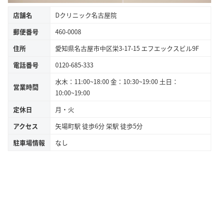
店舗名
Dクリニック名古屋院
郵便番号
460-0008
住所
愛知県名古屋市中区栄3-17-15 エフエックスビル9F
電話番号
0120-685-333
水木：11:00~18:00 金：10:30~19:00 土日：
営業時間
10:00~19:00
定休日
月・火
アクセス
矢場町駅 徒歩6分 栄駅 徒歩5分
駐車場情報
なし