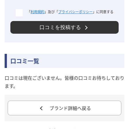
「
利用規約
」及び「
プライバシーポリシー
」に同意する
口コミを投稿する
口コミ一覧
口コミは現在ございません。皆様の口コミお待ちしており
ます。
ブランド詳細へ戻る