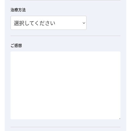
治療方法
選択してください
ご感想