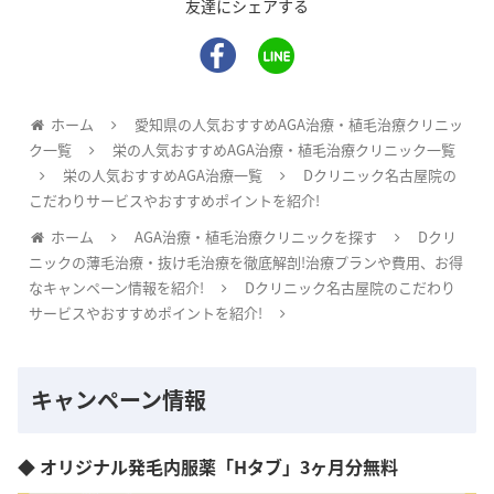
友達にシェアする
ホーム
愛知県の人気おすすめAGA治療・植毛治療クリニッ
ク一覧
栄の人気おすすめAGA治療・植毛治療クリニック一覧
栄の人気おすすめAGA治療一覧
Dクリニック名古屋院の
こだわりサービスやおすすめポイントを紹介!
ホーム
AGA治療・植毛治療クリニックを探す
Dクリ
ニックの薄毛治療・抜け毛治療を徹底解剖!治療プランや費用、お得
なキャンペーン情報を紹介!
Dクリニック名古屋院のこだわり
サービスやおすすめポイントを紹介!
キャンペーン情報
◆ オリジナル発毛内服薬「Hタブ」3ヶ月分無料