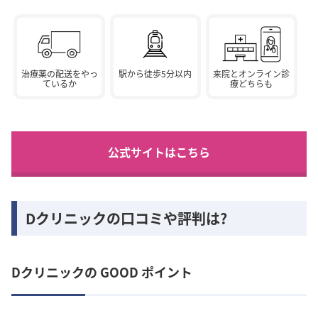
治療薬の配送をやっ
駅から徒歩5分以内
来院とオンライン診
ているか
療どちらも
公式サイトはこちら
Dクリニックの口コミや評判は?
Dクリニックの GOOD ポイント