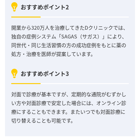
おすすめポイント2
開業から320万人を治療してきたDクリニックでは、
独自の症例システム「SAGAS（サガス）」により、
同世代・同じ生活習慣の方の成功症例をもとに薬の
処方・治療を医師が提案しています。
おすすめポイント3
対面で診療が基本ですが、定期的な通院がむずかし
い方や対面診療で安定した場合には、オンライン診
療にすることもできます。またいつでも対面診療に
切り替えることも可能です。