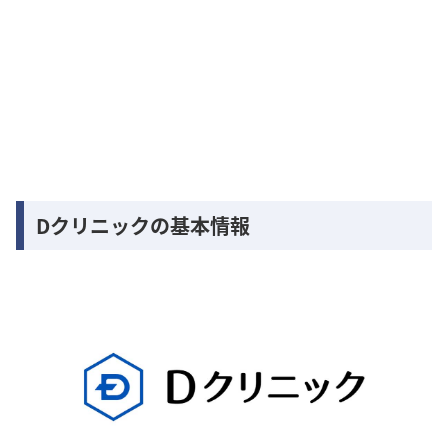
Dクリニックの基本情報