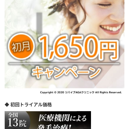
◆ 初回トライアル価格