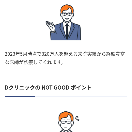
2023年5月時点で320万人を超える来院実績から経験豊富
な医師が診療してくれます。
Dクリニックの NOT GOOD ポイント