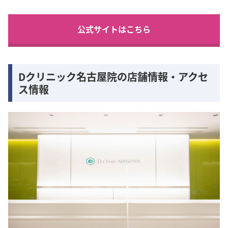
公式サイトはこちら
Dクリニック名古屋院の店舗情報・アクセ
ス情報