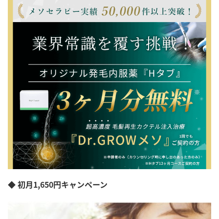
◆ 初月1,650円キャンペーン