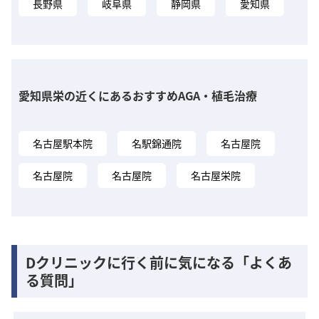
長野県
岐阜県
静岡県
愛知県
愛知県栄の近くにあるおすすめAGA・植毛治療
名古屋駅本院
名駅錦通院
名古屋院
名古屋院
名古屋院
名古屋栄院
Dクリニックに行く前に気になる「よくあ
る質問」