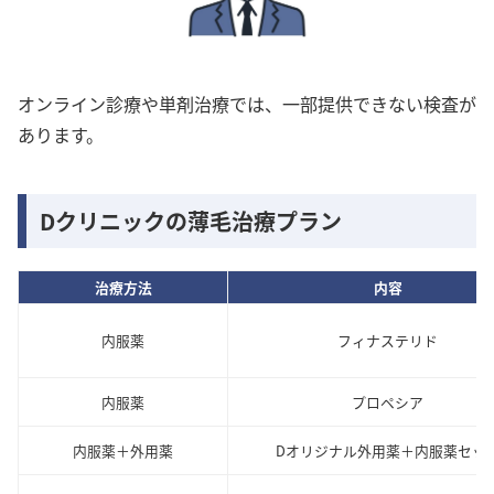
オンライン診療や単剤治療では、一部提供できない検査が
あります。
Dクリニックの薄毛治療プラン
治療方法
内容
内服薬
フィナステリド
内服薬
プロペシア
内服薬＋外用薬
Dオリジナル外用薬＋内服薬セッ