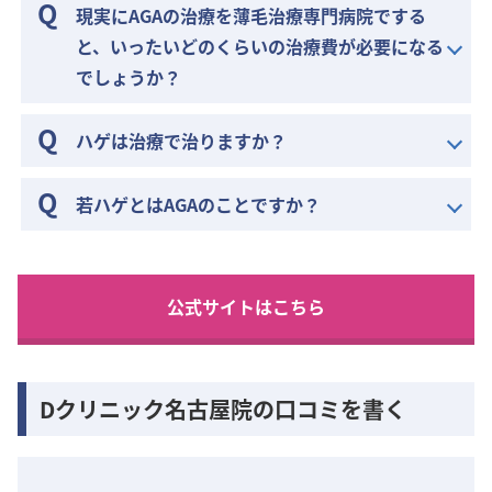
現実にAGAの治療を薄毛治療専門病院でする
と、いったいどのくらいの治療費が必要になる
でしょうか？
ハゲは治療で治りますか？
若ハゲとはAGAのことですか？
公式サイトはこちら
Dクリニック名古屋院の口コミを書く