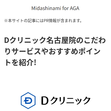
※本サイトの記事にはPR情報が含まれます。
Dクリニック名古屋院のこだわ
りサービスやおすすめポイン
トを紹介!