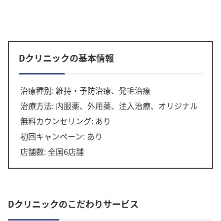
Dクリニックの基本情報
治療種別: 維持・予防治療、発毛治療
治療方法: 内服薬、外用薬、注入治療、オリジナル
無料カウンセリング: あり
初回キャンペーン: あり
店舗数: 全国6店舗
Dクリニックのこだわりサービス