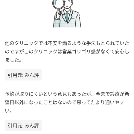
他のクリニックでは不安を煽るような手法もとられていた
のですがこのクリニックは営業ゴリゴリ感がなくて安心し
ました。
引用元: みん評
予約が取りにくいという意見もあったが、今まで診療が希
望日以外になったことはないので思ってたより通いやす
い。
引用元: みん評