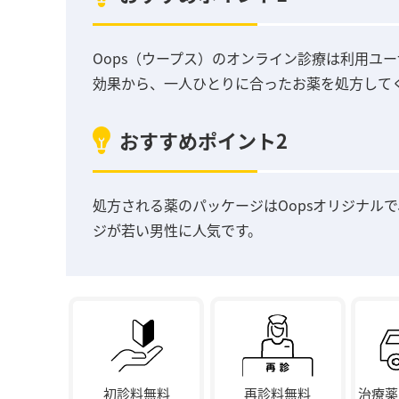
Oops（ウープス）のオンライン診療は利用ユー
効果から、一人ひとりに合ったお薬を処方して
おすすめポイント2
処方される薬のパッケージはOopsオリジナル
ジが若い男性に人気です。
初診料無料
再診料無料
治療薬