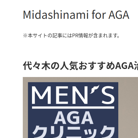
※本サイトの記事にはPR情報が含まれます。
代々木の人気おすすめAGA