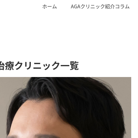
ホーム
AGAクリニック紹介コラム
治療クリニック一覧