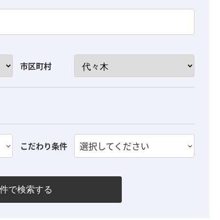
市区町村
選択してください
こだわり条件
件で検索する