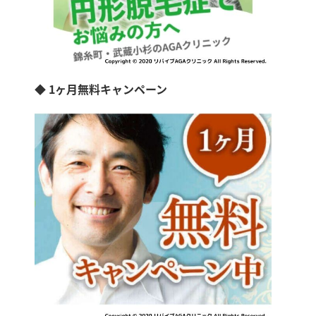
◆ 1ヶ月無料キャンペーン