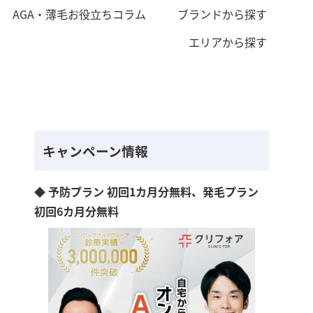
AGA・薄毛お役立ちコラム
ブランドから探す
エリアから探す
キャンペーン情報
◆ 予防プラン 初回1カ月分無料、発毛プラン
初回6カ月分無料