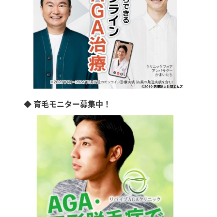
◆ 育毛モニター募集中！