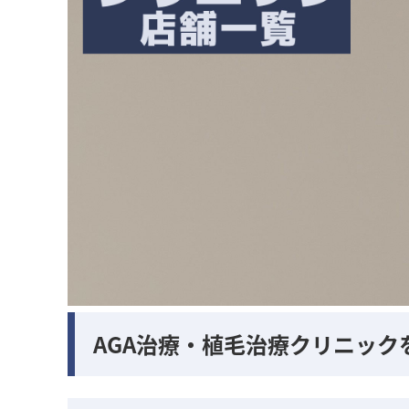
AGA治療・植毛治療クリニック