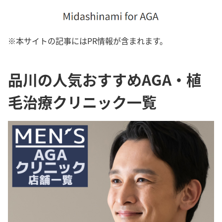
※本サイトの記事にはPR情報が含まれます。
品川の人気おすすめAGA・植
毛治療クリニック一覧