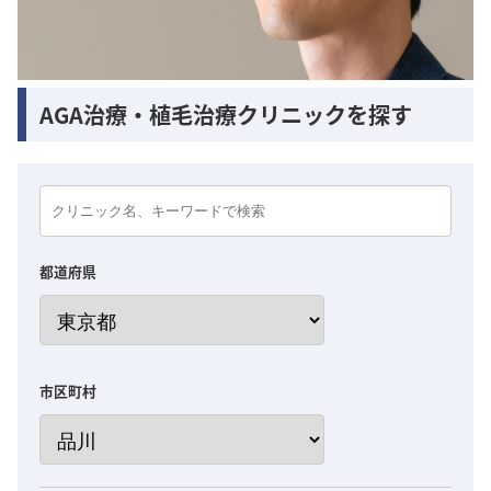
AGA治療・植毛治療クリニックを探す
都道府県
市区町村