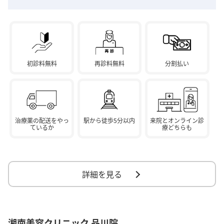
初診料無料
再診料無料
分割払い
治療薬の配送をやっ
駅から徒歩5分以内
来院とオンライン診
ているか
療どちらも
詳細を見る
湘南美容クリニック 品川院