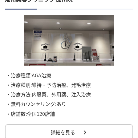
・治療種類:AGA治療
・治療種別:維持・予防治療、発毛治療
・治療方法:内服薬、外用薬、注入治療
・無料カウンセリング:あり
・店舗数:全国120店舗
詳細を見る