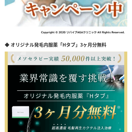
◆ オリジナル発毛内服薬「Hタブ」3ヶ月分無料