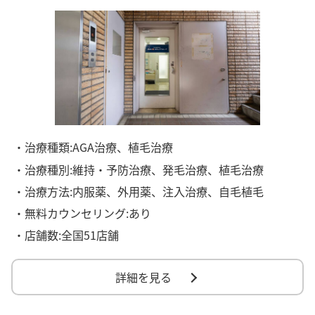
・治療種類:AGA治療、植毛治療
・治療種別:維持・予防治療、発毛治療、植毛治療
・治療方法:内服薬、外用薬、注入治療、自毛植毛
・無料カウンセリング:あり
・店舗数:全国51店舗
詳細を見る