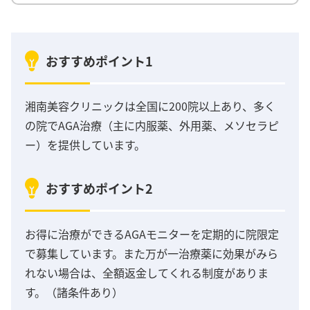
おすすめポイント1
湘南美容クリニックは全国に200院以上あり、多く
の院でAGA治療（主に内服薬、外用薬、メソセラピ
ー）を提供しています。
おすすめポイント2
お得に治療ができるAGAモニターを定期的に院限定
で募集しています。また万が一治療薬に効果がみら
れない場合は、全額返金してくれる制度がありま
す。（諸条件あり）