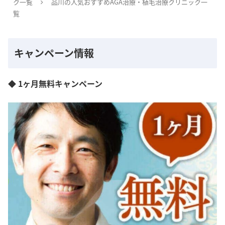
ク一覧
品川の人気おすすめAGA治療・植毛治療クリニック一
覧
キャンペーン情報
◆ 1ヶ月無料キャンペーン