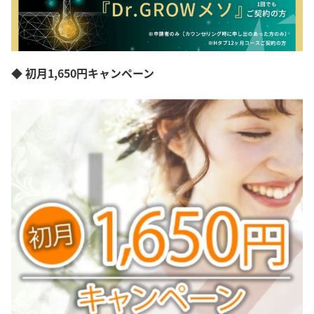
◆ 初月1,650円キャンペーン