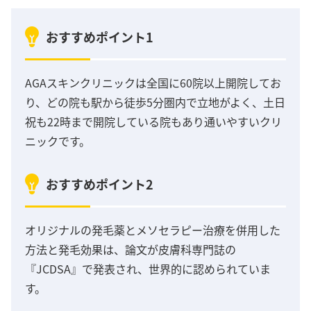
おすすめポイント1
AGAスキンクリニックは全国に60院以上開院してお
り、どの院も駅から徒歩5分圏内で立地がよく、土日
祝も22時まで開院している院もあり通いやすいクリ
ニックです。
おすすめポイント2
オリジナルの発毛薬とメソセラピー治療を併用した
方法と発毛効果は、論文が皮膚科専門誌の
『JCDSA』で発表され、世界的に認められていま
す。