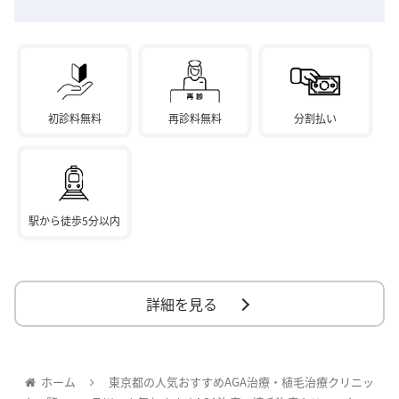
初診料無料
再診料無料
分割払い
駅から徒歩5分以内
詳細を見る
ホーム
東京都の人気おすすめAGA治療・植毛治療クリニッ