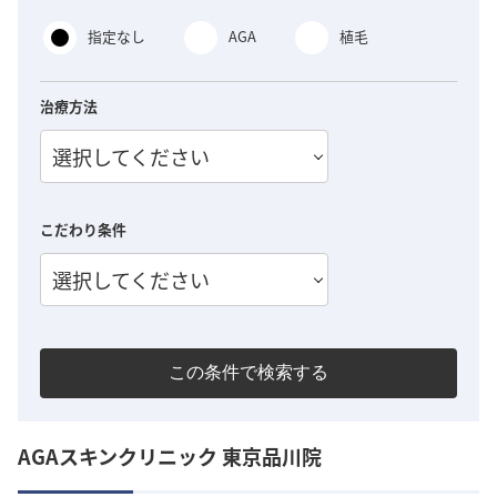
指定なし
AGA
植毛
治療方法
選択してください
こだわり条件
選択してください
この条件で検索する
AGAスキンクリニック 東京品川院