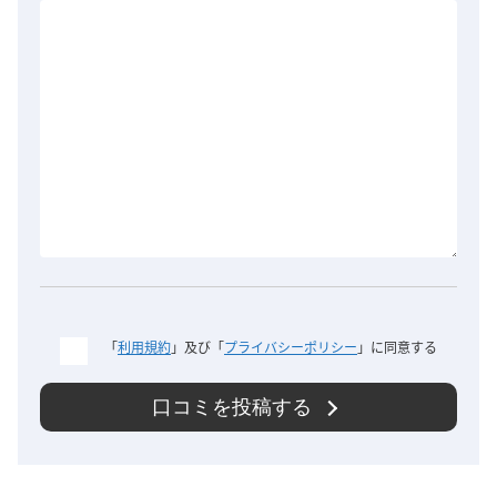
「
利用規約
」及び「
プライバシーポリシー
」に同意する
口コミを投稿する