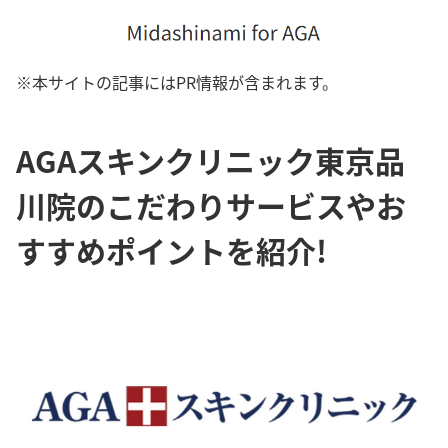
※本サイトの記事にはPR情報が含まれます。
AGAスキンクリニック東京品
川院のこだわりサービスやお
すすめポイントを紹介!