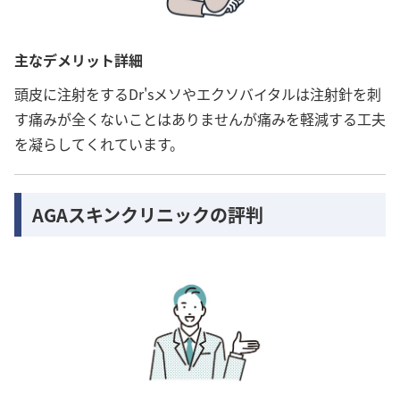
主なデメリット詳細
頭皮に注射をするDr'sメソやエクソバイタルは注射針を刺
す痛みが全くないことはありませんが痛みを軽減する工夫
を凝らしてくれています。
AGAスキンクリニックの評判