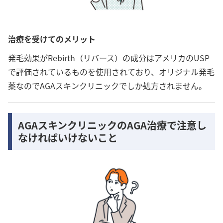
治療を受けてのメリット
発毛効果がRebirth（リバース）の成分はアメリカのUSP
で評価されているものを使用されており、オリジナル発毛
薬なのでAGAスキンクリニックでしか処方されません。
AGAスキンクリニックのAGA治療で注意し
なければいけないこと