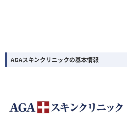
AGAスキンクリニックの基本情報