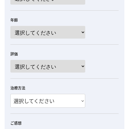
年齢
評価
治療方法
選択してください
ご感想