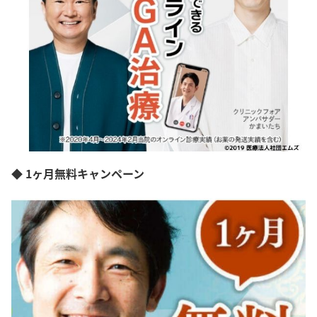
◆ 1ヶ月無料キャンペーン