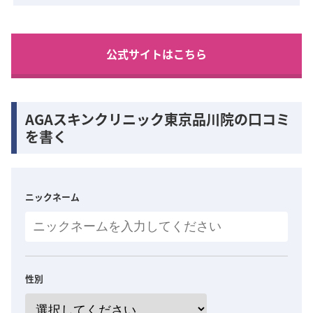
公式サイトはこちら
AGAスキンクリニック東京品川院の口コミ
を書く
ニックネーム
性別