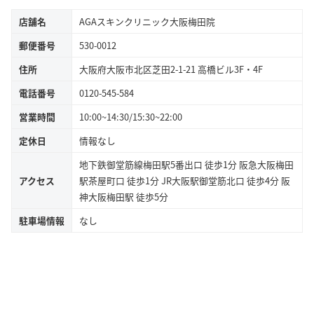
店舗名
AGAスキンクリニック大阪梅田院
郵便番号
530-0012
住所
大阪府大阪市北区芝田2-1-21 高橋ビル3F・4F
電話番号
0120-545-584
営業時間
10:00~14:30/15:30~22:00
定休日
情報なし
地下鉄御堂筋線梅田駅5番出口 徒歩1分 阪急大阪梅田
アクセス
駅茶屋町口 徒歩1分 JR大阪駅御堂筋北口 徒歩4分 阪
神大阪梅田駅 徒歩5分
駐車場情報
なし