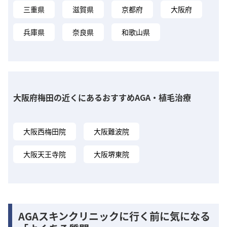
三重県
滋賀県
京都府
大阪府
兵庫県
奈良県
和歌山県
大阪府梅田の近くにあるおすすめAGA・植毛治療
大阪西梅田院
大阪難波院
大阪天王寺院
大阪堺東院
AGAスキンクリニックに行く前に気になる