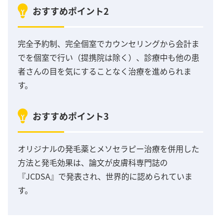
おすすめポイント2
完全予約制、完全個室でカウンセリングから会計ま
でを個室で行い（提携院は除く）、診療中も他の患
者さんの目を気にすることなく治療を進められま
す。
おすすめポイント3
オリジナルの発毛薬とメソセラピー治療を併用した
方法と発毛効果は、論文が皮膚科専門誌の
『JCDSA』で発表され、世界的に認められていま
す。