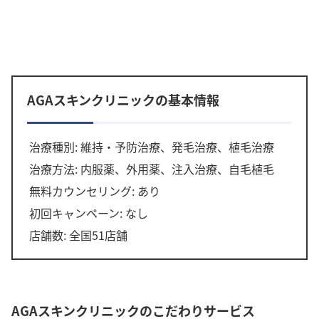
AGAスキンクリニックの基本情報
治療種別: 維持・予防治療、発毛治療、植毛治療
治療方法: 内服薬、外用薬、注入治療、自毛植毛
無料カウンセリング: あり
初回キャンペーン: なし
店舗数: 全国51店舗
AGAスキンクリニックのこだわりサービス