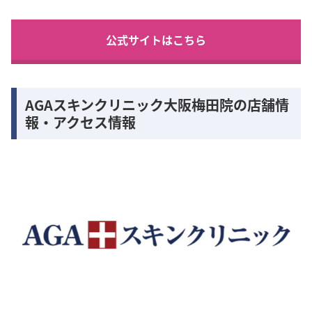
公式サイトはこちら
AGAスキンクリニック大阪梅田院の店舗情
報・アクセス情報