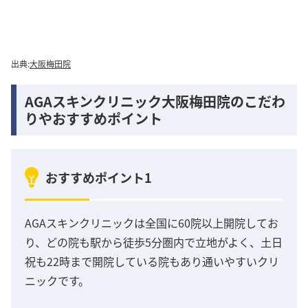
出典:
大阪梅田院
AGAスキンクリニック大阪梅田院のこだわ
りやおすすめポイント
おすすめポイント1
AGAスキンクリニックは全国に60院以上開院してお
り、どの院も駅から徒歩5分圏内で立地がよく、土日
祝も22時まで開院している院もあり通いやすいクリ
ニックです。