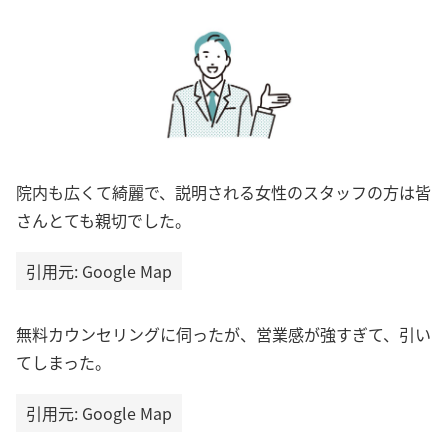
院内も広くて綺麗で、説明される女性のスタッフの方は皆
さんとても親切でした。
引用元: Google Map
無料カウンセリングに伺ったが、営業感が強すぎて、引い
てしまった。
引用元: Google Map