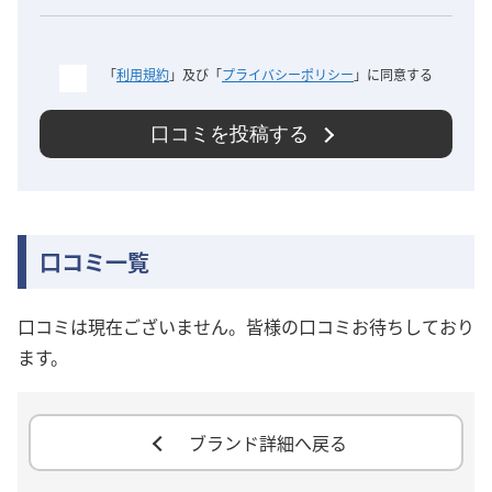
「
利用規約
」及び「
プライバシーポリシー
」に同意する
口コミを投稿する
口コミ一覧
口コミは現在ございません。皆様の口コミお待ちしており
ます。
ブランド詳細へ戻る