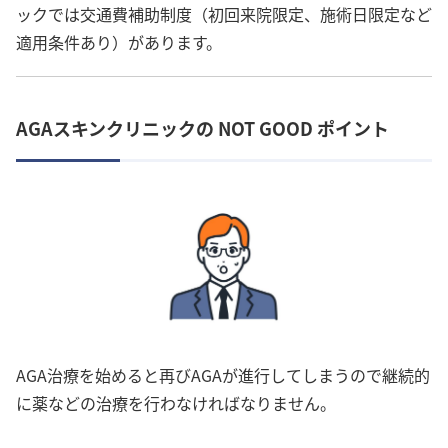
ックでは交通費補助制度（初回来院限定、施術日限定など
適用条件あり）があります。
AGAスキンクリニックの NOT GOOD ポイント
AGA治療を始めると再びAGAが進行してしまうので継続的
に薬などの治療を行わなければなりません。