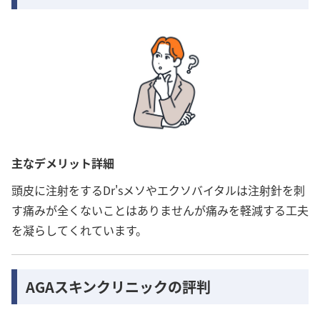
主なデメリット詳細
頭皮に注射をするDr'sメソやエクソバイタルは注射針を刺
す痛みが全くないことはありませんが痛みを軽減する工夫
を凝らしてくれています。
AGAスキンクリニックの評判