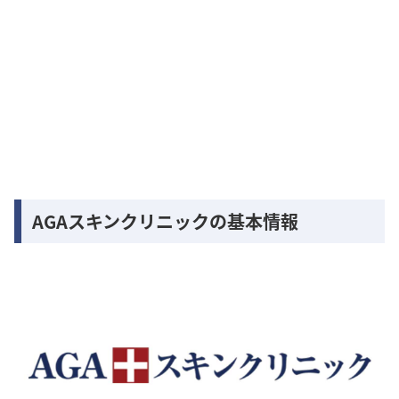
AGAスキンクリニックの基本情報