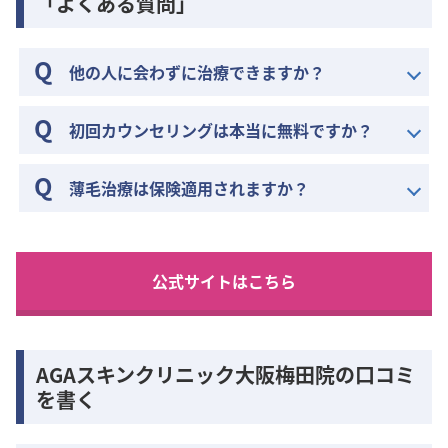
「よくある質問」
他の人に会わずに治療できますか？
初回カウンセリングは本当に無料ですか？
薄毛治療は保険適用されますか？
公式サイトはこちら
AGAスキンクリニック大阪梅田院の口コミ
を書く