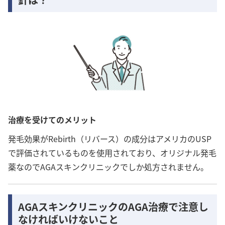
治療を受けてのメリット
発毛効果がRebirth（リバース）の成分はアメリカのUSP
で評価されているものを使用されており、オリジナル発毛
薬なのでAGAスキンクリニックでしか処方されません。
AGAスキンクリニックのAGA治療で注意し
なければいけないこと