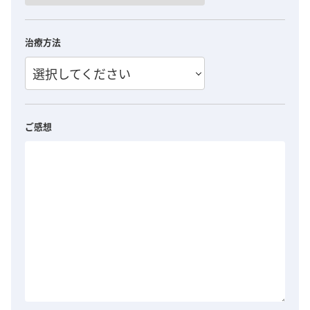
治療方法
選択してください
ご感想