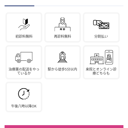
初診料無料
再診料無料
分割払い
治療薬の配送をやっ
駅から徒歩5分以内
来院とオンライン診
ているか
療どちらも
午後八時以降OK