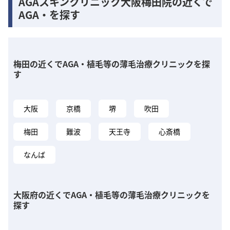
AGAスキンクリニック大阪梅田院の近くで
AGA・を探す
梅田の近くでAGA・植毛等の薄毛治療クリニックを探
す
大阪
京橋
堺
吹田
梅田
難波
天王寺
心斎橋
なんば
大阪府の近くでAGA・植毛等の薄毛治療クリニックを
探す