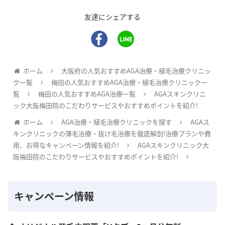
友達にシェアする
ホーム
大阪府の人気おすすめAGA治療・植毛治療クリニッ
ク一覧
梅田の人気おすすめAGA治療・植毛治療クリニック一
覧
梅田の人気おすすめAGA治療一覧
AGAスキンクリニ
ック大阪梅田院のこだわりサービスやおすすめポイントを紹介!
ホーム
AGA治療・植毛治療クリニックを探す
AGAス
キンクリニックの薄毛治療・抜け毛治療を徹底解剖!治療プランや費
用、お得なキャンペーン情報を紹介!
AGAスキンクリニック大
阪梅田院のこだわりサービスやおすすめポイントを紹介!
キャンペーン情報