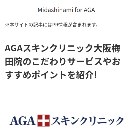
※本サイトの記事にはPR情報が含まれます。
AGAスキンクリニック大阪梅
田院のこだわりサービスやお
すすめポイントを紹介!