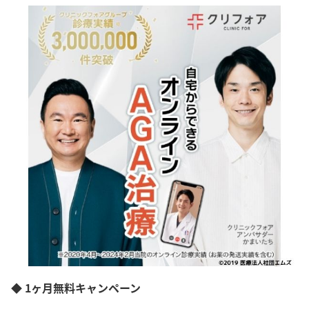
◆ 1ヶ月無料キャンペーン