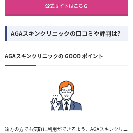
公式サイトはこちら
AGAスキンクリニックの口コミや評判は?
AGAスキンクリニックの GOOD ポイント
遠方の方でも気軽に利用ができるよう、AGAスキンクリニ