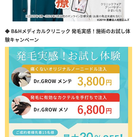
◆ B&Hメディカルクリニック 発毛実感！施術のお試し体
験キャンペーン