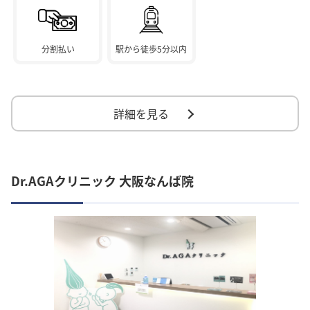
分割払い
駅から徒歩5分以内
詳細を見る
Dr.AGAクリニック 大阪なんば院