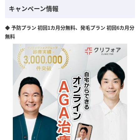
キャンペーン情報
◆ 予防プラン 初回1カ月分無料、発毛プラン 初回6カ月分
無料