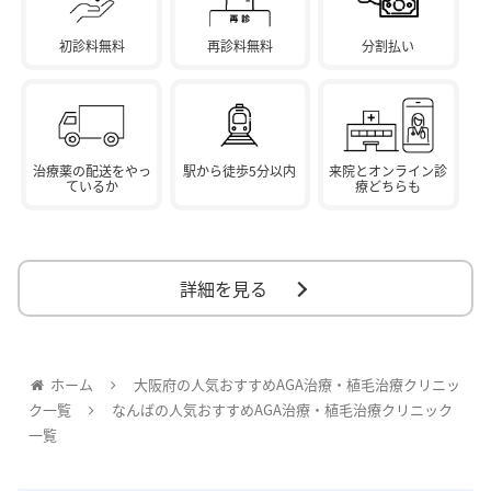
初診料無料
再診料無料
分割払い
治療薬の配送をやっ
駅から徒歩5分以内
来院とオンライン診
ているか
療どちらも
詳細を見る
ホーム
大阪府の人気おすすめAGA治療・植毛治療クリニッ
ク一覧
なんばの人気おすすめAGA治療・植毛治療クリニック
一覧