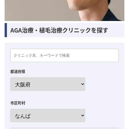
AGA治療・植毛治療クリニックを探す
都道府県
市区町村