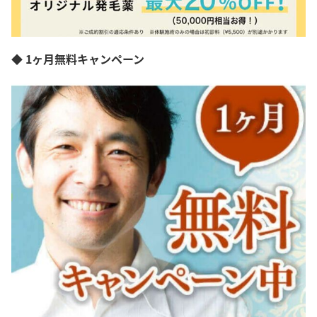
◆ 1ヶ月無料キャンペーン