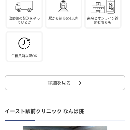
治療薬の配送をやっ
駅から徒歩5分以内
来院とオンライン診
ているか
療どちらも
午後八時以降OK
詳細を見る
イースト駅前クリニック なんば院