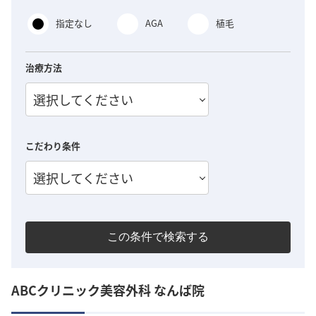
指定なし
AGA
植毛
治療方法
選択してください
こだわり条件
選択してください
この条件で検索する
ABCクリニック美容外科 なんば院