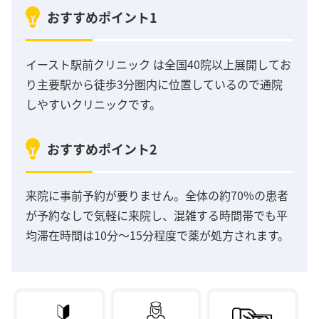
おすすめポイント1
イースト駅前クリニック は全国40院以上展開してお
り主要駅から徒歩3分圏内に位置しているので通院
しやすいクリニックです。
おすすめポイント2
来院に事前予約が要りません。全体の約70%の患者
が予約なしで気軽に来院し、混雑する時間帯でも平
均滞在時間は10分～15分程度で薬が処方されます。