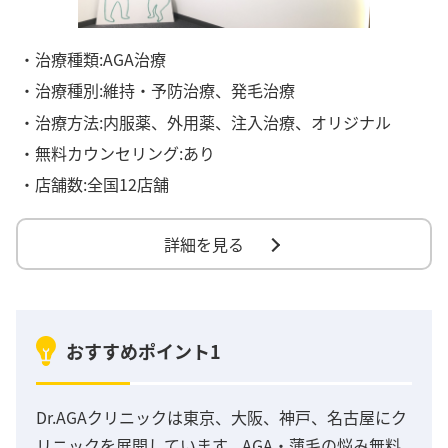
・治療種類:AGA治療
・治療種別:維持・予防治療、発毛治療
・治療方法:内服薬、外用薬、注入治療、オリジナル
・無料カウンセリング:あり
・店舗数:全国12店舗
詳細を見る
おすすめポイント1
Dr.AGAクリニックは東京、大阪、神戸、名古屋にク
リニックを展開しています。AGA・薄毛の悩み無料