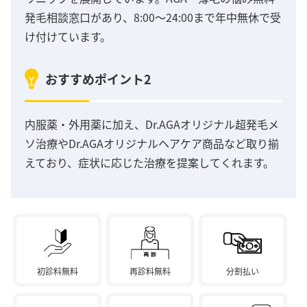
発毛相談窓口があり、8:00～24:00まで年中無休で受
け付けています。
おすすめポイント2
内服薬・外用薬に加え、Dr.AGAオリジナル超発毛メ
ソ治療やDr.AGAオリジナルヘアケア商品など取り揃
えており、症状に応じた治療を提案してくれます。
初診料無料
再診料無料
分割払い