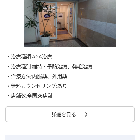
・治療種類:AGA治療
・治療種別:維持・予防治療、発毛治療
・治療方法:内服薬、外用薬
・無料カウンセリング:あり
・店舗数:全国36店舗
詳細を見る