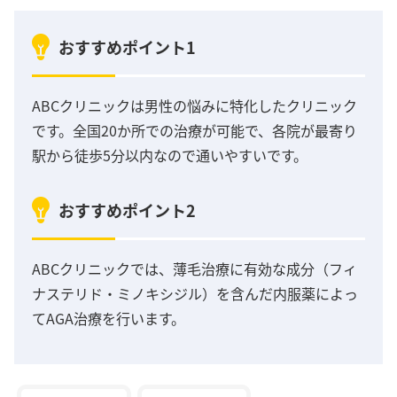
おすすめポイント1
ABCクリニックは男性の悩みに特化したクリニック
です。全国20か所での治療が可能で、各院が最寄り
駅から徒歩5分以内なので通いやすいです。
おすすめポイント2
ABCクリニックでは、薄毛治療に有効な成分（フィ
ナステリド・ミノキシジル）を含んだ内服薬によっ
てAGA治療を行います。