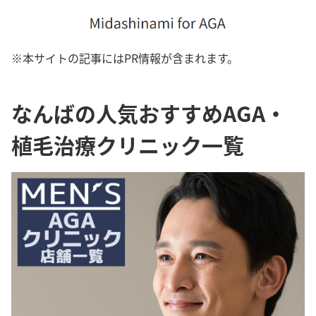
※本サイトの記事にはPR情報が含まれます。
なんばの人気おすすめAGA・
植毛治療クリニック一覧