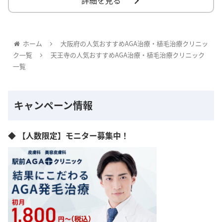
詳細を見る
ホーム
大阪府の人気おすすめAGA治療・植毛治療クリニッ
ク一覧
天王寺の人気おすすめAGA治療・植毛治療クリニック
一覧
キャンペーン情報
◆ 【人数限定】モニター募集中！