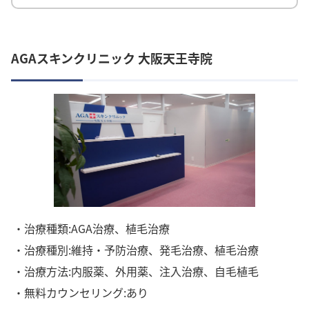
AGAスキンクリニック 大阪天王寺院
・治療種類:AGA治療、植毛治療
・治療種別:維持・予防治療、発毛治療、植毛治療
・治療方法:内服薬、外用薬、注入治療、自毛植毛
・無料カウンセリング:あり