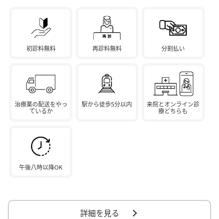
初診料無料
再診料無料
分割払い
治療薬の配送をやっ
駅から徒歩5分以内
来院とオンライン診
ているか
療どちらも
午後八時以降OK
詳細を見る