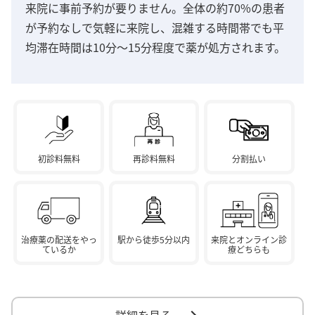
来院に事前予約が要りません。全体の約70%の患者
が予約なしで気軽に来院し、混雑する時間帯でも平
均滞在時間は10分～15分程度で薬が処方されます。
初診料無料
再診料無料
分割払い
治療薬の配送をやっ
駅から徒歩5分以内
来院とオンライン診
ているか
療どちらも