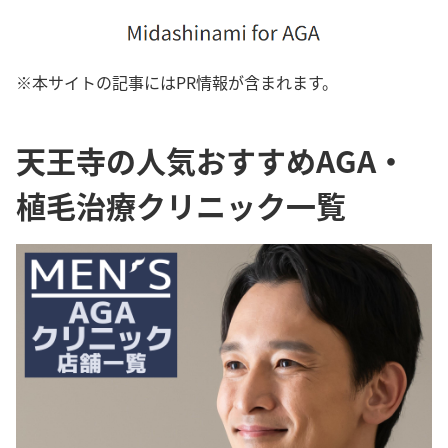
※本サイトの記事にはPR情報が含まれます。
天王寺の人気おすすめAGA・
植毛治療クリニック一覧