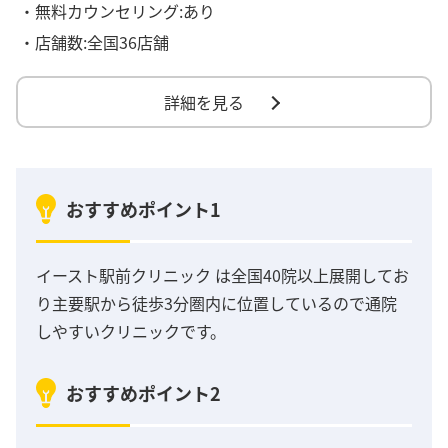
・無料カウンセリング:あり
・店舗数:全国36店舗
詳細を見る
おすすめポイント1
イースト駅前クリニック は全国40院以上展開してお
り主要駅から徒歩3分圏内に位置しているので通院
しやすいクリニックです。
おすすめポイント2