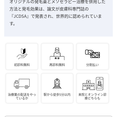
オリジナルの発毛薬とメソセラピー治療を併用した
方法と発毛効果は、論文が皮膚科専門誌の
『JCDSA』で発表され、世界的に認められていま
す。
初診料無料
再診料無料
分割払い
治療薬の配送をやっ
駅から徒歩5分以内
来院とオンライン診
ているか
療どちらも