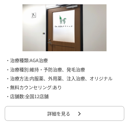
・治療種類:AGA治療
・治療種別:維持・予防治療、発毛治療
・治療方法:内服薬、外用薬、注入治療、オリジナル
・無料カウンセリング:あり
・店舗数:全国12店舗
詳細を見る