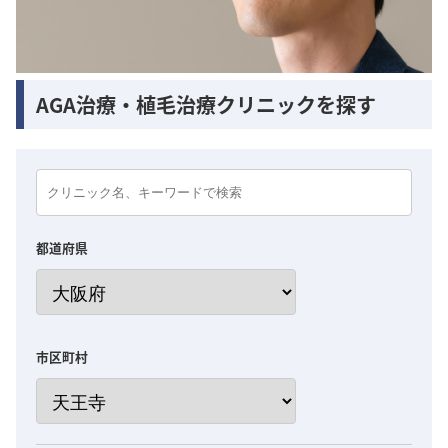
AGA治療・植毛治療クリニックを探す
都道府県
市区町村