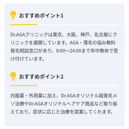
おすすめポイント1
Dr.AGAクリニックは東京、大阪、神戸、名古屋にク
リニックを展開しています。AGA・薄毛の悩み無料
発毛相談窓口があり、8:00～24:00まで年中無休で受
け付けています。
おすすめポイント2
内服薬・外用薬に加え、Dr.AGAオリジナル超発毛メ
ソ治療やDr.AGAオリジナルヘアケア商品など取り揃
えており、症状に応じた治療を提案してくれます。