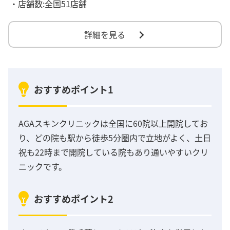
・店舗数:全国51店舗
詳細を見る
おすすめポイント1
AGAスキンクリニックは全国に60院以上開院してお
り、どの院も駅から徒歩5分圏内で立地がよく、土日
祝も22時まで開院している院もあり通いやすいクリ
ニックです。
おすすめポイント2