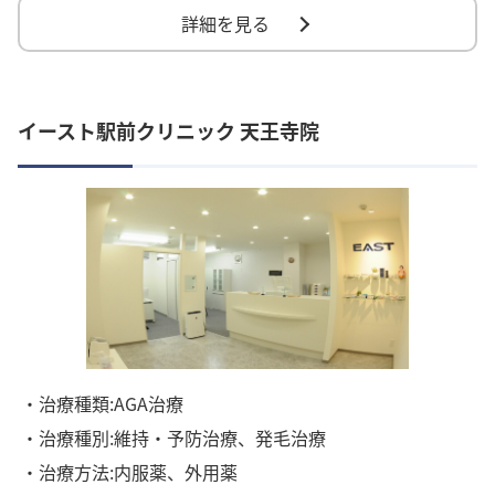
詳細を見る
イースト駅前クリニック 天王寺院
・治療種類:AGA治療
・治療種別:維持・予防治療、発毛治療
・治療方法:内服薬、外用薬