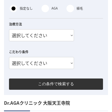
指定なし
AGA
植毛
治療方法
選択してください
こだわり条件
選択してください
この条件で検索する
Dr.AGAクリニック 大阪天王寺院