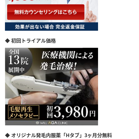
◆ 初回トライアル価格
◆ オリジナル発毛内服薬「Hタブ」3ヶ月分無料