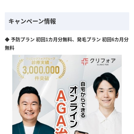
キャンペーン情報
◆ 予防プラン 初回1カ月分無料、発毛プラン 初回6カ月分
無料