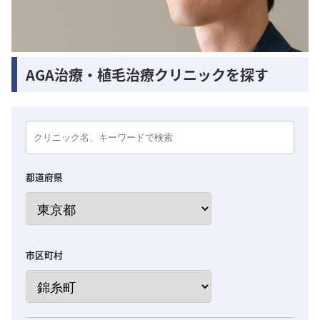
AGA治療・植毛治療クリニックを探す
都道府県
市区町村