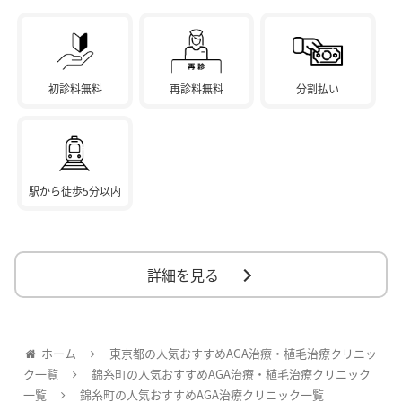
初診料無料
再診料無料
分割払い
駅から徒歩5分以内
詳細を見る
ホーム
東京都の人気おすすめAGA治療・植毛治療クリニッ
ク一覧
錦糸町の人気おすすめAGA治療・植毛治療クリニック
一覧
錦糸町の人気おすすめAGA治療クリニック一覧