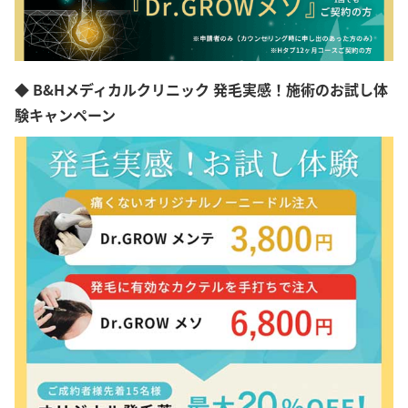
◆ B&Hメディカルクリニック 発毛実感！施術のお試し体
験キャンペーン