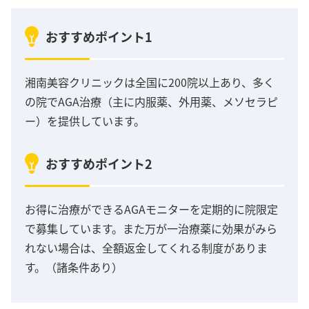
おすすめポイント1
湘南美容クリニックは全国に200院以上あり、多く
の院でAGA治療（主に内服薬、外用薬、メソセラピ
ー）を提供しています。
おすすめポイント2
お得に治療ができるAGAモニターを定期的に院限定
で募集しています。また万が一治療薬に効果がみら
れない場合は、全額返金してくれる制度がありま
す。（諸条件あり）