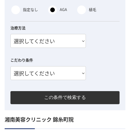
指定なし
AGA
植毛
治療方法
選択してください
こだわり条件
選択してください
この条件で検索する
湘南美容クリニック 錦糸町院