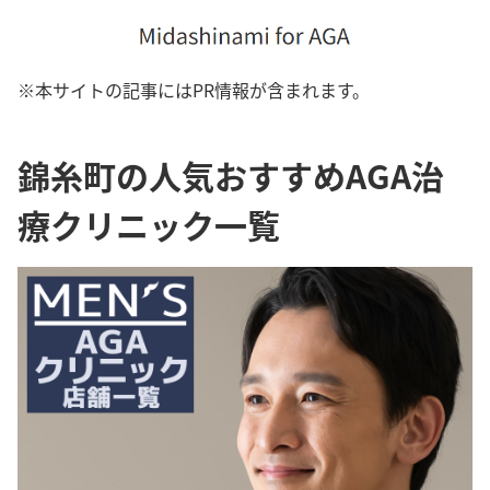
※本サイトの記事にはPR情報が含まれます。
錦糸町の人気おすすめAGA治
療クリニック一覧