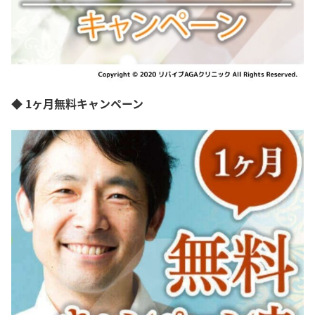
◆ 1ヶ月無料キャンペーン