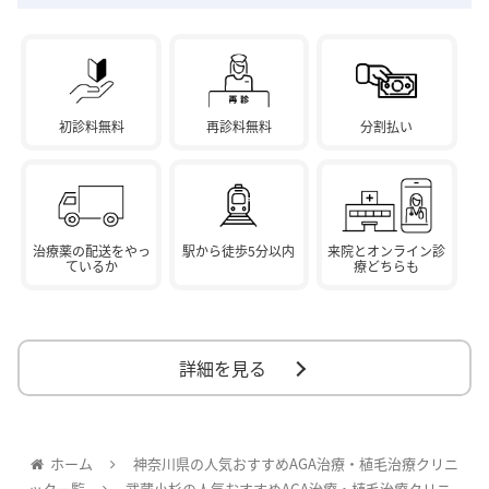
初診料無料
再診料無料
分割払い
治療薬の配送をやっ
駅から徒歩5分以内
来院とオンライン診
ているか
療どちらも
詳細を見る
ホーム
神奈川県の人気おすすめAGA治療・植毛治療クリニ
ック一覧
武蔵小杉の人気おすすめAGA治療・植毛治療クリニ