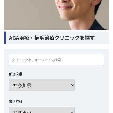
AGA治療・植毛治療クリニックを探す
都道府県
市区町村