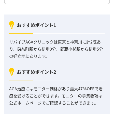
おすすめポイント1
リバイブAGAクリニックは東京と神奈川に計2院あ
り、錦糸町駅から徒歩0分、武蔵小杉駅から徒歩5分
の好立地にあります。
おすすめポイント2
AGA治療にはモニター価格があり最大47％OFFで治
療を受けることができます。モニターの募集要項は
公式ホームページでご確認することができます。