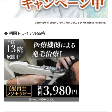
◆ 初回トライアル価格