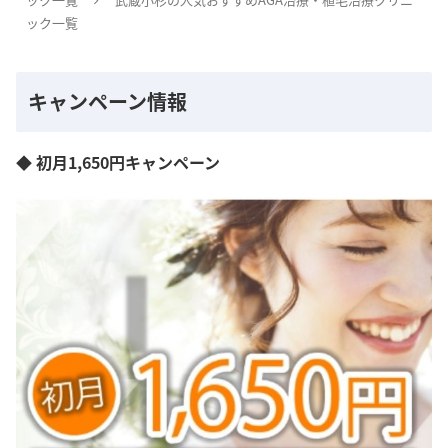
ック一覧
キャンペーン情報
◆ 初月1,650円キャンペーン