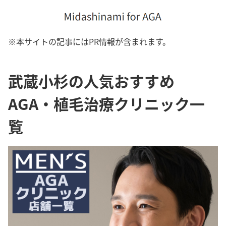
※本サイトの記事にはPR情報が含まれます。
武蔵小杉の人気おすすめ
AGA・植毛治療クリニック一
覧