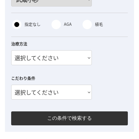
指定なし
AGA
植毛
治療方法
選択してください
こだわり条件
選択してください
この条件で検索する