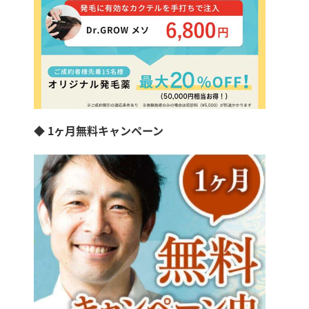
◆ 1ヶ月無料キャンペーン