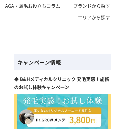
AGA・薄毛お役立ちコラム
ブランドから探す
エリアから探す
キャンペーン情報
◆ B&Hメディカルクリニック 発毛実感！施術
のお試し体験キャンペーン