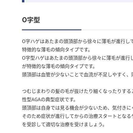
O字型
O字ハゲはあたまの頭頂部から徐々に薄毛が進行し
特徴的な薄毛の傾向タイプです。
O字型ハゲはあたまの頭頂部から徐々に薄毛が進行
が特徴的な薄毛の傾向タイプです。
頭頂部は血管が少ないことで血流が不足しやすく、
つむじまわりの髪の毛が抜けたり細くなったりする
性型AGAの典型症状です。
頭頂部は自身では見る機会が少ないため、気付きに
そのため症状が進行してからの治療スタートとなる
を受診して適切な治療を受けましょう。