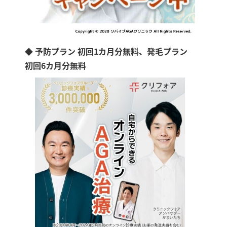
◆ 予防プラン 初回1カ月分無料、発毛プラン
初回6カ月分無料