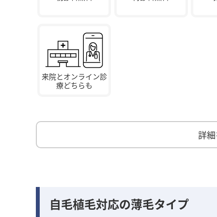
来院とオンライン診
療どちらも
詳細
自毛植毛対応の薄毛タイプ