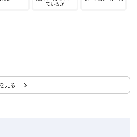
ているか
を見る