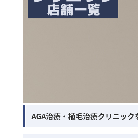
AGA治療・植毛治療クリニック