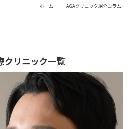
ホーム
AGAクリニック紹介コラム
療クリニック一覧