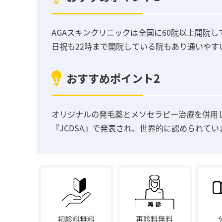
AGAスキンクリニックは全国に60院以上開院
日祝も22時まで開院している院もあり通いやす
おすすめポイント2
オリジナルの発毛薬とメソセラピー治療を併用
『JCDSA』で発表され、世界的に認められてい
初診料無料
再診料無料