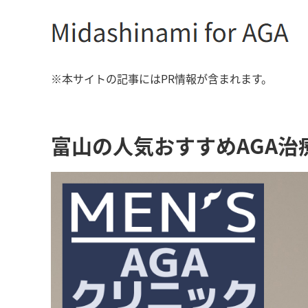
※本サイトの記事にはPR情報が含まれます。
富山の人気おすすめAGA治