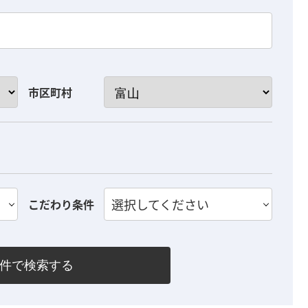
市区町村
選択してください
こだわり条件
件で検索する