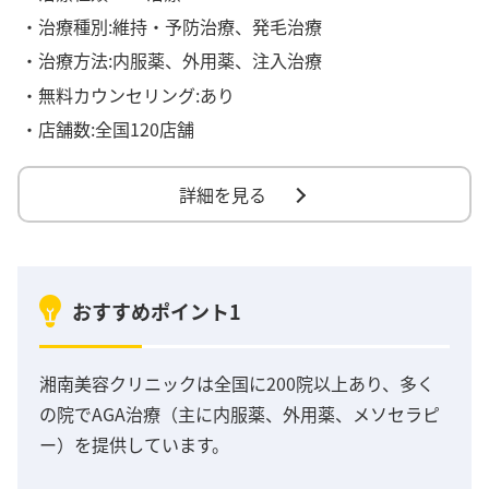
・治療種別:維持・予防治療、発毛治療
・治療方法:内服薬、外用薬、注入治療
・無料カウンセリング:あり
・店舗数:全国120店舗
詳細を見る
おすすめポイント1
湘南美容クリニックは全国に200院以上あり、多く
の院でAGA治療（主に内服薬、外用薬、メソセラピ
ー）を提供しています。