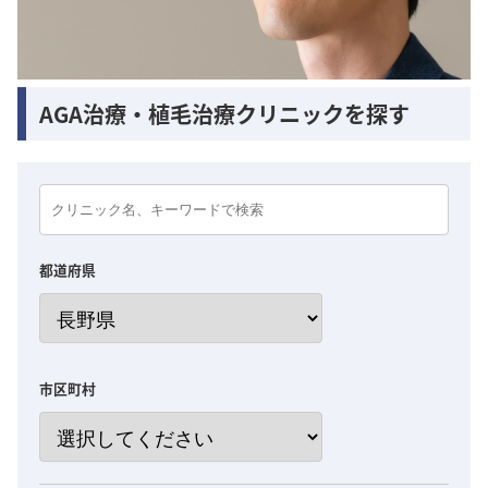
AGA治療・植毛治療クリニックを探す
都道府県
市区町村