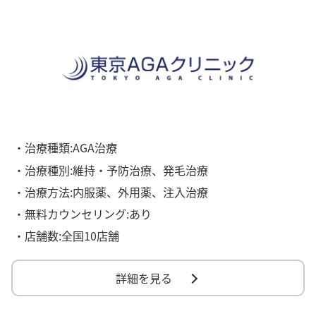
・治療種類:AGA治療
・治療種別:維持・予防治療、発毛治療
・治療方法:内服薬、外用薬、注入治療
・無料カウンセリング:あり
・店舗数:全国10店舗
詳細を見る