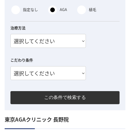
指定なし
AGA
植毛
治療方法
選択してください
こだわり条件
選択してください
この条件で検索する
東京AGAクリニック 長野院