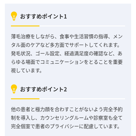
おすすめポイント1
薄毛治療をしながら、食事や生活習慣の指導、メン
タル面のケアなど多方面でサポートしてくれます。
発毛状況、ゴール設定、経過満足度の確認など、あ
らゆる場面でコミュニケーションをとることを重要
視しています。
おすすめポイント2
他の患者と極力顔を合わすことがないよう完全予約
制を導入し、カウンセリングルームや診察室も全て
完全個室で患者のプライバシーに配慮しています。