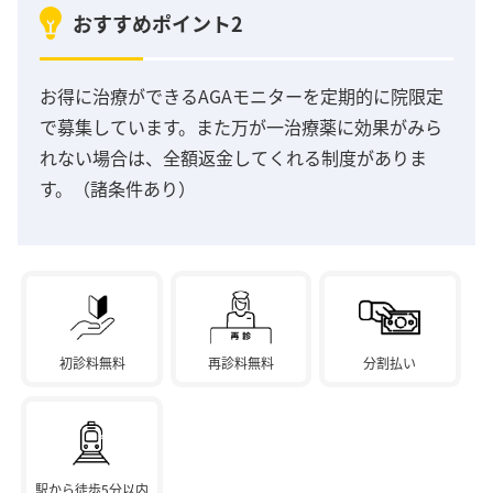
おすすめポイント2
お得に治療ができるAGAモニターを定期的に院限定
で募集しています。また万が一治療薬に効果がみら
れない場合は、全額返金してくれる制度がありま
す。（諸条件あり）
初診料無料
再診料無料
分割払い
駅から徒歩5分以内