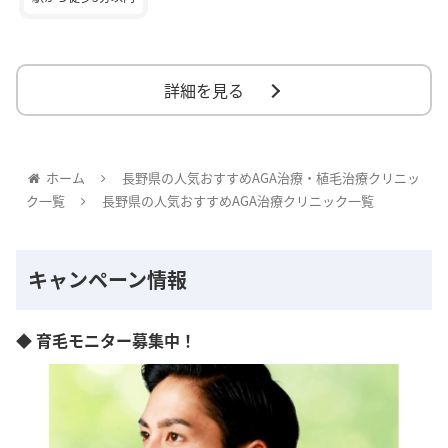
詳細を見る
ホーム
長野県の人気おすすめAGA治療・植毛治療クリニッ
ク一覧
長野県の人気おすすめAGA治療クリニック一覧
キャンペーン情報
◆ 育毛モニター募集中！