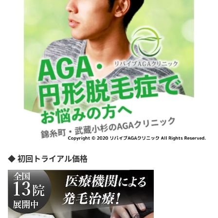
◆ 初回トライアル価格