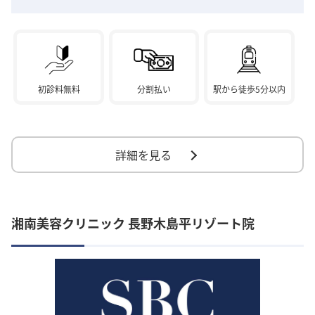
初診料無料
分割払い
駅から徒歩5分以内
詳細を見る
湘南美容クリニック 長野木島平リゾート院