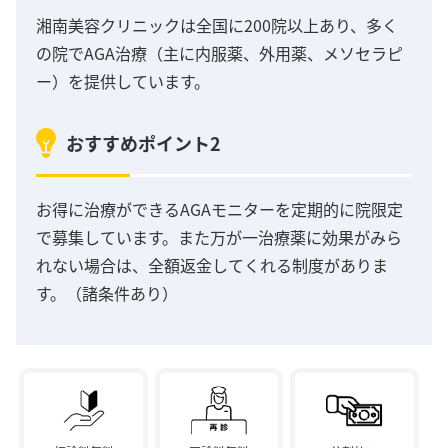
湘南美容クリニックは全国に200院以上あり、多く
の院でAGA治療（主に内服薬、外用薬、メソセラピ
ー）を提供しています。
おすすめポイント2
お得に治療ができるAGAモニターを定期的に院限定
で募集しています。また万が一治療薬に効果がみら
れない場合は、全額返金してくれる制度がありま
す。（諸条件あり）