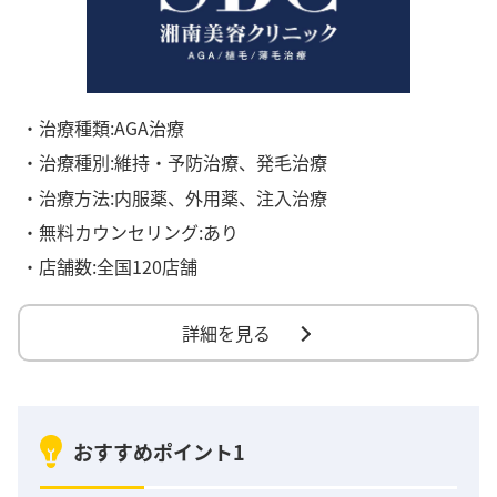
・治療種類:AGA治療
・治療種別:維持・予防治療、発毛治療
・治療方法:内服薬、外用薬、注入治療
・無料カウンセリング:あり
・店舗数:全国120店舗
詳細を見る
おすすめポイント1