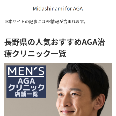
※本サイトの記事にはPR情報が含まれます。
長野県の人気おすすめAGA治
療クリニック一覧