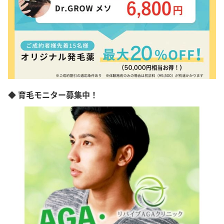
◆ 育毛モニター募集中！