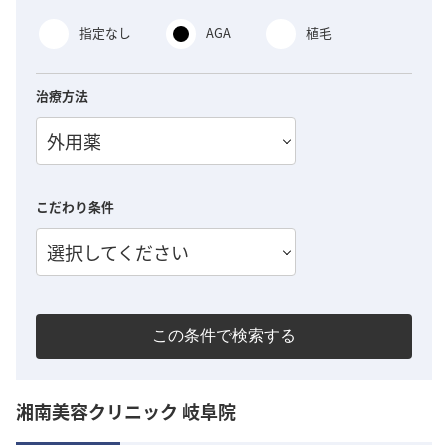
指定なし
AGA
植毛
治療方法
外用薬
こだわり条件
選択してください
この条件で検索する
湘南美容クリニック 岐阜院