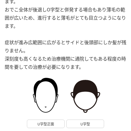
ます。
おでこ全体が後退しO字型と併発する場合もあり薄毛の範
囲が広いため、進行すると薄毛がとても目立つようになり
ます。
症状が進み広範囲に広がるとサイドと後頭部にしか髪が残
りません。
深刻度も高くなるため治療機関に通院してもある程度の時
間を要しての治療が必要になります。
U字型正面
U字型