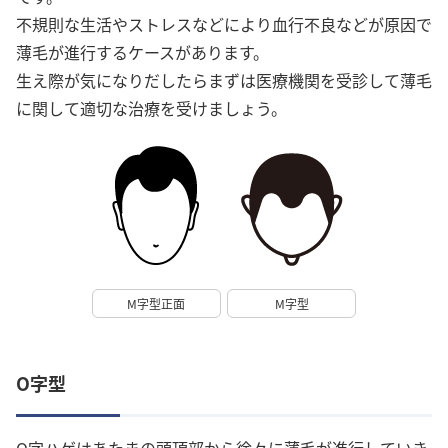
不規則な生活やストレスなどにより血行不良などが原因で
薄毛が進行するケースがあります。
生え際が気になりだしたらまずは医療機関を受診して薄毛
に関して適切な治療を受けましょう。
M字型正面
M字型
O字型