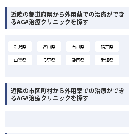
近隣の都道府県から外用薬での治療ができ
るAGA治療クリニックを探す
新潟県
富山県
石川県
福井県
山梨県
長野県
静岡県
愛知県
近隣の市区町村から外用薬での治療ができ
るAGA治療クリニックを探す