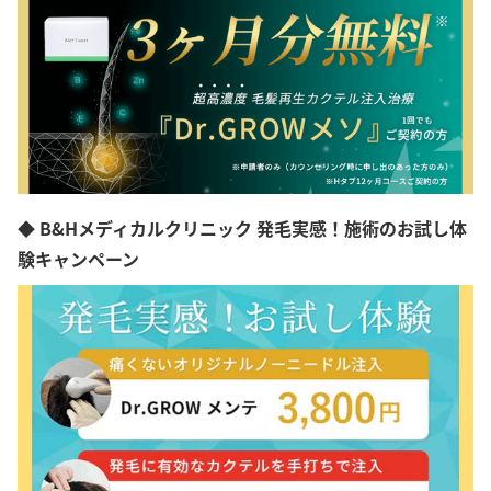
◆ B&Hメディカルクリニック 発毛実感！施術のお試し体
験キャンペーン