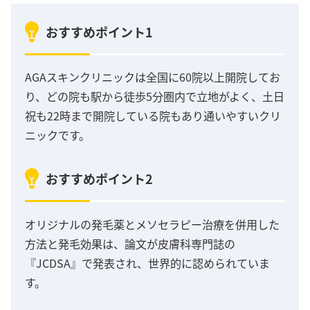
おすすめポイント1
AGAスキンクリニックは全国に60院以上開院してお
り、どの院も駅から徒歩5分圏内で立地がよく、土日
祝も22時まで開院している院もあり通いやすいクリ
ニックです。
おすすめポイント2
オリジナルの発毛薬とメソセラピー治療を併用した
方法と発毛効果は、論文が皮膚科専門誌の
『JCDSA』で発表され、世界的に認められていま
す。