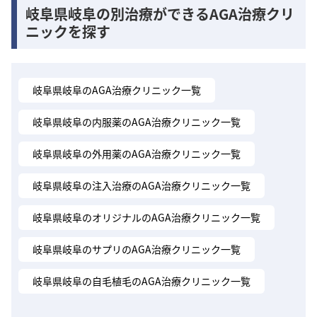
岐阜県岐阜の別治療ができるAGA治療クリ
ニックを探す
岐阜県岐阜のAGA治療クリニック一覧
岐阜県岐阜の内服薬のAGA治療クリニック一覧
岐阜県岐阜の外用薬のAGA治療クリニック一覧
岐阜県岐阜の注入治療のAGA治療クリニック一覧
岐阜県岐阜のオリジナルのAGA治療クリニック一覧
岐阜県岐阜のサプリのAGA治療クリニック一覧
岐阜県岐阜の自毛植毛のAGA治療クリニック一覧