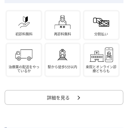
初診料無料
再診料無料
分割払い
治療薬の配送をやっ
駅から徒歩5分以内
来院とオンライン診
ているか
療どちらも
詳細を見る