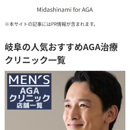
※本サイトの記事にはPR情報が含まれます。
岐阜の人気おすすめAGA治療
クリニック一覧