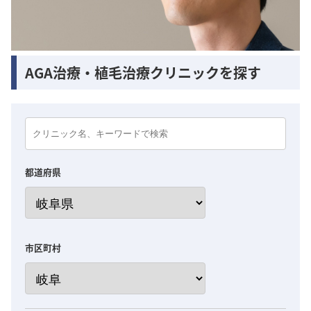
AGA治療・植毛治療クリニックを探す
都道府県
市区町村