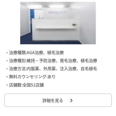
・治療種類:AGA治療、植毛治療
・治療種別:維持・予防治療、発毛治療、植毛治療
・治療方法:内服薬、外用薬、注入治療、自毛植毛
・無料カウンセリング:あり
・店舗数:全国51店舗
詳細を見る