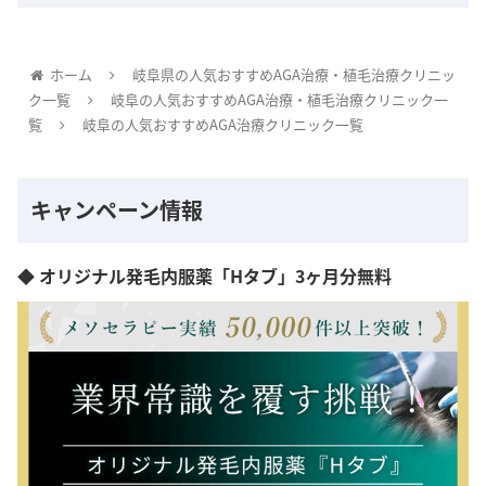
ホーム
岐阜県の人気おすすめAGA治療・植毛治療クリニッ
ク一覧
岐阜の人気おすすめAGA治療・植毛治療クリニック一
覧
岐阜の人気おすすめAGA治療クリニック一覧
キャンペーン情報
◆ オリジナル発毛内服薬「Hタブ」3ヶ月分無料