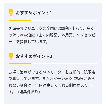
おすすめポイント1
湘南美容クリニックは全国に200院以上あり、多く
の院でAGA治療（主に内服薬、外用薬、メソセラピ
ー）を提供しています。
おすすめポイント2
お得に治療ができるAGAモニターを定期的に院限定
で募集しています。また万が一治療薬に効果がみら
れない場合は、全額返金してくれる制度がありま
す。（諸条件あり）