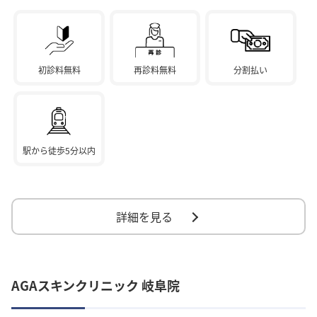
初診料無料
再診料無料
分割払い
駅から徒歩5分以内
詳細を見る
AGAスキンクリニック 岐阜院