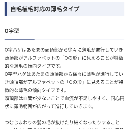
自毛植毛対応の薄毛タイプ
O字型
O字ハゲはあたまの頭頂部から徐々に薄毛が進行していき
頭頂部がアルファベットの「Oの形」に見えることが特徴
的な薄毛の傾向タイプです。
O字型ハゲはあたまの頭頂部から徐々に薄毛が進行してい
き頭頂部がアルファベットの「Oの形」に見えることが特
徴的な薄毛の傾向タイプです。
頭頂部は血管が少ないことで血流が不足しやすく、同心円
状に薄毛範囲が広がって進行していきます。
つむじまわりの髪の毛が抜けたり細くなったりすること