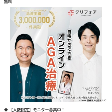
無料
◆ 【人数限定】モニター募集中！