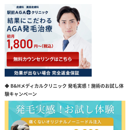
◆ B&Hメディカルクリニック 発毛実感！施術のお試し体
験キャンペーン