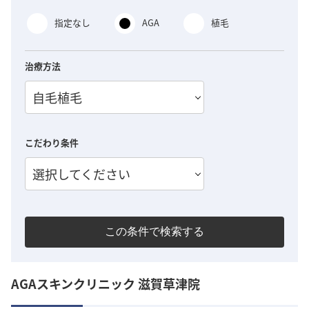
指定なし
AGA
植毛
治療方法
自毛植毛
こだわり条件
選択してください
この条件で検索する
AGAスキンクリニック 滋賀草津院