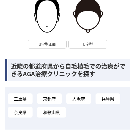
U字型正面
U字型
近隣の都道府県から自毛植毛での治療がで
きるAGA治療クリニックを探す
三重県
京都府
大阪府
兵庫県
奈良県
和歌山県