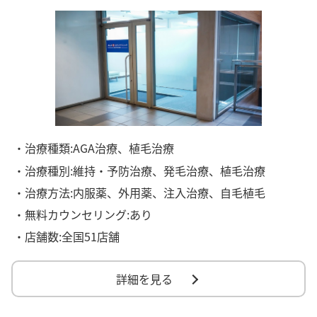
・治療種類:AGA治療、植毛治療
・治療種別:維持・予防治療、発毛治療、植毛治療
・治療方法:内服薬、外用薬、注入治療、自毛植毛
・無料カウンセリング:あり
・店舗数:全国51店舗
詳細を見る