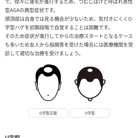
で、徐々に薄毛が進行するため、つむじはげと呼ばれ男性
型AGAの典型症状です。
頭頂部は自身では見る機会が少ないため、気付きにくくO
字型ハゲを初期段階で自覚することは困難です。
そのため症状が進行してからの治療スタートとなるケース
も多いため友人から指摘等を受けた場合には医療機関を受
診して適切な治療を受けましょう。
O字型正面
O字型
U字型