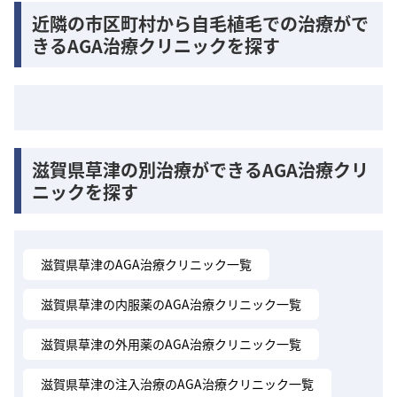
近隣の市区町村から自毛植毛での治療がで
きるAGA治療クリニックを探す
滋賀県草津の別治療ができるAGA治療クリ
ニックを探す
滋賀県草津のAGA治療クリニック一覧
滋賀県草津の内服薬のAGA治療クリニック一覧
滋賀県草津の外用薬のAGA治療クリニック一覧
滋賀県草津の注入治療のAGA治療クリニック一覧