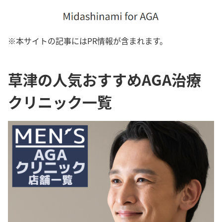
※本サイトの記事にはPR情報が含まれます。
草津の人気おすすめAGA治療
クリニック一覧