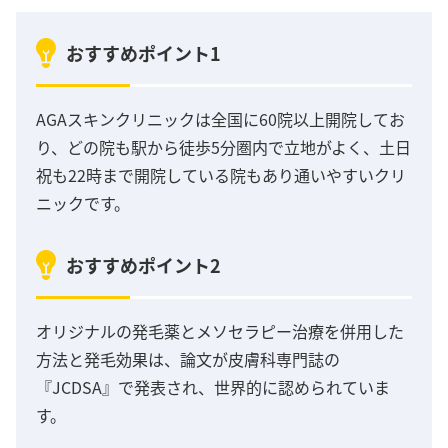
おすすめポイント1
AGAスキンクリニックは全国に60院以上開院してお
り、どの院も駅から徒歩5分圏内で立地がよく、土日
祝も22時まで開院している院もあり通いやすいクリ
ニックです。
おすすめポイント2
オリジナルの発毛薬とメソセラピー治療を併用した
方法と発毛効果は、論文が皮膚科専門誌の
『JCDSA』で発表され、世界的に認められていま
す。