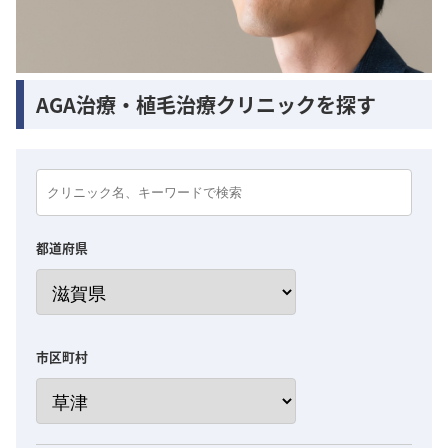
AGA治療・植毛治療クリニックを探す
都道府県
市区町村