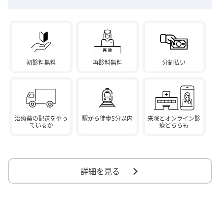
初診料無料
再診料無料
分割払い
治療薬の配送をやっ
駅から徒歩5分以内
来院とオンライン診
ているか
療どちらも
詳細を見る