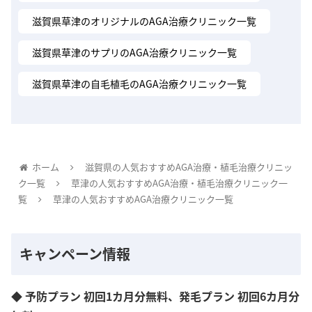
滋賀県草津のオリジナルのAGA治療クリニック一覧
滋賀県草津のサプリのAGA治療クリニック一覧
滋賀県草津の自毛植毛のAGA治療クリニック一覧
ホーム
滋賀県の人気おすすめAGA治療・植毛治療クリニッ
ク一覧
草津の人気おすすめAGA治療・植毛治療クリニック一
覧
草津の人気おすすめAGA治療クリニック一覧
キャンペーン情報
◆ 予防プラン 初回1カ月分無料、発毛プラン 初回6カ月分