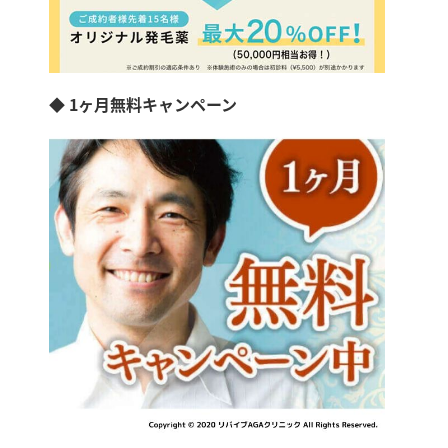
◆ 1ヶ月無料キャンペーン