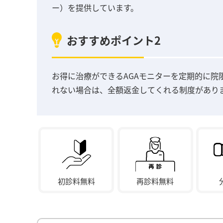
ー）を提供しています。
おすすめポイント2
お得に治療ができるAGAモニターを定期的に院
れない場合は、全額返金してくれる制度があり
初診料無料
再診料無料