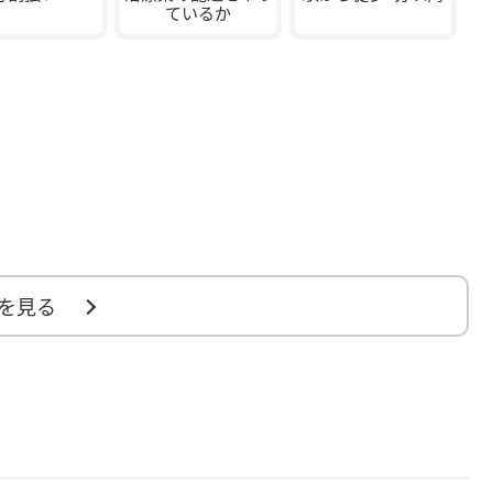
ているか
を見る