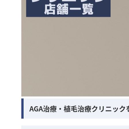
AGA治療・植毛治療クリニック