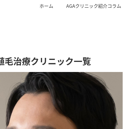
ホーム
AGAクリニック紹介コラム
植毛治療クリニック一覧