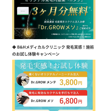
◆ B&Hメディカルクリニック 発毛実感！施術
のお試し体験キャンペーン