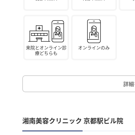
来院とオンライン診
オンラインのみ
療どちらも
詳細
湘南美容クリニック 京都駅ビル院