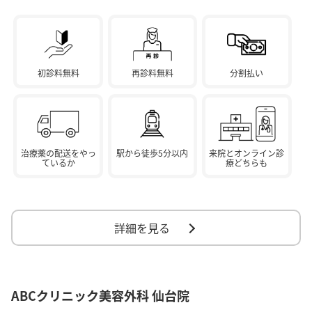
初診料無料
再診料無料
分割払い
治療薬の配送をやっ
駅から徒歩5分以内
来院とオンライン診
ているか
療どちらも
詳細を見る
ABCクリニック美容外科 仙台院