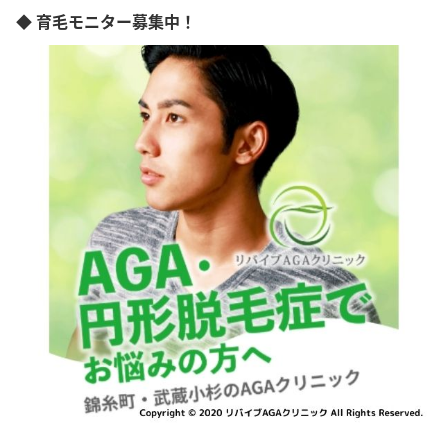
◆ 育毛モニター募集中！