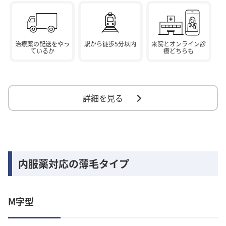
治療薬の配送をやっ
駅から徒歩5分以内
来院とオンライン診
ているか
療どちらも
詳細を見る
内服薬対応の薄毛タイプ
M字型