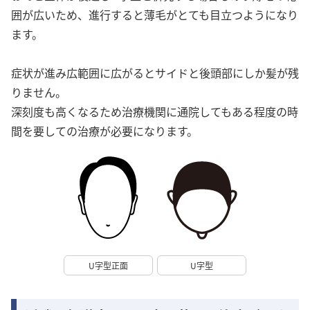
囲が広いため、進行すると薄毛がとても目立つようになり
ます。
症状が進み広範囲に広がるとサイドと後頭部にしか髪が残
りません。
深刻度も高くなるため治療機関に通院してもある程度の時
間を要しての治療が必要になります。
U字型正面
U字型