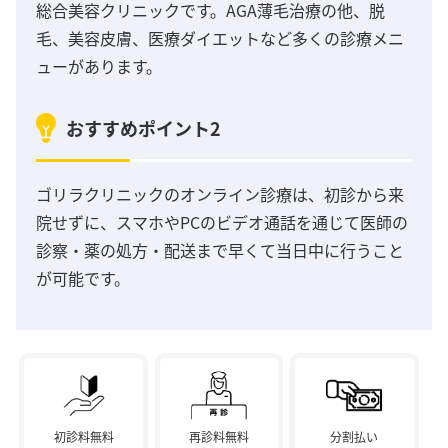
総合美容クリニックです。AGA薄毛治療の他、脱
毛、美容皮膚、医療ダイエットなど多くの診療メニ
ューがあります。
おすすめポイント2
ゴリラクリニックのオンライン診療は、初診から来
院せずに、スマホやPCのビデオ通話を通じて医師の
診察・薬の処方・配送まで早くて当日中に行うこと
が可能です。
初診料無料
再診料無料
分割払い