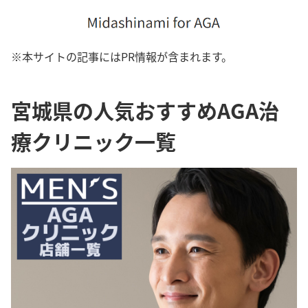
※本サイトの記事にはPR情報が含まれます。
宮城県の人気おすすめAGA治
療クリニック一覧