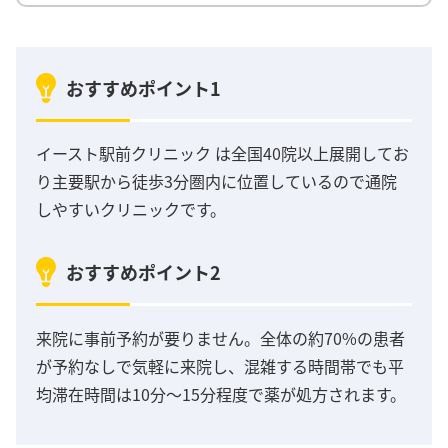
おすすめポイント1
イースト駅前クリニック は全国40院以上展開してお
り主要駅から徒歩3分圏内に位置しているので通院
しやすいクリニックです。
おすすめポイント2
来院に事前予約が要りません。全体の約70%の患者
が予約なしで気軽に来院し、混雑する時間帯でも平
均滞在時間は10分～15分程度で薬が処方されます。