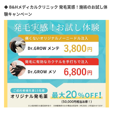
◆ B&Hメディカルクリニック 発毛実感！施術のお試し体
験キャンペーン