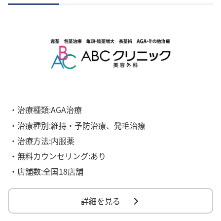
・治療種類:AGA治療
・治療種別:維持・予防治療、発毛治療
・治療方法:内服薬
・無料カウンセリング:あり
・店舗数:全国18店舗
詳細を見る