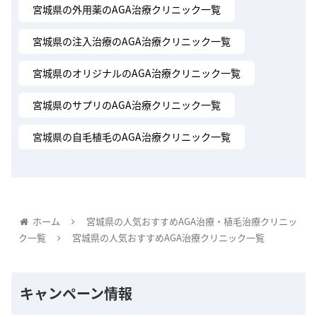
宮城県の外用薬のAGA治療クリニック一覧
宮城県の注入治療のAGA治療クリニック一覧
宮城県のオリジナルのAGA治療クリニック一覧
宮城県のサプリのAGA治療クリニック一覧
宮城県の自毛植毛のAGA治療クリニック一覧
ホーム
宮城県の人気おすすめAGA治療・植毛治療クリニッ
ク一覧
宮城県の人気おすすめAGA治療クリニック一覧
キャンペーン情報