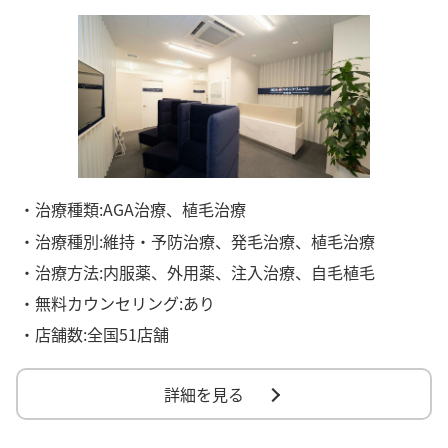
・治療種類:AGA治療、植毛治療
・治療種別:維持・予防治療、発毛治療、植毛治療
・治療方法:内服薬、外用薬、注入治療、自毛植毛
・無料カウンセリング:あり
・店舗数:全国51店舗
詳細を見る