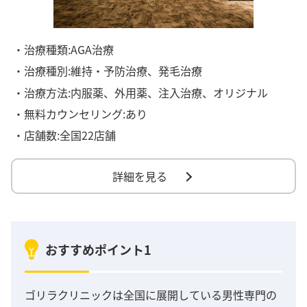
・治療種類:AGA治療
・治療種別:維持・予防治療、発毛治療
・治療方法:内服薬、外用薬、注入治療、オリジナル
・無料カウンセリング:あり
・店舗数:全国22店舗
詳細を見る
おすすめポイント1
ゴリラクリニックは全国に展開している男性専門の