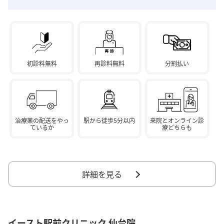
初診料無料
再診料無料
分割払い
治療薬の配送をやっ
駅から徒歩5分以内
来院とオンライン診
ているか
療どちらも
詳細を見る
イースト駅前クリニック 仙台院