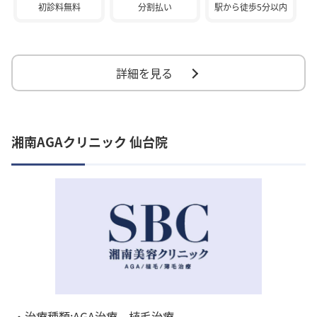
初診料無料
分割払い
駅から徒歩5分以内
詳細を見る
湘南AGAクリニック 仙台院
・治療種類:AGA治療、植毛治療