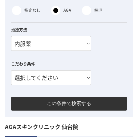
指定なし
AGA
植毛
治療方法
内服薬
こだわり条件
選択してください
この条件で検索する
AGAスキンクリニック 仙台院