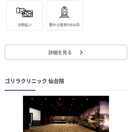
分割払い
駅から徒歩5分以内
詳細を見る
ゴリラクリニック 仙台院