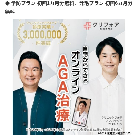
◆ 予防プラン 初回1カ月分無料、発毛プラン 初回6カ月分
無料