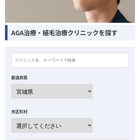
AGA治療・植毛治療クリニックを探す
都道府県
市区町村