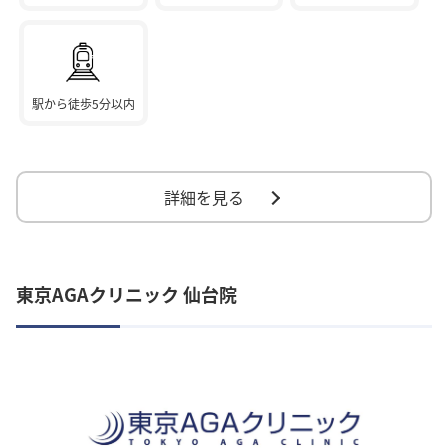
駅から徒歩5分以内
詳細を見る
東京AGAクリニック 仙台院