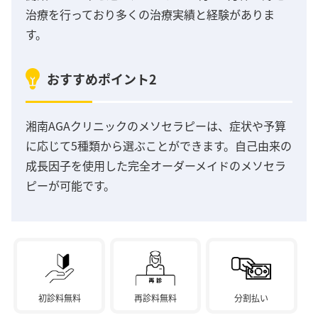
治療を行っており多くの治療実績と経験がありま
す。
おすすめポイント2
湘南AGAクリニックのメソセラピーは、症状や予算
に応じて5種類から選ぶことができます。自己由来の
成長因子を使用した完全オーダーメイドのメソセラ
ピーが可能です。
初診料無料
再診料無料
分割払い