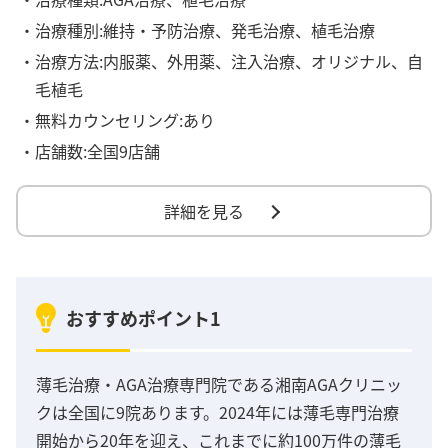
・治療種別:維持・予防治療、発毛治療、植毛治療
・治療方法:内服薬、外用薬、注入治療、オリジナル、自
毛植毛
・無料カウンセリング:あり
・店舗数:全国9店舗
詳細を見る
おすすめポイント1
薄毛治療・AGA治療専門院である湘南AGAクリニッ
クは全国に9院あります。2024年には薄毛専門治療
開始から20年を迎え、これまでに約100万件の薄毛