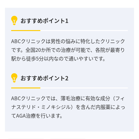
おすすめポイント1
ABCクリニックは男性の悩みに特化したクリニック
です。全国20か所での治療が可能で、各院が最寄り
駅から徒歩5分以内なので通いやすいです。
おすすめポイント2
ABCクリニックでは、薄毛治療に有効な成分（フィ
ナステリド・ミノキシジル）を含んだ内服薬によっ
てAGA治療を行います。