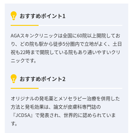
おすすめポイント1
AGAスキンクリニックは全国に60院以上開院してお
り、どの院も駅から徒歩5分圏内で立地がよく、土日
祝も22時まで開院している院もあり通いやすいクリ
ニックです。
おすすめポイント2
オリジナルの発毛薬とメソセラピー治療を併用した
方法と発毛効果は、論文が皮膚科専門誌の
『JCDSA』で発表され、世界的に認められていま
す。