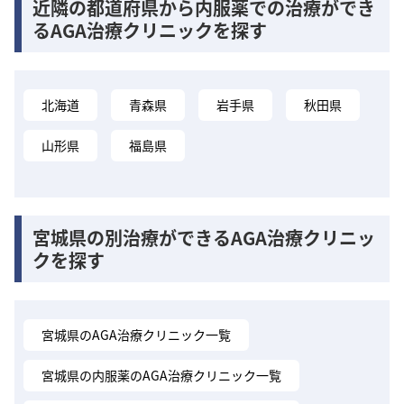
近隣の都道府県から内服薬での治療ができ
るAGA治療クリニックを探す
北海道
青森県
岩手県
秋田県
山形県
福島県
宮城県の別治療ができるAGA治療クリニッ
クを探す
宮城県のAGA治療クリニック一覧
宮城県の内服薬のAGA治療クリニック一覧