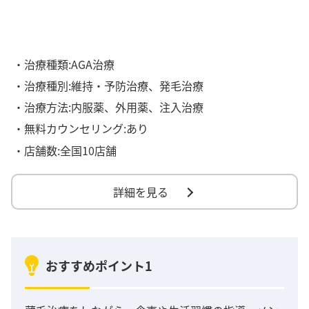
・治療種類:AGA治療
・治療種別:維持・予防治療、発毛治療
・治療方法:内服薬、外用薬、注入治療
・無料カウンセリング:あり
・店舗数:全国10店舗
詳細を見る
おすすめポイント1