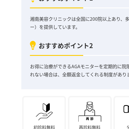
湘南美容クリニックは全国に200院以上あり、
ー）を提供しています。
おすすめポイント2
お得に治療ができるAGAモニターを定期的に院
れない場合は、全額返金してくれる制度があり
初診料無料
再診料無料