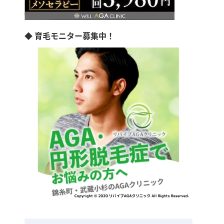
◆ 育毛モニター募集中！