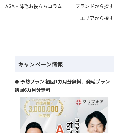
AGA・薄毛お役立ちコラム
ブランドから探す
エリアから探す
キャンペーン情報
◆ 予防プラン 初回1カ月分無料、発毛プラン
初回6カ月分無料