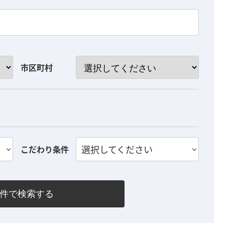
市区町村
選択してください
こだわり条件
件で検索する