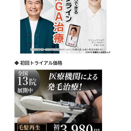
◆ 初回トライアル価格