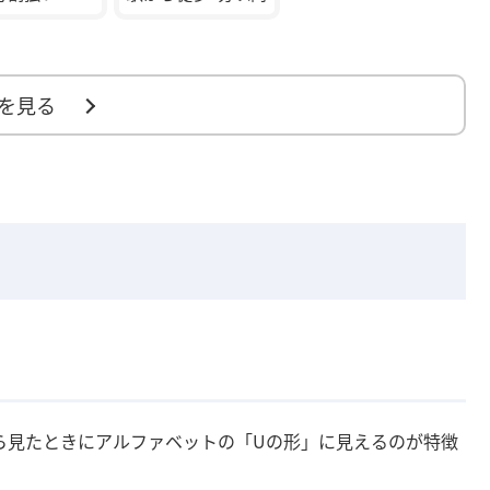
を見る
ら見たときにアルファベットの「Uの形」に見えるのが特徴