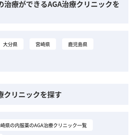
の治療ができるAGA治療クリニックを
大分県
宮崎県
鹿児島県
療クリニックを探す
長崎県の内服薬のAGA治療クリニック一覧