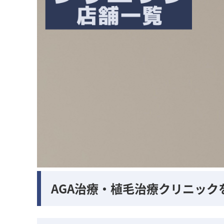
AGA治療・植毛治療クリニック