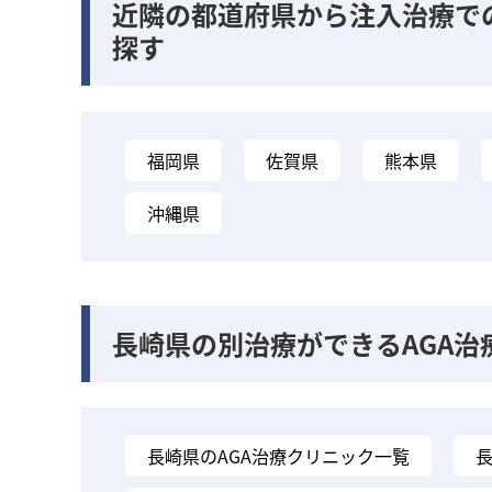
近隣の都道府県から注入治療で
探す
福岡県
佐賀県
熊本県
沖縄県
長崎県の別治療ができるAGA治
長崎県のAGA治療クリニック一覧