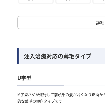
詳細
注入治療対応の薄毛タイプ
U字型
M字型ハゲが進行して前頭部の髪が薄くなり正面か
的な薄毛の傾向タイプです。