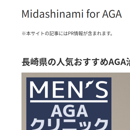
※本サイトの記事にはPR情報が含まれます。
長崎県の人気おすすめAGA