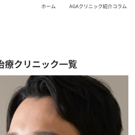
ホーム
AGAクリニック紹介コラム
治療クリニック一覧