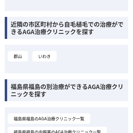
近隣の市区町村から自毛植毛での治療がで
きるAGA治療クリニックを探す
郡山
いわき
福島県福島の別治療ができるAGA治療クリ
ニックを探す
福島県福島のAGA治療クリニック一覧
福島県福島の内服薬のAGA治療クリニック一覧