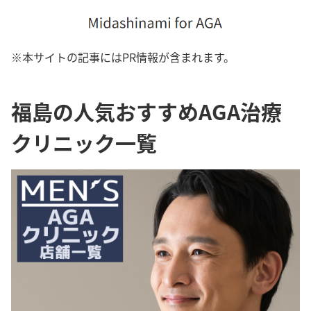
※本サイトの記事にはPR情報が含まれます。
福島の人気おすすめAGA治療
クリニック一覧