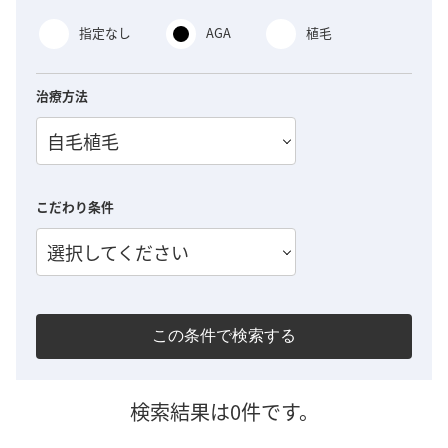
指定なし
AGA
植毛
治療方法
自毛植毛
こだわり条件
選択してください
この条件で検索する
検索結果は0件です。