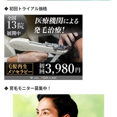
◆ 初回トライアル価格
◆ 育毛モニター募集中！