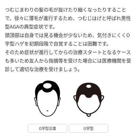
つむじまわりの髪の毛が抜けたり細くなったりすること
で、徐々に薄毛が進行するため、つむじはげと呼ばれ男性
型AGAの典型症状です。
頭頂部は自身では見る機会が少ないため、気付きにくくO
字型ハゲを初期段階で自覚することは困難です。
そのため症状が進行してからの治療スタートとなるケース
も多いため友人から指摘等を受けた場合には医療機関を受
診して適切な治療を受けましょう。
O字型正面
O字型