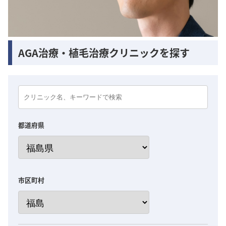
AGA治療・植毛治療クリニックを探す
都道府県
市区町村