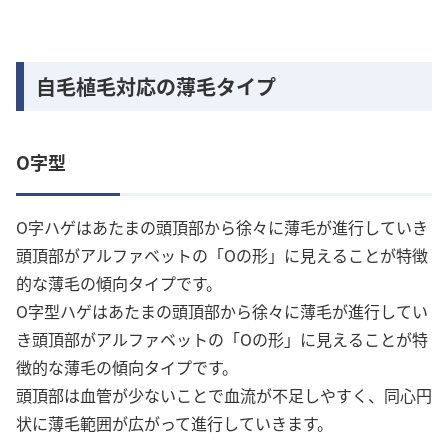
自毛植毛対応の薄毛タイプ
O字型
O字ハゲはあたまの頭頂部から徐々に薄毛が進行していき
頭頂部がアルファベットの「Oの形」に見えることが特徴
的な薄毛の傾向タイプです。
O字型ハゲはあたまの頭頂部から徐々に薄毛が進行してい
き頭頂部がアルファベットの「Oの形」に見えることが特
徴的な薄毛の傾向タイプです。
頭頂部は血管が少ないことで血流が不足しやすく、同心円
状に薄毛範囲が広がって進行していきます。