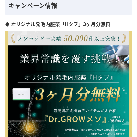
キャンペーン情報
◆ オリジナル発毛内服薬「Hタブ」3ヶ月分無料