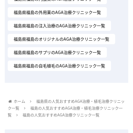
福島県福島の外用薬のAGA治療クリニック一覧
福島県福島の注入治療のAGA治療クリニック一覧
福島県福島のオリジナルのAGA治療クリニック一覧
福島県福島のサプリのAGA治療クリニック一覧
福島県福島の自毛植毛のAGA治療クリニック一覧
ホーム
福島県の人気おすすめAGA治療・植毛治療クリニッ
ク一覧
福島の人気おすすめAGA治療・植毛治療クリニック一
覧
福島の人気おすすめAGA治療クリニック一覧