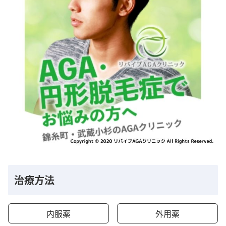
治療方法
内服薬
外用薬