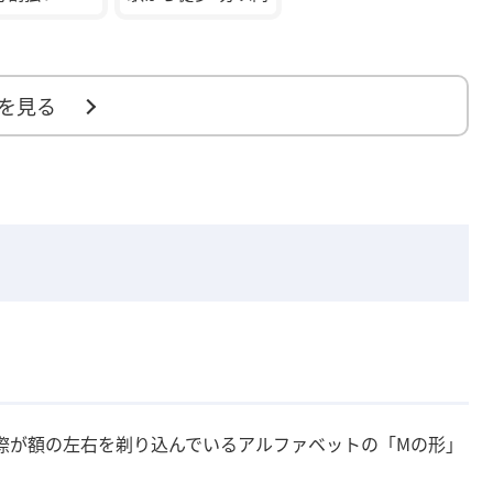
を見る
際が額の左右を剃り込んでいるアルファベットの「Mの形」