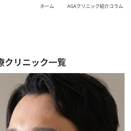
ホーム
AGAクリニック紹介コラム
療クリニック一覧