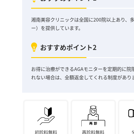
湘南美容クリニックは全国に200院以上あり、
ー）を提供しています。
おすすめポイント2
お得に治療ができるAGAモニターを定期的に院
れない場合は、全額返金してくれる制度があり
初診料無料
再診料無料