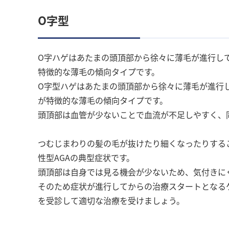
O字型
O字ハゲはあたまの頭頂部から徐々に薄毛が進行し
特徴的な薄毛の傾向タイプです。
O字型ハゲはあたまの頭頂部から徐々に薄毛が進行
が特徴的な薄毛の傾向タイプです。
頭頂部は血管が少ないことで血流が不足しやすく、
つむじまわりの髪の毛が抜けたり細くなったりする
性型AGAの典型症状です。
頭頂部は自身では見る機会が少ないため、気付きに
そのため症状が進行してからの治療スタートとなる
を受診して適切な治療を受けましょう。