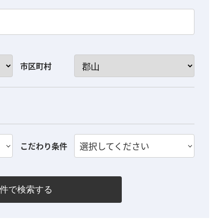
市区町村
選択してください
こだわり条件
件で検索する