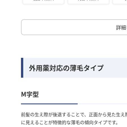
詳細
外用薬対応の薄毛タイプ
M字型
前髪の生え際が後退することで、正面から見た生え
に見えることが特徴的な薄毛の傾向タイプです。