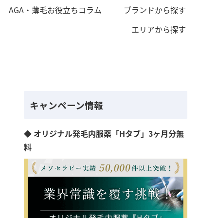
AGA・薄毛お役立ちコラム
ブランドから探す
エリアから探す
キャンペーン情報
◆ オリジナル発毛内服薬「Hタブ」3ヶ月分無
料