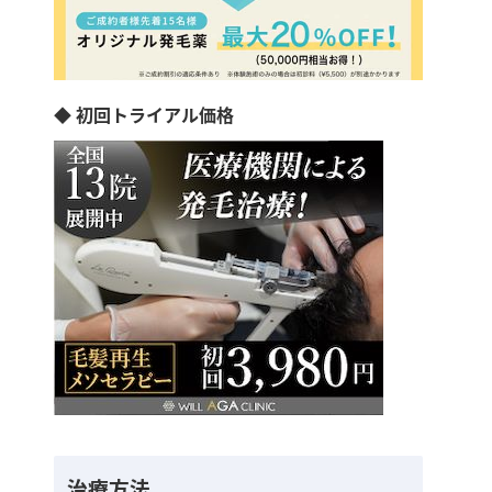
◆ 初回トライアル価格
治療方法