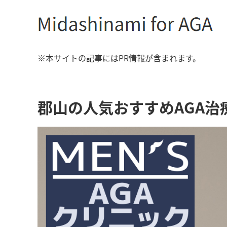
※本サイトの記事にはPR情報が含まれます。
郡山の人気おすすめAGA治