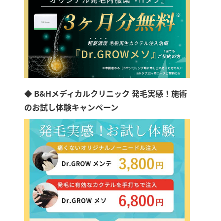
◆ B&Hメディカルクリニック 発毛実感！施術
のお試し体験キャンペーン