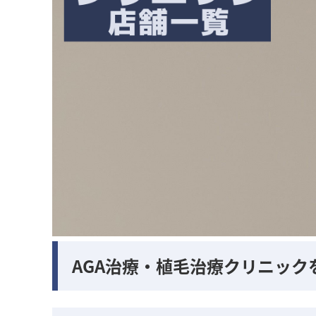
AGA治療・植毛治療クリニック