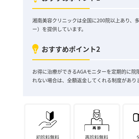
湘南美容クリニックは全国に200院以上あり、
ー）を提供しています。
おすすめポイント2
お得に治療ができるAGAモニターを定期的に院
れない場合は、全額返金してくれる制度があり
初診料無料
再診料無料