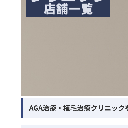
AGA治療・植毛治療クリニック