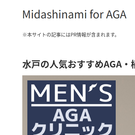
※本サイトの記事にはPR情報が含まれます。
水戸の人気おすすめAGA・