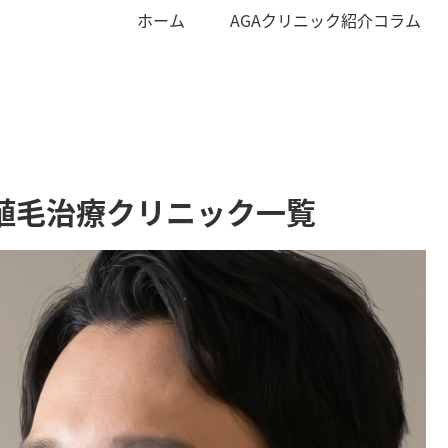
ホーム
AGAクリニック紹介コラム
植毛治療クリニック一覧