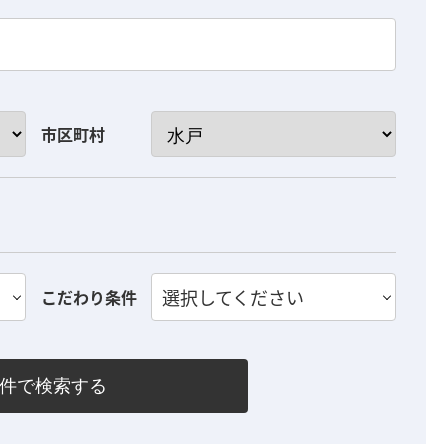
市区町村
選択してください
こだわり条件
件で検索する