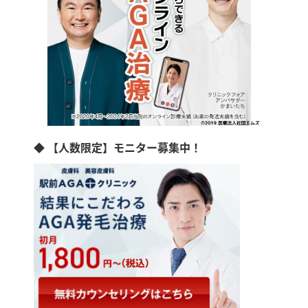
◆ 【人数限定】モニター募集中！