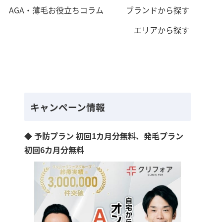
AGA・薄毛お役立ちコラム
ブランドから探す
エリアから探す
キャンペーン情報
◆ 予防プラン 初回1カ月分無料、発毛プラン
初回6カ月分無料