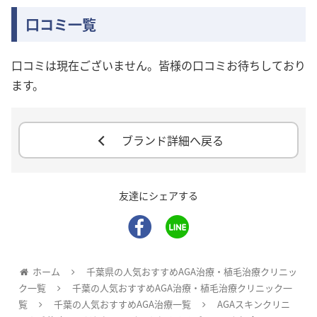
口コミ一覧
口コミは現在ございません。皆様の口コミお待ちしており
ます。
ブランド詳細へ戻る
友達にシェアする
ホーム
千葉県の人気おすすめAGA治療・植毛治療クリニッ
ク一覧
千葉の人気おすすめAGA治療・植毛治療クリニック一
覧
千葉の人気おすすめAGA治療一覧
AGAスキンクリニ