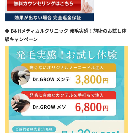
◆ B&Hメディカルクリニック 発毛実感！施術のお試し体
験キャンペーン