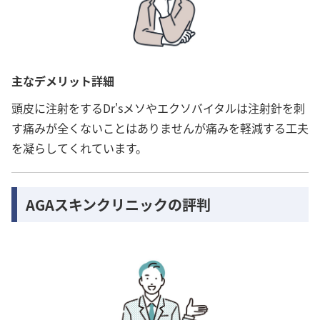
主なデメリット詳細
頭皮に注射をするDr'sメソやエクソバイタルは注射針を刺
す痛みが全くないことはありませんが痛みを軽減する工夫
を凝らしてくれています。
AGAスキンクリニックの評判