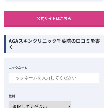
公式サイトはこちら
AGAスキンクリニック千葉院の口コミを書
く
ニックネーム
性別