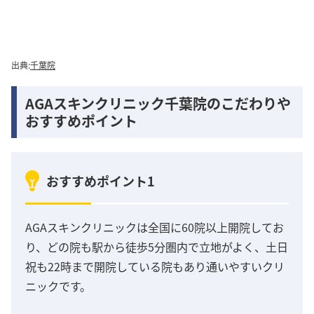
出典:
千葉院
AGAスキンクリニック千葉院のこだわりや
おすすめポイント
おすすめポイント1
AGAスキンクリニックは全国に60院以上開院してお
り、どの院も駅から徒歩5分圏内で立地がよく、土日
祝も22時まで開院している院もあり通いやすいクリ
ニックです。