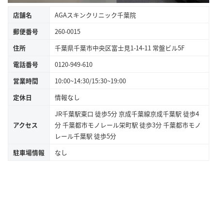
店舗名
AGAスキンクリニック千葉院
郵便番号
260-0015
住所
千葉県千葉市中央区富士見1-14-11 常盤ビル5F
電話番号
0120-949-610
営業時間
10:00~14:30/15:30~19:00
定休日
情報なし
JR千葉駅東口 徒歩5分 京成千葉線京成千葉駅 徒歩4
アクセス
分 千葉都市モノレール栄町駅 徒歩3分 千葉都市モノ
レール千葉駅 徒歩5分
駐車場情報
なし