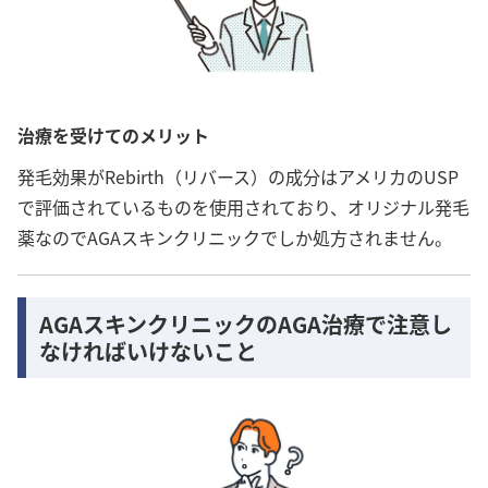
治療を受けてのメリット
発毛効果がRebirth（リバース）の成分はアメリカのUSP
で評価されているものを使用されており、オリジナル発毛
薬なのでAGAスキンクリニックでしか処方されません。
AGAスキンクリニックのAGA治療で注意し
なければいけないこと