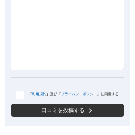
「
利用規約
」及び「
プライバシーポリシー
」に同意する
口コミを投稿する