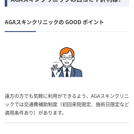
AGAスキンクリニックの GOOD ポイント
遠方の方でも気軽に利用ができるよう、AGAスキンクリニ
ックでは交通費補助制度（初回来院限定、施術日限定など
適用条件あり）があります。