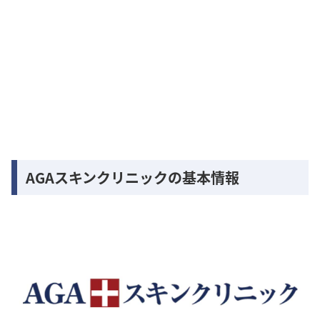
AGAスキンクリニックの基本情報