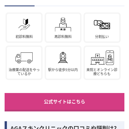
初診料無料
再診料無料
分割払い
治療薬の配送をやっ
駅から徒歩5分以内
来院とオンライン診
ているか
療どちらも
公式サイトはこちら
AGAスキンクリニックの口コミや評判は?