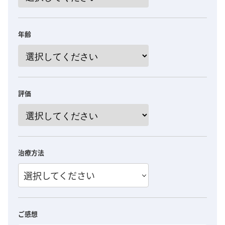
年齢
評価
治療方法
選択してください
ご感想