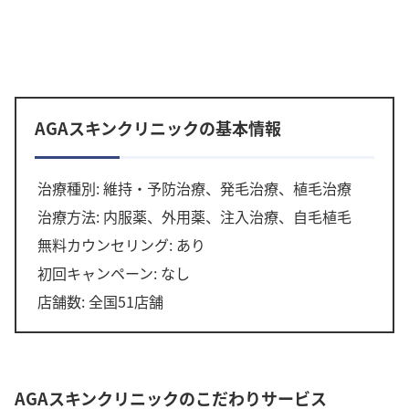
AGAスキンクリニックの基本情報
治療種別: 維持・予防治療、発毛治療、植毛治療
治療方法: 内服薬、外用薬、注入治療、自毛植毛
無料カウンセリング: あり
初回キャンペーン: なし
店舗数: 全国51店舗
AGAスキンクリニックのこだわりサービス