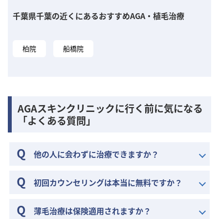
千葉県千葉の近くにあるおすすめAGA・植毛治療
柏院
船橋院
AGAスキンクリニックに行く前に気になる
「よくある質問」
他の人に会わずに治療できますか？
初回カウンセリングは本当に無料ですか？
薄毛治療は保険適用されますか？