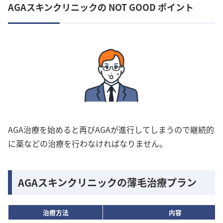
AGAスキンクリニックの NOT GOOD ポイント
AGA治療を始めると再びAGAが進行してしまうので継続的
に薬などの治療を行わなければなりません。
AGAスキンクリニックの薄毛治療プラン
治療方法
内容