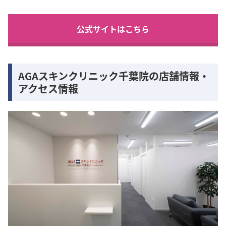
公式サイトはこちら
AGAスキンクリニック千葉院の店舗情報・
アクセス情報