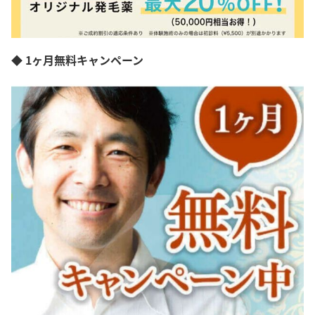
◆ 1ヶ月無料キャンペーン