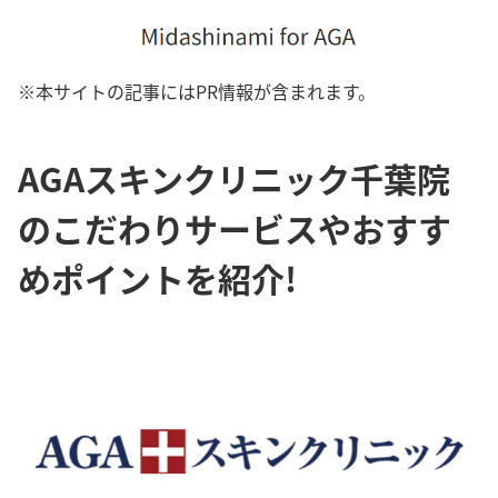
※本サイトの記事にはPR情報が含まれます。
AGAスキンクリニック千葉院
のこだわりサービスやおすす
めポイントを紹介!