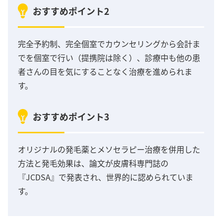
おすすめポイント2
完全予約制、完全個室でカウンセリングから会計ま
でを個室で行い（提携院は除く）、診療中も他の患
者さんの目を気にすることなく治療を進められま
す。
おすすめポイント3
オリジナルの発毛薬とメソセラピー治療を併用した
方法と発毛効果は、論文が皮膚科専門誌の
『JCDSA』で発表され、世界的に認められていま
す。