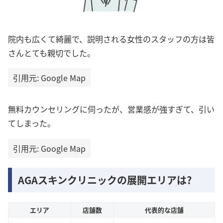
院内も広くて綺麗で、説明される女性のスタッフの方は皆
さんとても親切でした。
引用元: Google Map
無料カウンセリングに伺ったが、営業感が強すぎて、引い
てしまった。
引用元: Google Map
AGAスキンクリニックの展開エリアは?
エリア
店舗数
代表的な店舗