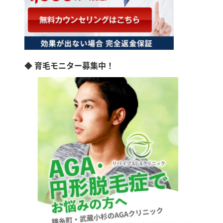
◆ 育毛モニター募集中！