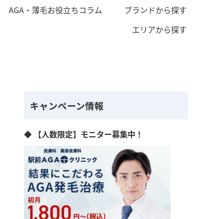
AGA・薄毛お役立ちコラム
ブランドから探す
エリアから探す
キャンペーン情報
◆ 【人数限定】モニター募集中！