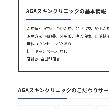
AGAスキンクリニックの基本情報
治療種別: 維持・予防治療、発毛治療、植毛治
治療方法: 内服薬、外用薬、注入治療、自毛植
無料カウンセリング: あり
初回キャンペーン: なし
店舗数: 全国51店舗
AGAスキンクリニックのこだわりサ