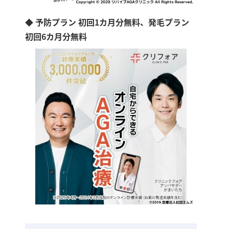
◆ 予防プラン 初回1カ月分無料、発毛プラン
初回6カ月分無料