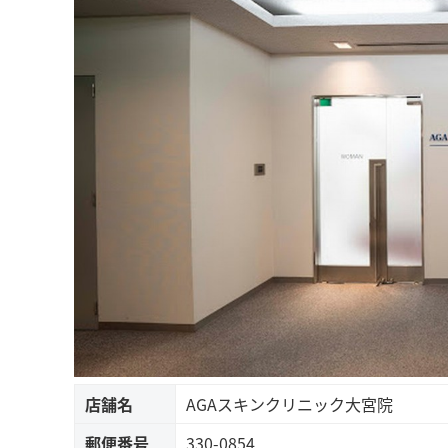
店舗名
AGAスキンクリニック大宮院
郵便番号
330-0854