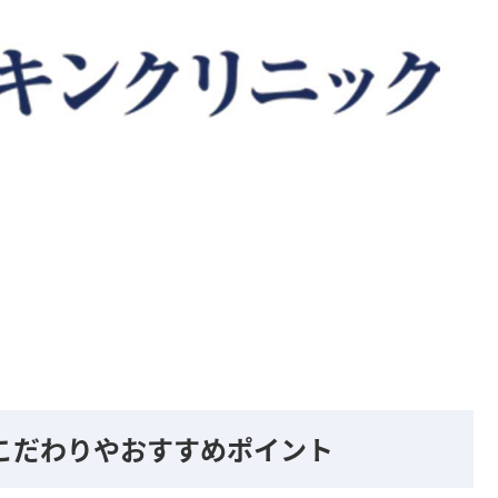
のこだわりやおすすめポイント