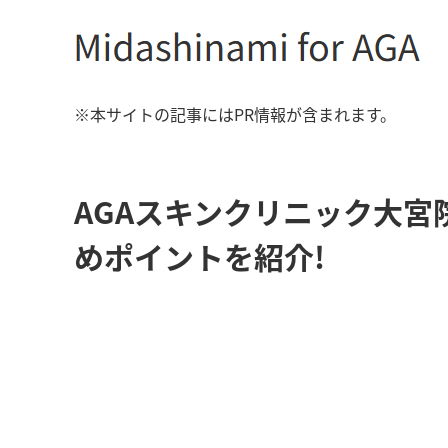
※本サイトの記事にはPR情報が含まれます。
AGAスキンクリニック大
めポイントを紹介!