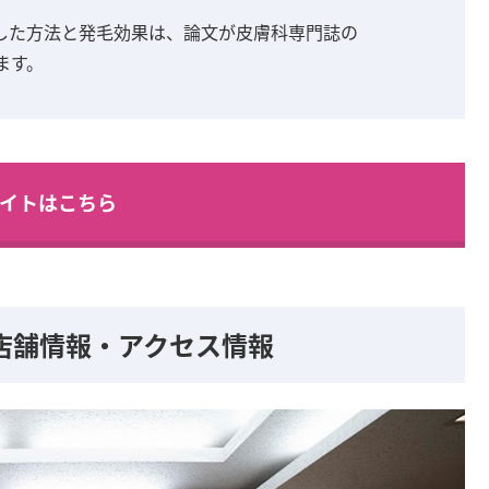
した方法と発毛効果は、論文が皮膚科専門誌の
ます。
イトはこちら
店舗情報・アクセス情報