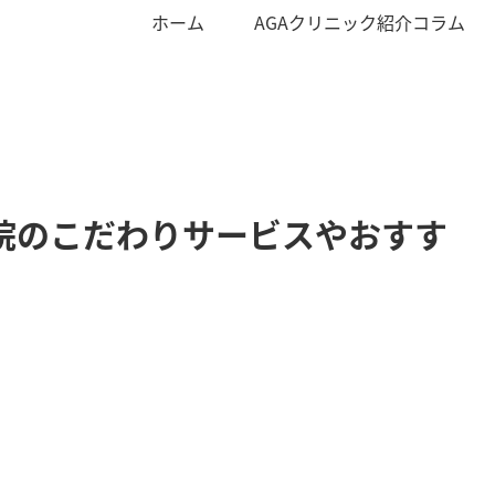
ホーム
AGAクリニック紹介コラム
宮院のこだわりサービスやおすす