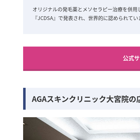
オリジナルの発毛薬とメソセラピー治療を併用
『JCDSA』で発表され、世界的に認められてい
公式サ
AGAスキンクリニック大宮院の