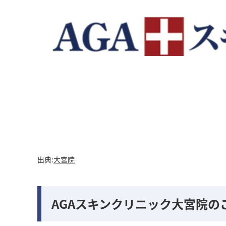
出典:
大宮院
AGAスキンクリニック大宮院