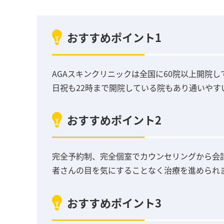
おすすめポイント1
AGAスキンクリニックは全国に60院以上開院
日祝も22時まで開院している院もあり通いやす
おすすめポイント2
完全予約制、完全個室でカウンセリングから会
者さんの目を気にすることなく治療を進められ
おすすめポイント3