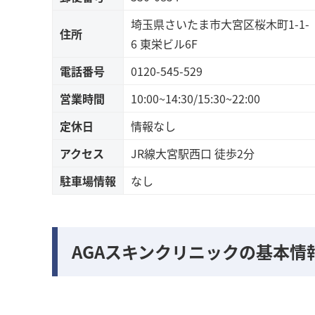
埼玉県さいたま市大宮区桜木町1-1-
住所
6 東栄ビル6F
電話番号
0120-545-529
営業時間
10:00~14:30/15:30~22:00
定休日
情報なし
アクセス
JR線大宮駅西口 徒歩2分
駐車場情報
なし
AGAスキンクリニックの基本情