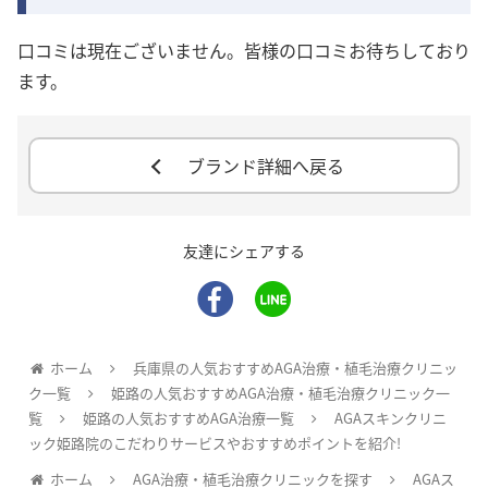
口コミは現在ございません。皆様の口コミお待ちしており
ます。
ブランド詳細へ戻る
友達にシェアする
ホーム
兵庫県の人気おすすめAGA治療・植毛治療クリニッ
ク一覧
姫路の人気おすすめAGA治療・植毛治療クリニック一
覧
姫路の人気おすすめAGA治療一覧
AGAスキンクリニ
ック姫路院のこだわりサービスやおすすめポイントを紹介!
ホーム
AGA治療・植毛治療クリニックを探す
AGAス