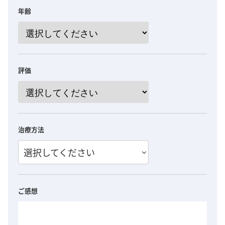
年齢
評価
治療方法
選択してください
ご感想