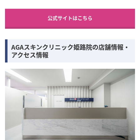
公式サイトはこちら
AGAスキンクリニック姫路院の店舗情報・
アクセス情報