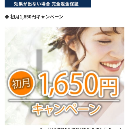
◆ 初月1,650円キャンペーン