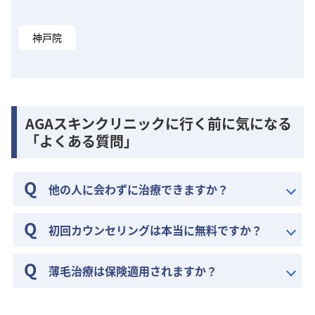
神戸院
AGAスキンクリニックに行く前に気になる
「よくある質問」
他の人に会わずに治療できますか？
初回カウンセリングは本当に無料ですか？
薄毛治療は保険適用されますか？