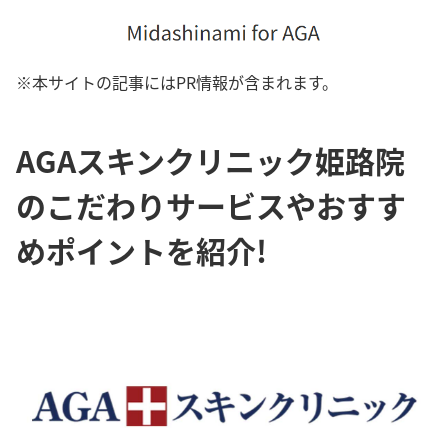
※本サイトの記事にはPR情報が含まれます。
AGAスキンクリニック姫路院
のこだわりサービスやおすす
めポイントを紹介!