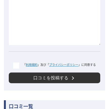
「
利用規約
」及び「
プライバシーポリシー
」に同意する
口コミを投稿する
口コミ一覧