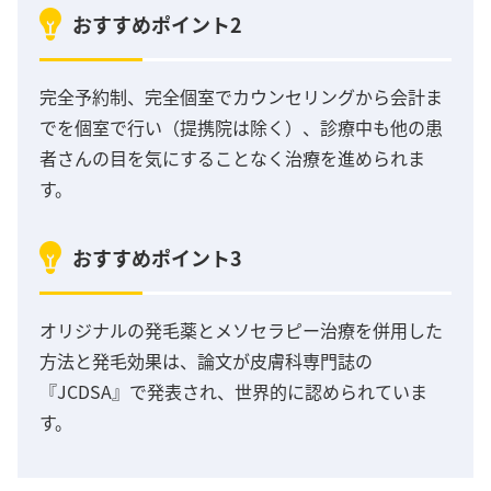
おすすめポイント2
完全予約制、完全個室でカウンセリングから会計ま
でを個室で行い（提携院は除く）、診療中も他の患
者さんの目を気にすることなく治療を進められま
す。
おすすめポイント3
オリジナルの発毛薬とメソセラピー治療を併用した
方法と発毛効果は、論文が皮膚科専門誌の
『JCDSA』で発表され、世界的に認められていま
す。