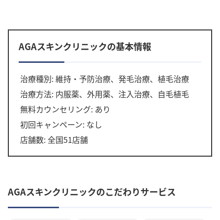
AGAスキンクリニックの基本情報
治療種別: 維持・予防治療、発毛治療、植毛治療
治療方法: 内服薬、外用薬、注入治療、自毛植毛
無料カウンセリング: あり
初回キャンペーン: なし
店舗数: 全国51店舗
AGAスキンクリニックのこだわりサービス