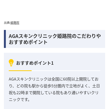
出典:
姫路院
AGAスキンクリニック姫路院のこだわりや
おすすめポイント
おすすめポイント1
AGAスキンクリニックは全国に60院以上開院してお
り、どの院も駅から徒歩5分圏内で立地がよく、土日
祝も22時まで開院している院もあり通いやすいクリ
ニックです。