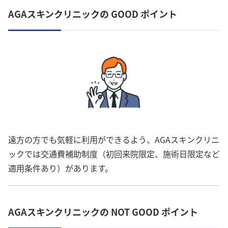
AGAスキンクリニックの GOOD ポイント
遠方の方でも気軽に利用ができるよう、AGAスキンクリニ
ックでは交通費補助制度（初回来院限定、施術日限定など
適用条件あり）があります。
AGAスキンクリニックの NOT GOOD ポイント