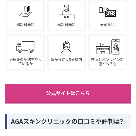
初診料無料
再診料無料
分割払い
治療薬の配送をやっ
駅から徒歩5分以内
来院とオンライン診
ているか
療どちらも
公式サイトはこちら
AGAスキンクリニックの口コミや評判は?