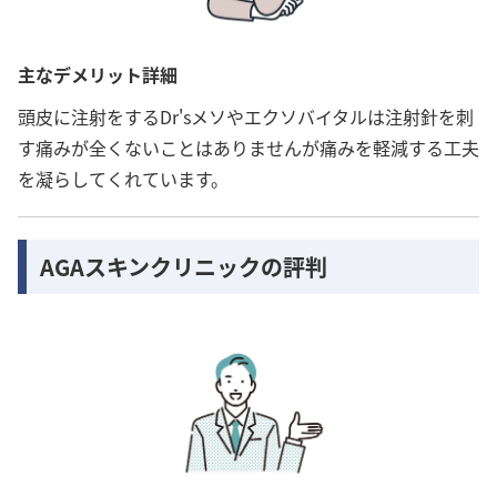
主なデメリット詳細
頭皮に注射をするDr'sメソやエクソバイタルは注射針を刺
す痛みが全くないことはありませんが痛みを軽減する工夫
を凝らしてくれています。
AGAスキンクリニックの評判