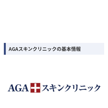
AGAスキンクリニックの基本情報