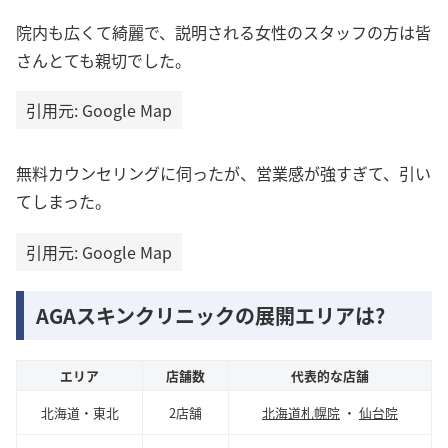
院内も広くて綺麗で、説明される女性のスタッフの方は皆
さんとても親切でした。
引用元: Google Map
無料カウンセリングに伺ったが、営業感が強すぎて、引い
てしまった。
引用元: Google Map
AGAスキンクリニックの展開エリアは?
エリア
店舗数
代表的な店舗
北海道・東北
2店舗
北海道札幌院
・
仙台院