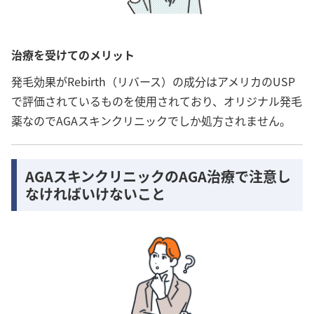
治療を受けてのメリット
発毛効果がRebirth（リバース）の成分はアメリカのUSP
で評価されているものを使用されており、オリジナル発毛
薬なのでAGAスキンクリニックでしか処方されません。
AGAスキンクリニックのAGA治療で注意し
なければいけないこと