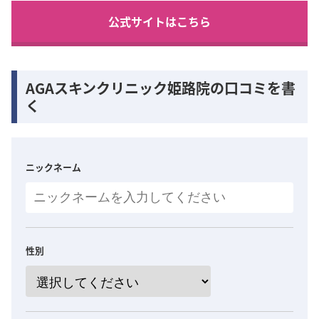
公式サイトはこちら
AGAスキンクリニック姫路院の口コミを書
く
ニックネーム
性別