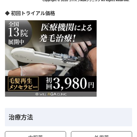
◆ 初回トライアル価格
治療方法