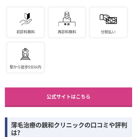
初診料無料
再診料無料
分割払い
駅から徒歩5分以内
公式サイトはこちら
薄毛治療の親和クリニックの口コミや評判
は?