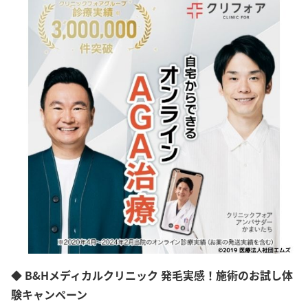
◆ B&Hメディカルクリニック 発毛実感！施術のお試し体
験キャンペーン