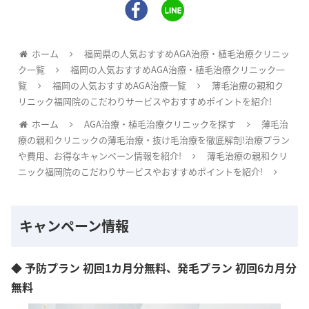
ホーム
福岡県の人気おすすめAGA治療・植毛治療クリニッ
ク一覧
福岡の人気おすすめAGA治療・植毛治療クリニック一
覧
福岡の人気おすすめAGA治療一覧
薄毛治療の親和ク
リニック福岡院のこだわりサービスやおすすめポイントを紹介!
ホーム
AGA治療・植毛治療クリニックを探す
薄毛治
療の親和クリニックの薄毛治療・抜け毛治療を徹底解剖!治療プラン
や費用、お得なキャンペーン情報を紹介!
薄毛治療の親和クリ
ニック福岡院のこだわりサービスやおすすめポイントを紹介!
キャンペーン情報
◆ 予防プラン 初回1カ月分無料、発毛プラン 初回6カ月分
無料