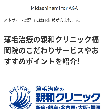
※本サイトの記事にはPR情報が含まれます。
薄毛治療の親和クリニック福
岡院のこだわりサービスやお
すすめポイントを紹介!