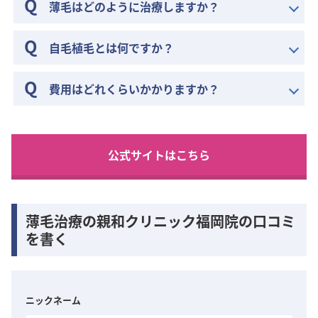
薄毛はどのように治療しますか？
自毛植毛とは何ですか？
費用はどれくらいかかりますか？
公式サイトはこちら
薄毛治療の親和クリニック福岡院の口コミ
を書く
ニックネーム