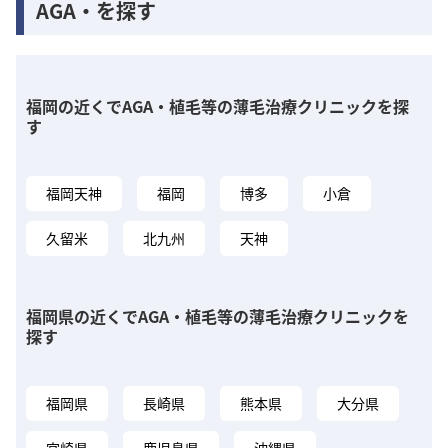
AGA・を探す
福岡の近くでAGA・植毛等の薄毛治療クリニックを探
す
福岡天神
福岡
博多
小倉
久留米
北九州
天神
福岡県の近くでAGA・植毛等の薄毛治療クリニックを
探す
福岡県
長崎県
熊本県
大分県