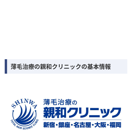
薄毛治療の親和クリニックの基本情報