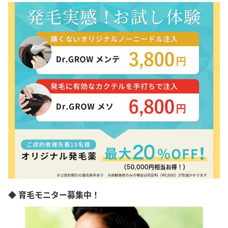
◆ 育毛モニター募集中！