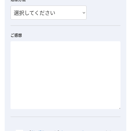
選択してください
ご感想