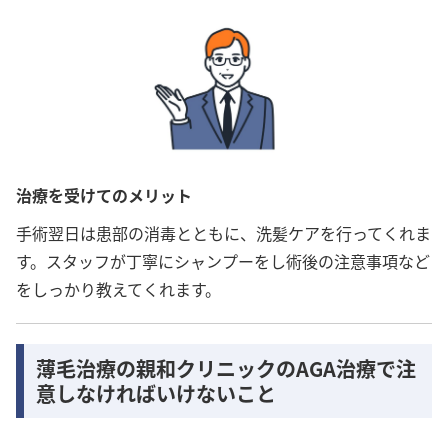
治療を受けてのメリット
手術翌日は患部の消毒とともに、洗髪ケアを行ってくれま
す。スタッフが丁寧にシャンプーをし術後の注意事項など
をしっかり教えてくれます。
薄毛治療の親和クリニックのAGA治療で注
意しなければいけないこと