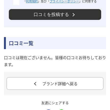
「
利用規約
」及び「
プライバシーポリシー
」に同意する
口コミを投稿する
口コミ一覧
口コミは現在ございません。皆様の口コミお待ちしており
ます。
ブランド詳細へ戻る
友達にシェアする