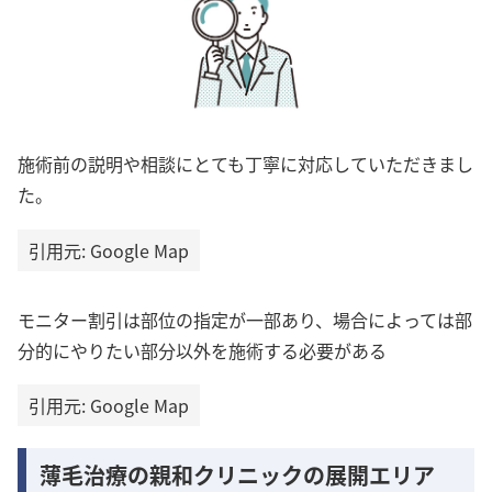
施術前の説明や相談にとても丁寧に対応していただきまし
た。
引用元: Google Map
モニター割引は部位の指定が一部あり、場合によっては部
分的にやりたい部分以外を施術する必要がある
引用元: Google Map
薄毛治療の親和クリニックの展開エリア