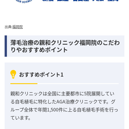
出典:
福岡院
薄毛治療の親和クリニック福岡院のこだわ
りやおすすめポイント
おすすめポイント1
親和クリニックは全国に主要都市に5院展開してい
る自毛植毛に特化したAGA治療クリニックです。グ
ループ全体で年間1,500件に上る自毛植毛手術を行っ
ています。