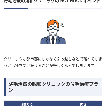
薄毛治療の親和クリニックの NOT GOOD ポイント
クリニックが都市部にしかなく引っ越しなどで離れてしま
うと治療を受け続けることが難しくなってしまいます。
薄毛治療の親和クリニックの薄毛治療プラ
ン
治療方法
内容