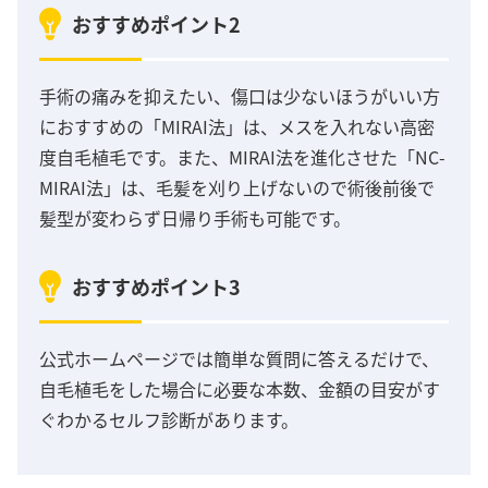
おすすめポイント2
手術の痛みを抑えたい、傷口は少ないほうがいい方
におすすめの「MIRAI法」は、メスを入れない高密
度自毛植毛です。また、MIRAI法を進化させた「NC-
MIRAI法」は、毛髪を刈り上げないので術後前後で
髪型が変わらず日帰り手術も可能です。
おすすめポイント3
公式ホームページでは簡単な質問に答えるだけで、
自毛植毛をした場合に必要な本数、金額の目安がす
ぐわかるセルフ診断があります。