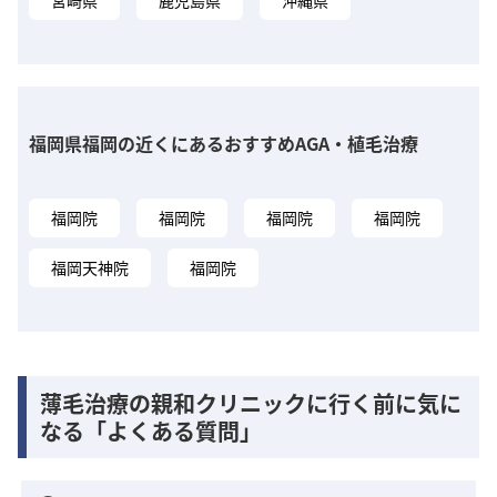
宮崎県
鹿児島県
沖縄県
福岡県福岡の近くにあるおすすめAGA・植毛治療
福岡院
福岡院
福岡院
福岡院
福岡天神院
福岡院
薄毛治療の親和クリニックに行く前に気に
なる「よくある質問」