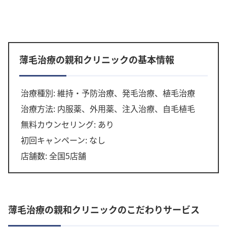
薄毛治療の親和クリニックの基本情報
治療種別: 維持・予防治療、発毛治療、植毛治療
治療方法: 内服薬、外用薬、注入治療、自毛植毛
無料カウンセリング: あり
初回キャンペーン: なし
店舗数: 全国5店舗
薄毛治療の親和クリニックのこだわりサービス