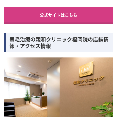
公式サイトはこちら
薄毛治療の親和クリニック福岡院の店舗情
報・アクセス情報