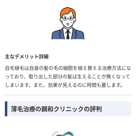
主なデメリット詳細
自毛植毛は自身の髪の毛の細胞を植え替える治療方法にな
っており、取り出した部分の髪は生えることが無くなって
しまいます。また、効果が見えるのに時間も要します。
薄毛治療の親和クリニックの評判