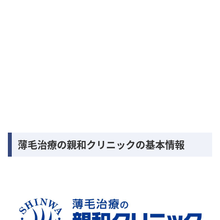
薄毛治療の親和クリニックの基本情報