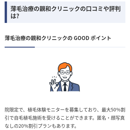
薄毛治療の親和クリニックの口コミや評判
は?
薄毛治療の親和クリニックの GOOD ポイント
院限定で、植毛体験モニターを募集しており、最大50％割
引で自毛植毛施術を受けることができます。匿名・顔写真
なしの20％割引プランもあります。