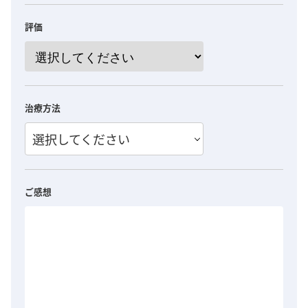
評価
治療方法
選択してください
ご感想