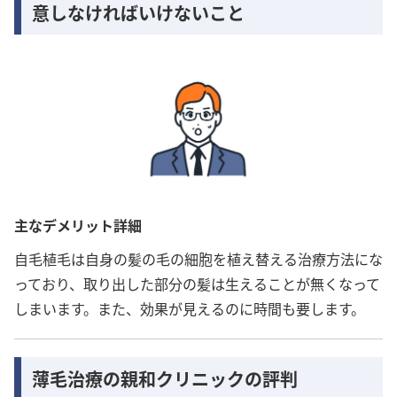
意しなければいけないこと
主なデメリット詳細
自毛植毛は自身の髪の毛の細胞を植え替える治療方法にな
っており、取り出した部分の髪は生えることが無くなって
しまいます。また、効果が見えるのに時間も要します。
薄毛治療の親和クリニックの評判