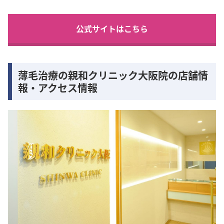
公式サイトはこちら
薄毛治療の親和クリニック大阪院の店舗情
報・アクセス情報