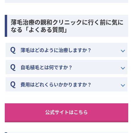
薄毛治療の親和クリニックに行く前に気に
なる「よくある質問」
薄毛はどのように治療しますか？
自毛植毛とは何ですか？
費用はどれくらいかかりますか？
公式サイトはこちら