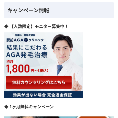
キャンペーン情報
◆ 【人数限定】モニター募集中！
◆ 1ヶ月無料キャンペーン