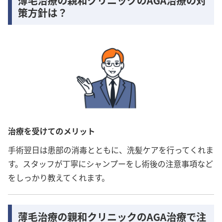
薄毛治療の親和クリニックのAGA治療の対
策方針は？
治療を受けてのメリット
手術翌日は患部の消毒とともに、洗髪ケアを行ってくれま
す。スタッフが丁寧にシャンプーをし術後の注意事項など
をしっかり教えてくれます。
薄毛治療の親和クリニックのAGA治療で注