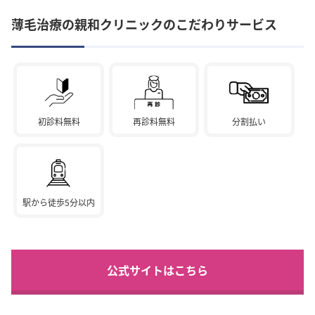
薄毛治療の親和クリニックのこだわりサービス
初診料無料
再診料無料
分割払い
駅から徒歩5分以内
公式サイトはこちら