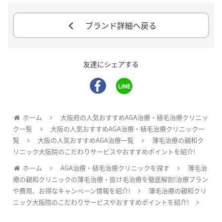
ブランド詳細へ戻る
友達にシェアする
ホーム
大阪府の人気おすすめAGA治療・植毛治療クリニッ
ク一覧
大阪の人気おすすめAGA治療・植毛治療クリニック一
覧
大阪の人気おすすめAGA治療一覧
薄毛治療の親和ク
リニック大阪院のこだわりサービスやおすすめポイントを紹介!
ホーム
AGA治療・植毛治療クリニックを探す
薄毛治
療の親和クリニックの薄毛治療・抜け毛治療を徹底解剖!治療プラン
や費用、お得なキャンペーン情報を紹介!
薄毛治療の親和クリ
ニック大阪院のこだわりサービスやおすすめポイントを紹介!