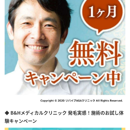
◆ B&Hメディカルクリニック 発毛実感！施術のお試し体
験キャンペーン