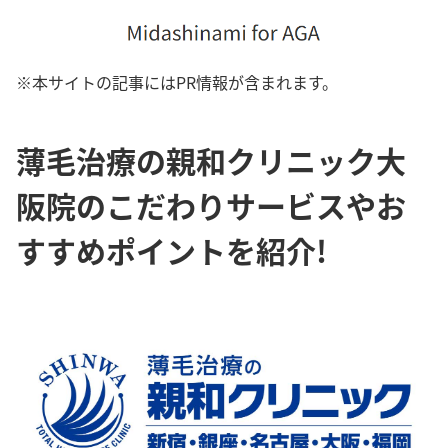
※本サイトの記事にはPR情報が含まれます。
薄毛治療の親和クリニック大
阪院のこだわりサービスやお
すすめポイントを紹介!