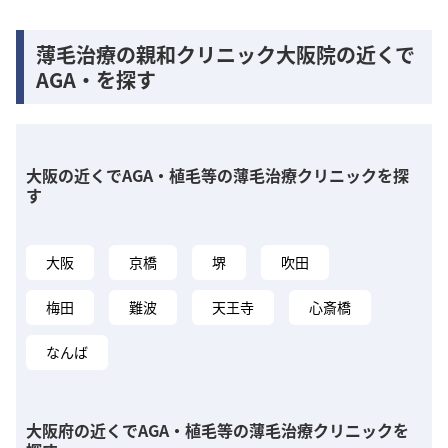
薄毛治療の親和クリニック大阪院の近くで
AGA・を探す
大阪の近くでAGA・植毛等の薄毛治療クリニックを探
す
大阪
京橋
堺
吹田
梅田
難波
天王寺
心斎橋
なんば
大阪府の近くでAGA・植毛等の薄毛治療クリニックを