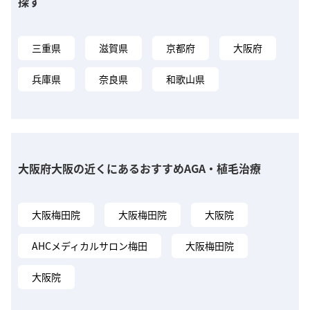
探す
三重県
滋賀県
京都府
大阪府
兵庫県
奈良県
和歌山県
大阪府大阪の近くにあるおすすめAGA・植毛治療
大阪梅田院
大阪梅田院
大阪院
AHCメディカルサロン梅田
大阪梅田院
大阪院