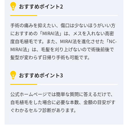
おすすめポイント2
手術の痛みを抑えたい、傷口は少ないほうがいい方
におすすめの「MIRAI法」は、メスを入れない高密
度自毛植毛です。また、MIRAI法を進化させた「NC-
MIRAI法」は、毛髪を刈り上げないので術後前後で
髪型が変わらず日帰り手術も可能です。
おすすめポイント3
公式ホームページでは簡単な質問に答えるだけで、
自毛植毛をした場合に必要な本数、金額の目安がす
ぐわかるセルフ診断があります。