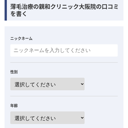
薄毛治療の親和クリニック大阪院の口コミ
を書く
ニックネーム
性別
年齢