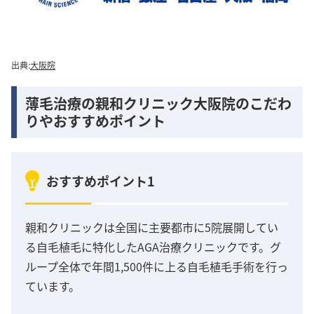
出典:
大阪院
薄毛治療の親和クリニック大阪院のこだわ
りやおすすめポイント
おすすめポイント1
親和クリニックは全国に主要都市に5院展開してい
る自毛植毛に特化したAGA治療クリニックです。グ
ループ全体で年間1,500件に上る自毛植毛手術を行っ
ています。