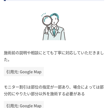
施術前の説明や相談にとても丁寧に対応していただきまし
た。
引用元: Google Map
モニター割引は部位の指定が一部あり、場合によっては部
分的にやりたい部分以外を施術する必要がある
引用元: Google Map