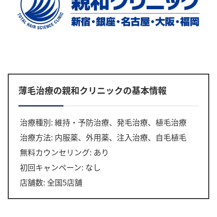
薄毛治療の親和クリニックの基本情報
治療種別: 維持・予防治療、発毛治療、植毛治療
治療方法: 内服薬、外用薬、注入治療、自毛植毛
無料カウンセリング: あり
初回キャンペーン: なし
店舗数: 全国5店舗