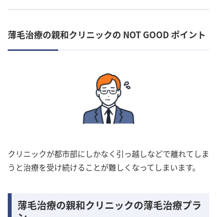
薄毛治療の親和クリニックの NOT GOOD ポイント
クリニックが都市部にしかなく引っ越しなどで離れてしま
うと治療を受け続けることが難しくなってしまいます。
薄毛治療の親和クリニックの薄毛治療プラ