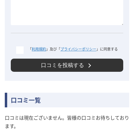
「
利用規約
」及び「
プライバシーポリシー
」に同意する
口コミを投稿する
口コミ一覧
口コミは現在ございません。皆様の口コミお待ちしており
ます。