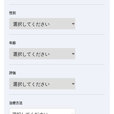
性別
年齢
評価
治療方法