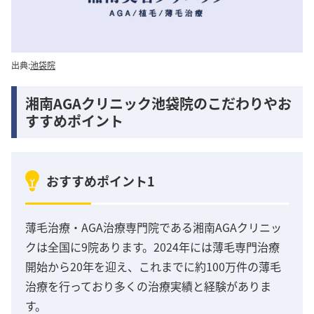
出典:
池袋院
湘南AGAクリニック池袋院のこだわりやお
すすめポイント
おすすめポイント1
薄毛治療・AGA治療専門院である湘南AGAクリニッ
クは全国に9院あります。2024年には薄毛専門治療
開始から20年を迎え、これまでに約100万件の薄毛
治療を行っており多くの治療実績と経験がありま
す。