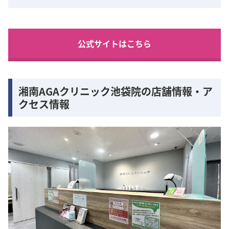
公式サイトはこちら
湘南AGAクリニック池袋院の店舗情報・ア
クセス情報