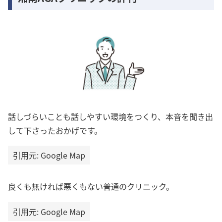
話しづらいことも話しやすい環境をつくり、本音を聞き出
して下さったおかげです。
引用元: Google Map
良くも無ければ悪くもない普通のクリニック。
引用元: Google Map