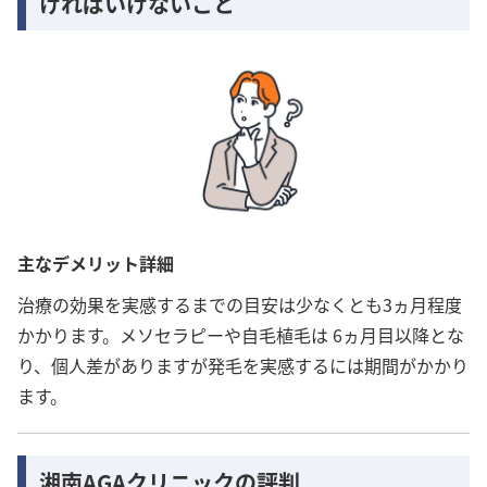
ければいけないこと
主なデメリット詳細
治療の効果を実感するまでの目安は少なくとも3ヵ月程度
かかります。メソセラピーや自毛植毛は 6ヵ月目以降とな
り、個人差がありますが発毛を実感するには期間がかかり
ます。
湘南AGAクリニックの評判