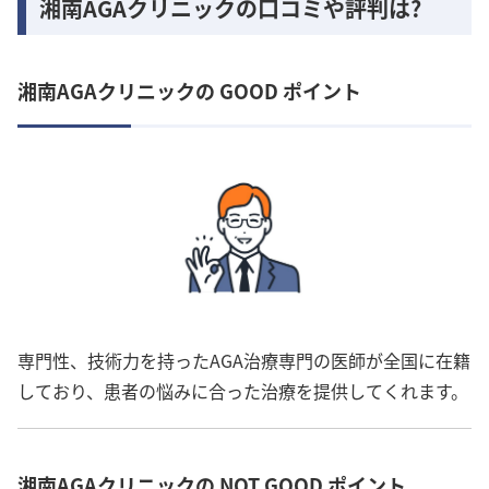
湘南AGAクリニックの口コミや評判は?
湘南AGAクリニックの GOOD ポイント
専門性、技術力を持ったAGA治療専門の医師が全国に在籍
しており、患者の悩みに合った治療を提供してくれます。
湘南AGAクリニックの NOT GOOD ポイント