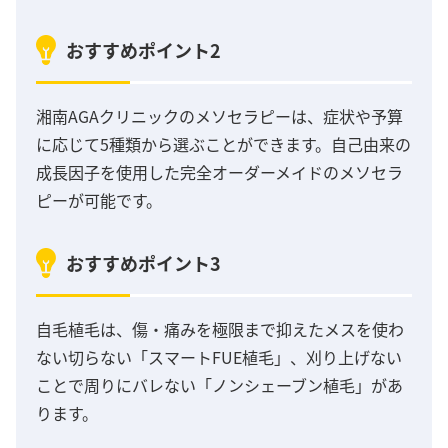
おすすめポイント2
湘南AGAクリニックのメソセラピーは、症状や予算
に応じて5種類から選ぶことができます。自己由来の
成長因子を使用した完全オーダーメイドのメソセラ
ピーが可能です。
おすすめポイント3
自毛植毛は、傷・痛みを極限まで抑えたメスを使わ
ない切らない「スマートFUE植毛」、刈り上げない
ことで周りにバレない「ノンシェーブン植毛」があ
ります。