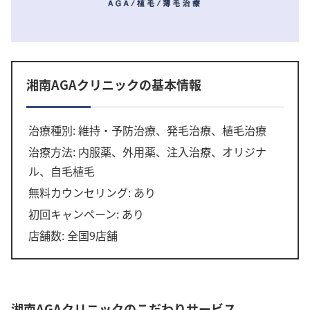
湘南AGAクリニックの基本情報
治療種別: 維持・予防治療、発毛治療、植毛治療
治療方法: 内服薬、外用薬、注入治療、オリジナ
ル、自毛植毛
無料カウンセリング: あり
初回キャンペーン: あり
店舗数: 全国9店舗
湘南AGAクリニックのこだわりサービス