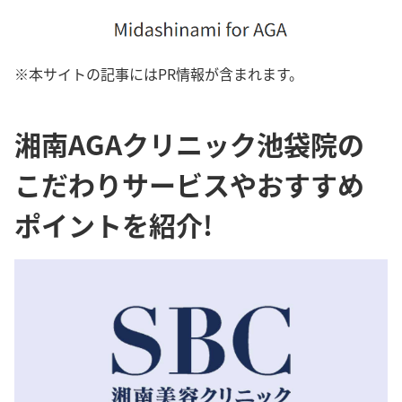
※本サイトの記事にはPR情報が含まれます。
湘南AGAクリニック池袋院の
こだわりサービスやおすすめ
ポイントを紹介!