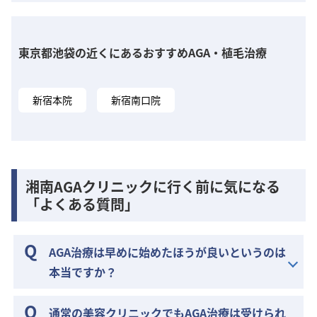
東京都池袋の近くにあるおすすめAGA・植毛治療
新宿本院
新宿南口院
湘南AGAクリニックに行く前に気になる
「よくある質問」
AGA治療は早めに始めたほうが良いというのは
本当ですか？
通常の美容クリニックでもAGA治療は受けられ