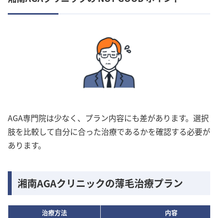
AGA専門院は少なく、プラン内容にも差があります。選択
肢を比較して自分に合った治療であるかを確認する必要が
あります。
湘南AGAクリニックの薄毛治療プラン
治療方法
内容