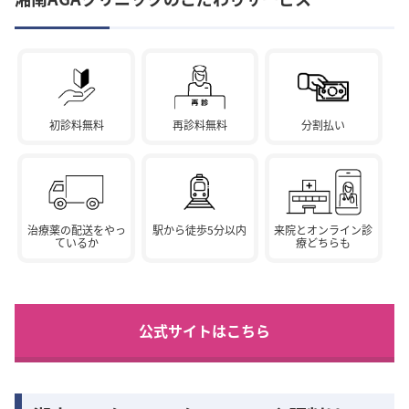
初診料無料
再診料無料
分割払い
治療薬の配送をやっ
駅から徒歩5分以内
来院とオンライン診
ているか
療どちらも
公式サイトはこちら