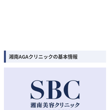
湘南AGAクリニックの基本情報