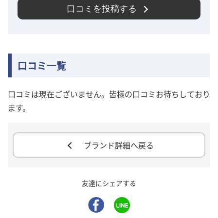
口コミを投稿する
口コミ一覧
口コミは現在ございません。皆様の口コミお待ちしており
ます。
ブランド詳細へ戻る
友達にシェアする