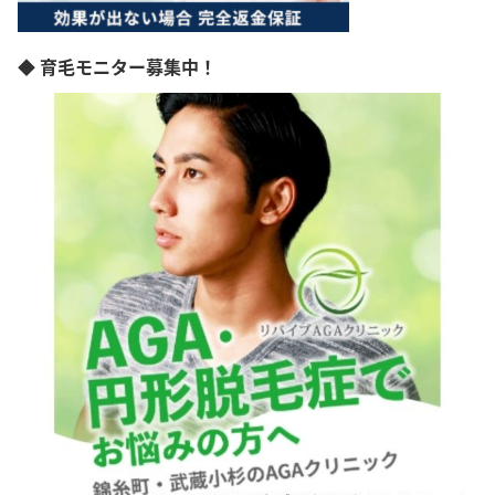
◆ 育毛モニター募集中！