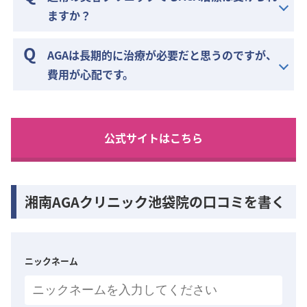
ますか？
AGAは長期的に治療が必要だと思うのですが、
費用が心配です。
公式サイトはこちら
湘南AGAクリニック池袋院の口コミを書く
ニックネーム