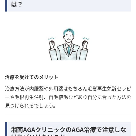
は？
治療を受けてのメリット
治療方法が内服薬や外用薬はもちろん毛髪再生免訴セラピ
ーや毛根再生注射、自毛植毛などあり自分に合った方法を
見つけられるでしょう。
湘南AGAクリニックのAGA治療で注意しな