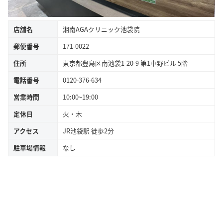
店舗名
湘南AGAクリニック池袋院
郵便番号
171-0022
住所
東京都豊島区南池袋1-20-9 第1中野ビル 5階
電話番号
0120-376-634
営業時間
10:00~19:00
定休日
火・木
アクセス
JR池袋駅 徒歩2分
駐車場情報
なし