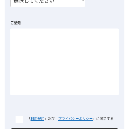
選択してください
ご感想
「
利用規約
」及び「
プライバシーポリシー
」に同意する