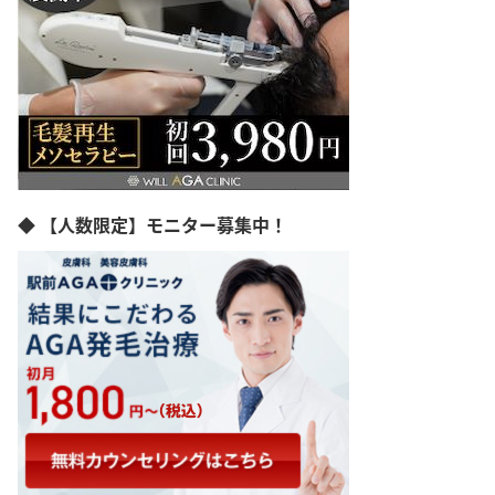
◆ 【人数限定】モニター募集中！