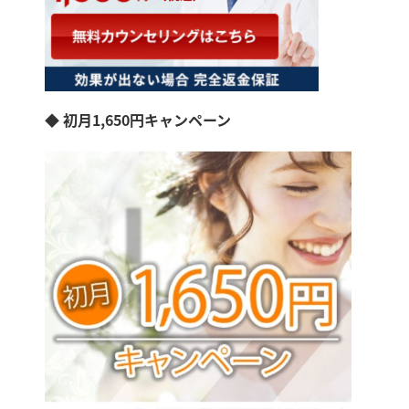
◆ 初月1,650円キャンペーン