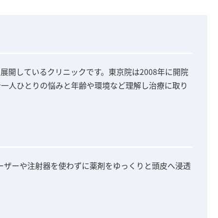
展開しているクリニックです。東京院は2008年に開院
者一人ひとりの悩みと年齢や環境など理解し治療に取り
ーザーや注射器を使わずに薬剤をゆっくりと頭皮へ浸透