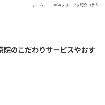
ホーム
AGAクリニック紹介コラム
京院のこだわりサービスやおす