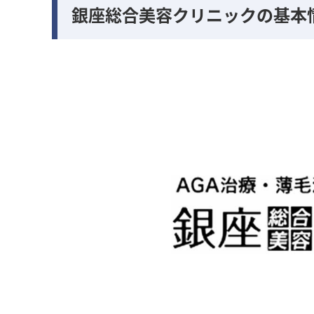
銀座総合美容クリニックの基本