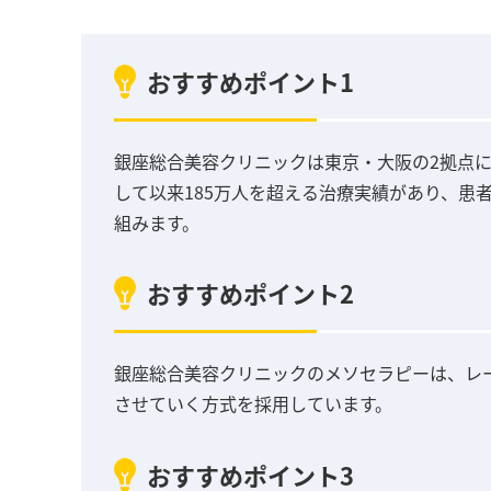
おすすめポイント1
銀座総合美容クリニックは東京・大阪の2拠点に
して以来185万人を超える治療実績があり、患
組みます。
おすすめポイント2
銀座総合美容クリニックのメソセラピーは、レ
させていく方式を採用しています。
おすすめポイント3