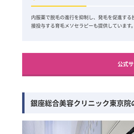
内服薬で脱毛の進行を抑制し、発毛を促進する
接投与する育毛メソセラピーも提供しています
公式サ
銀座総合美容クリニック東京院