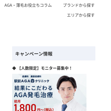
AGA・薄毛お役立ちコラム
ブランドから探す
エリアから探す
キャンペーン情報
◆ 【人数限定】モニター募集中！