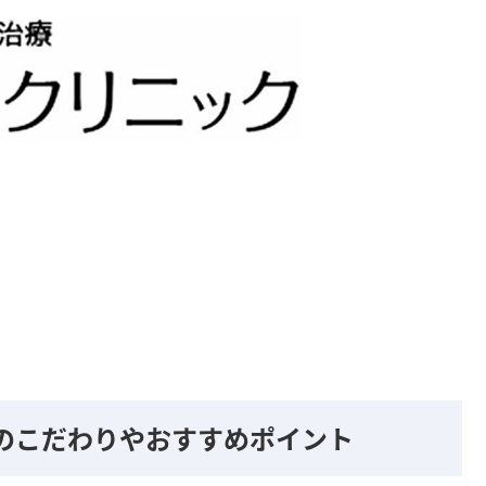
のこだわりやおすすめポイント