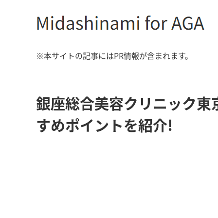
※本サイトの記事にはPR情報が含まれます。
銀座総合美容クリニック東
すめポイントを紹介!