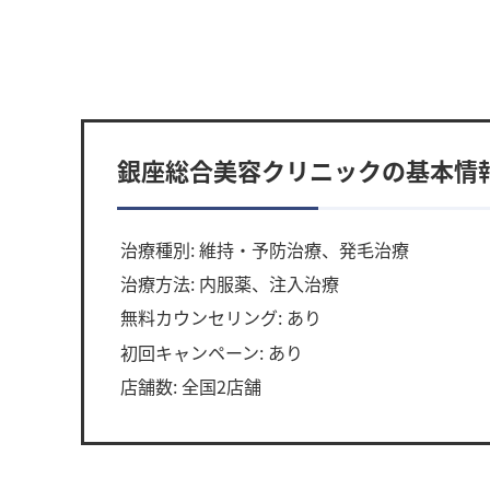
銀座総合美容クリニックの基本情
治療種別: 維持・予防治療、発毛治療
治療方法: 内服薬、注入治療
無料カウンセリング: あり
初回キャンペーン: あり
店舗数: 全国2店舗