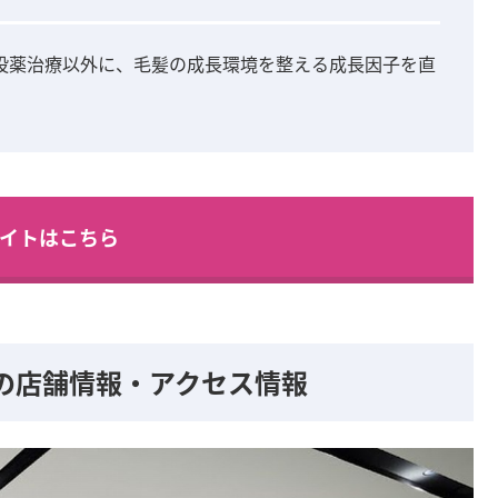
投薬治療以外に、毛髪の成長環境を整える成長因子を直
。
イトはこちら
の店舗情報・アクセス情報