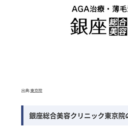
出典:
東京院
銀座総合美容クリニック東京院