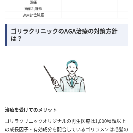
頭痛
頭部粃糠疹
適用部位腫脹
ゴリラクリニックのAGA治療の対策方針
は？
治療を受けてのメリット
ゴリラクリニックオリジナルの再生医療は1,000種類以上
の成長因子・有効成分を配合しているゴリラメソは毛髪の