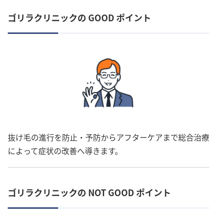
ゴリラクリニックの GOOD ポイント
抜け毛の進行を防止・予防からアフターケアまで総合治療
によって症状の改善へ導きます。
ゴリラクリニックの NOT GOOD ポイント