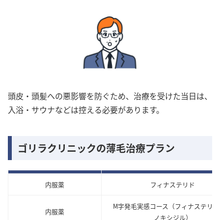
頭皮・頭髪への悪影響を防ぐため、治療を受けた当日は、
入浴・サウナなどは控える必要があります。
ゴリラクリニックの薄毛治療プラン
内服薬
フィナステリド
M字発毛実感コース（フィナステリド
内服薬
ノキシジル）