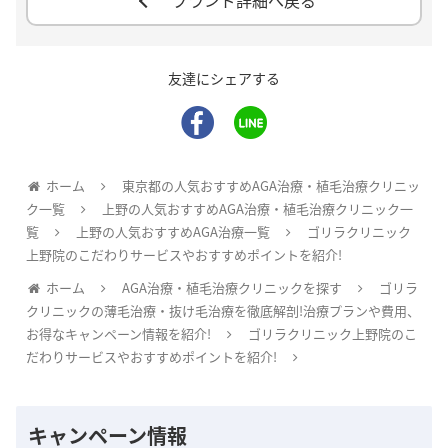
ブランド詳細へ戻る
友達にシェアする
ホーム
東京都の人気おすすめAGA治療・植毛治療クリニッ
ク一覧
上野の人気おすすめAGA治療・植毛治療クリニック一
覧
上野の人気おすすめAGA治療一覧
ゴリラクリニック
上野院のこだわりサービスやおすすめポイントを紹介!
ホーム
AGA治療・植毛治療クリニックを探す
ゴリラ
クリニックの薄毛治療・抜け毛治療を徹底解剖!治療プランや費用、
お得なキャンペーン情報を紹介!
ゴリラクリニック上野院のこ
だわりサービスやおすすめポイントを紹介!
キャンペーン情報