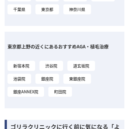
千葉県
東京都
神奈川県
東京都上野の近くにあるおすすめAGA・植毛治療
新宿本院
渋谷院
道玄坂院
池袋院
銀座院
東銀座院
銀座ANNEX院
町田院
ゴリラクリニックに行く前に気になる「よ