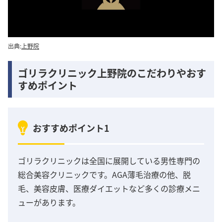
出典:
上野院
ゴリラクリニック上野院のこだわりやおす
すめポイント
おすすめポイント1
ゴリラクリニックは全国に展開している男性専門の
総合美容クリニックです。AGA薄毛治療の他、脱
毛、美容皮膚、医療ダイエットなど多くの診療メニ
ューがあります。