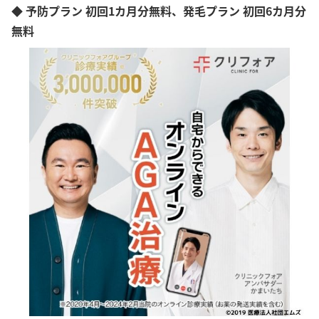
◆ 予防プラン 初回1カ月分無料、発毛プラン 初回6カ月分
無料