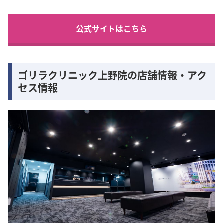
公式サイトはこちら
ゴリラクリニック上野院の店舗情報・アク
セス情報