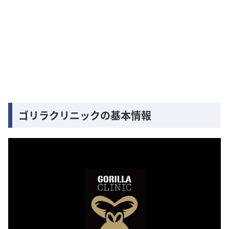
ゴリラクリニックの基本情報