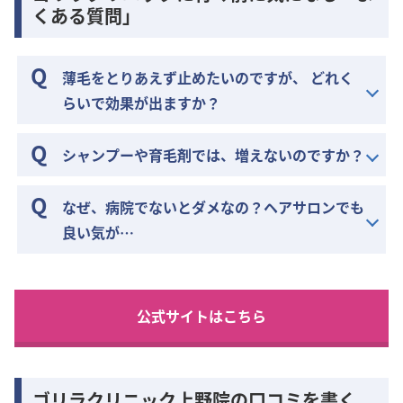
くある質問」
薄毛をとりあえず止めたいのですが、 どれく
らいで効果が出ますか？
シャンプーや育毛剤では、増えないのですか？
なぜ、病院でないとダメなの？ヘアサロンでも
良い気が…
公式サイトはこちら
ゴリラクリニック上野院の口コミを書く