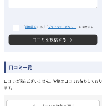
「
利用規約
」及び「
プライバシーポリシー
」に同意する
口コミを投稿する
口コミ一覧
口コミは現在ございません。皆様の口コミお待ちしており
ます。