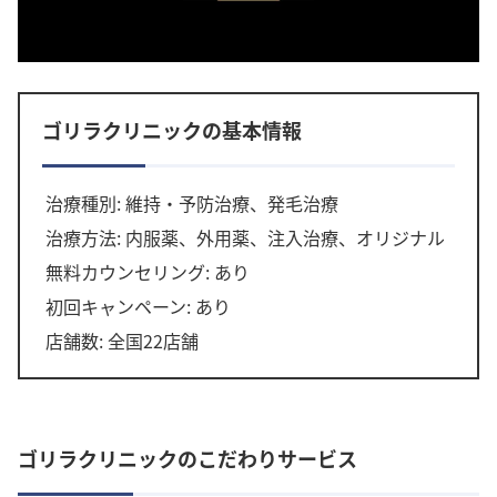
ゴリラクリニックの基本情報
治療種別: 維持・予防治療、発毛治療
治療方法: 内服薬、外用薬、注入治療、オリジナル
無料カウンセリング: あり
初回キャンペーン: あり
店舗数: 全国22店舗
ゴリラクリニックのこだわりサービス