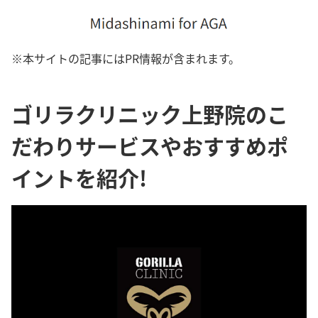
※本サイトの記事にはPR情報が含まれます。
ゴリラクリニック上野院のこ
だわりサービスやおすすめポ
イントを紹介!