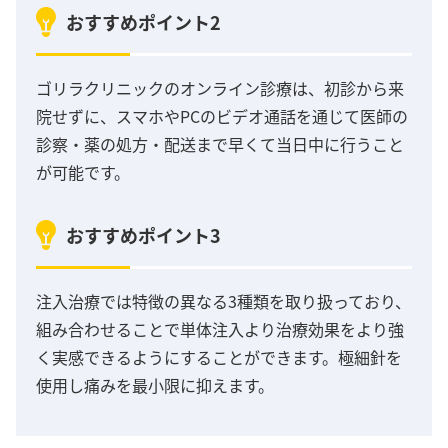
おすすめポイント2
ゴリラクリニックのオンライン診療は、初診から来
院せずに、スマホやPCのビデオ通話を通じて医師の
診察・薬の処方・配送まで早くて当日中に行うこと
が可能です。
おすすめポイント3
注入治療では特徴の異なる3種類を取り扱っており、
組み合わせることで単体注入より治療効果をより強
く実感できるようにすることができます。極細針を
使用し痛みを最小限に抑えます。