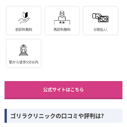
初診料無料
再診料無料
分割払い
駅から徒歩5分以内
公式サイトはこちら
ゴリラクリニックの口コミや評判は?