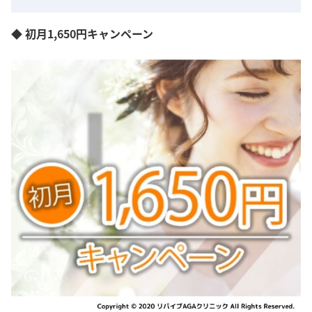
◆ 初月1,650円キャンペーン