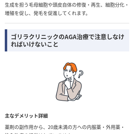
生成を担う毛母細胞や頭皮自体の修復・再生、細胞分化・
増殖を促し、発毛を促進してくれます。
ゴリラクリニックのAGA治療で注意しなけ
ればいけないこと
主なデメリット詳細
薬剤の副作用から、20歳未満の方への内服薬・外用薬・