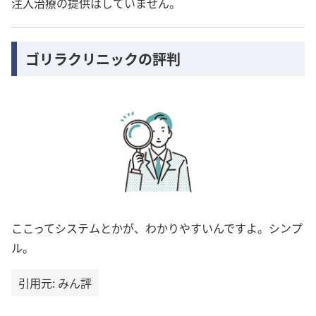
注入治療の提供はしていません。
ゴリラクリニックの評判
ここってシステムとかが、わかりやすいんですよ。シンプ
ル。
引用元: みん評