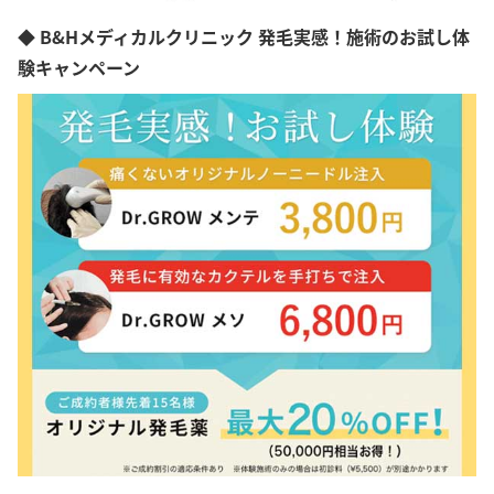
◆ B&Hメディカルクリニック 発毛実感！施術のお試し体
験キャンペーン