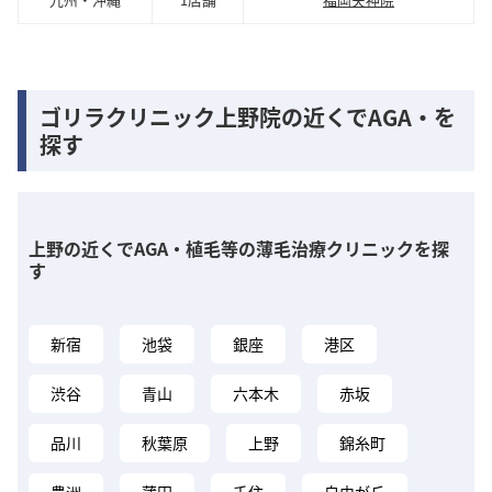
ゴリラクリニック上野院の近くでAGA・を
探す
上野の近くでAGA・植毛等の薄毛治療クリニックを探
す
新宿
池袋
銀座
港区
渋谷
青山
六本木
赤坂
品川
秋葉原
上野
錦糸町