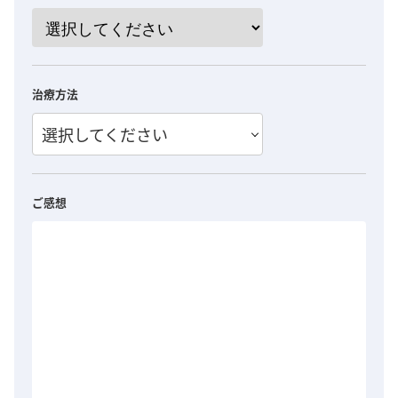
治療方法
選択してください
ご感想