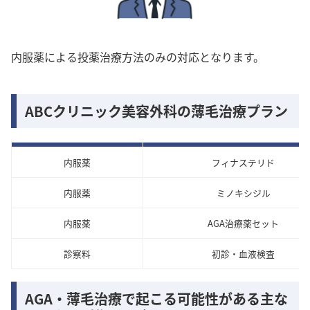
内服薬による投薬治療方法のみの対応となります。
ABCクリニック美容外科の薄毛治療プラン
内服薬
フィナステリド
内服薬
ミノキシジル
内服薬
AGA治療薬セット
診察料
初診・血液検査
AGA・薄毛治療で起こる可能性がある主な