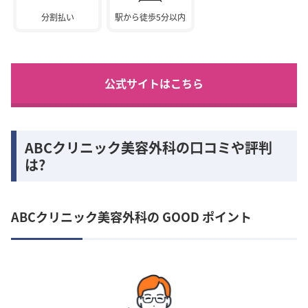
分割払い
駅から徒歩5分以内
公式サイトはこちら
ABCクリニック美容外科の口コミや評判
は?
ABCクリニック美容外科の GOOD ポイント