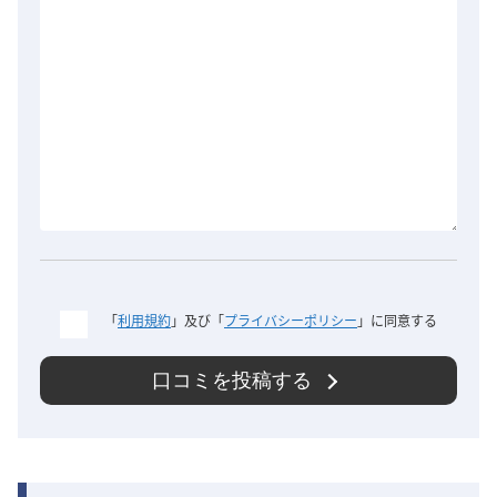
「
利用規約
」及び「
プライバシーポリシー
」に同意する
口コミを投稿する