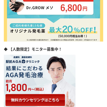
◆ 【人数限定】モニター募集中！