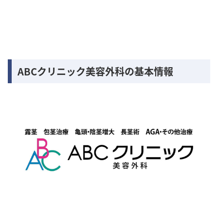
ABCクリニック美容外科の基本情報