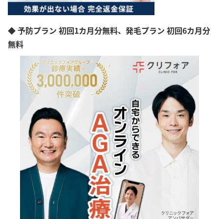
◆ 予防プラン 初回1カ月分無料、発毛プラン 初回6カ月分
無料