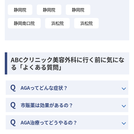
静岡院
静岡院
静岡院
静岡南口院
浜松院
浜松院
ABCクリニック美容外科に行く前に気にな
る「よくある質問」
AGAってどんな症状？
市販薬は効果があるの？
AGA治療ってどうやるの？