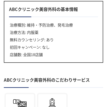
ABCクリニック美容外科の基本情報
治療種別: 維持・予防治療、発毛治療
治療方法: 内服薬
無料カウンセリング: あり
初回キャンペーン: なし
店舗数: 全国18店舗
ABCクリニック美容外科のこだわりサービス