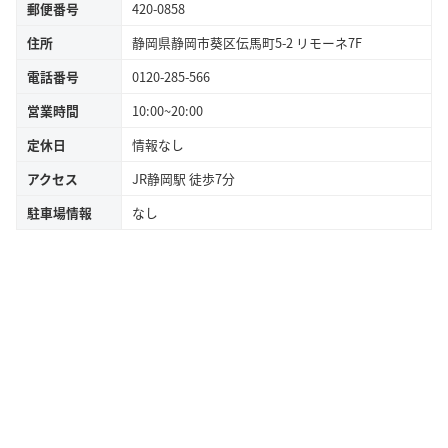
郵便番号
420-0858
住所
静岡県静岡市葵区伝馬町5-2 リモーネ7F
電話番号
0120-285-566
営業時間
10:00~20:00
定休日
情報なし
アクセス
JR静岡駅 徒歩7分
駐車場情報
なし