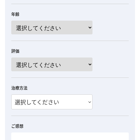
年齢
評価
治療方法
選択してください
ご感想