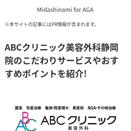
※本サイトの記事にはPR情報が含まれます。
ABCクリニック美容外科静岡
院のこだわりサービスやおす
すめポイントを紹介!