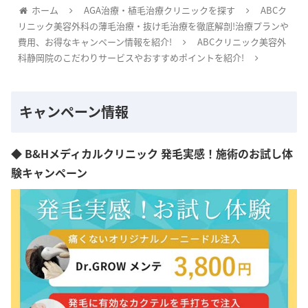
ホーム
AGA治療・植毛治療クリニックを探す
ABCク
リニック美容外科の薄毛治療・抜け毛治療を徹底解剖!治療プランや
費用、お得なキャンペーン情報を紹介!
ABCクリニック美容外
科静岡院のこだわりサービスやおすすめポイントを紹介!
キャンペーン情報
◆ B&Hメディカルクリニック 発毛実感！施術のお試し体
験キャンペーン