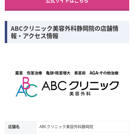
公式サイトはこちら
ABCクリニック美容外科静岡院の店舗情
報・アクセス情報
店舗名
ABCクリニック美容外科静岡院