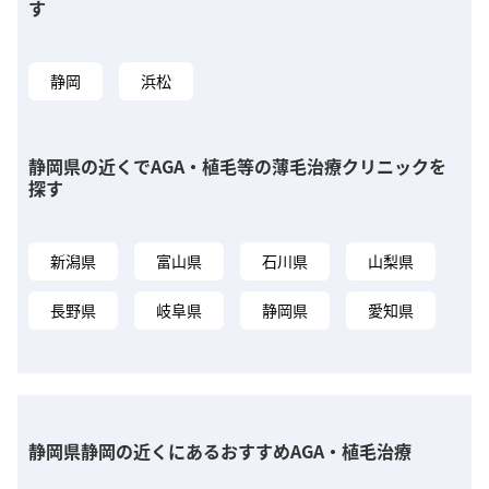
す
静岡
浜松
静岡県の近くでAGA・植毛等の薄毛治療クリニックを
探す
新潟県
富山県
石川県
山梨県
長野県
岐阜県
静岡県
愛知県
静岡県静岡の近くにあるおすすめAGA・植毛治療