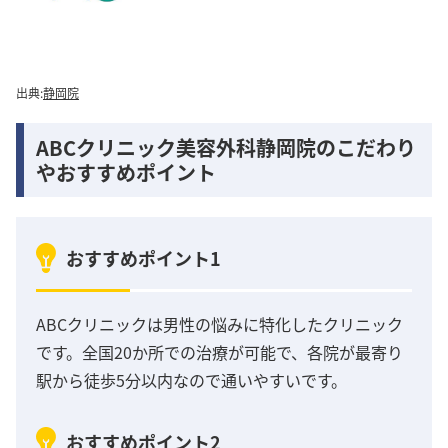
出典:
静岡院
ABCクリニック美容外科静岡院のこだわり
やおすすめポイント
おすすめポイント1
ABCクリニックは男性の悩みに特化したクリニック
です。全国20か所での治療が可能で、各院が最寄り
駅から徒歩5分以内なので通いやすいです。
おすすめポイント2