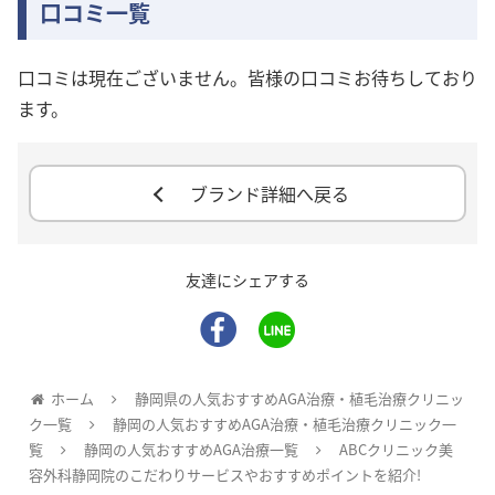
口コミ一覧
口コミは現在ございません。皆様の口コミお待ちしており
ます。
ブランド詳細へ戻る
友達にシェアする
ホーム
静岡県の人気おすすめAGA治療・植毛治療クリニッ
ク一覧
静岡の人気おすすめAGA治療・植毛治療クリニック一
覧
静岡の人気おすすめAGA治療一覧
ABCクリニック美
容外科静岡院のこだわりサービスやおすすめポイントを紹介!