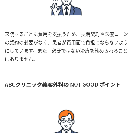
来院するごとに費用を支払うため、長期契約や医療ローン
の契約の必要がなく、患者が費用面で負担にならないよう
にしています。また、必要ではない治療を勧められること
はありません。
ABCクリニック美容外科の NOT GOOD ポイント