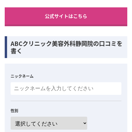
公式サイトはこちら
ABCクリニック美容外科静岡院の口コミを
書く
ニックネーム
性別