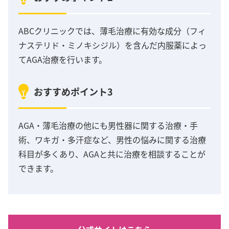
ABCクリニックでは、薄毛治療に有効な成分（フィ
ナステリド・ミノキシジル）を含んだ内服薬によっ
てAGA治療を行います。
おすすめポイント3
AGA・薄毛治療の他にも男性器に関する治療・手
術、ワキガ・多汗症など、男性の悩みに関する治療
科目が多くあり、AGAと共に治療を相談することが
できます。