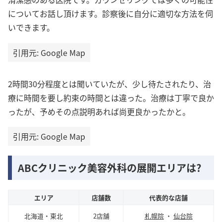
についてお話し頂けます。診察後に自分に適切な方法を伺
いできます。
引用元: Google Map
2時間30分程度とは聞いていたが、少し待たされたり、治
療に時間を要し約束の時間とは違った。治療は丁寧で良か
ったが、予めその点説明あれば尚更良かったかと。
引用元: Google Map
ABCクリニック美容外科の展開エリアは?
エリア
店舗数
代表的な店舗
北海道・東北
2店舗
札幌院
・
仙台院