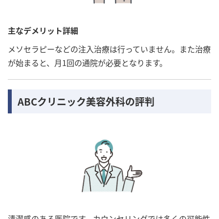
主なデメリット詳細
メソセラピーなどの注入治療は行っていません。また治療
が始まると、月1回の通院が必要となります。
ABCクリニック美容外科の評判
清潔感のある医院です。カウンセリングでは多くの可能性