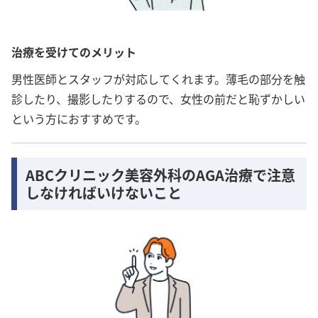
治療を受けてのメリット
男性医師とスタッフが対応してくれます。薄毛の部分を触
診したり、撮影したりするので、女性の前だと恥ずかしい
という方におすすめです。
ABCクリニック美容外科のAGA治療で注意
しなければいけないこと