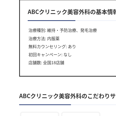
ABCクリニック美容外科の基本情
治療種別: 維持・予防治療、発毛治療
治療方法: 内服薬
無料カウンセリング: あり
初回キャンペーン: なし
店舗数: 全国18店舗
ABCクリニック美容外科のこだわり