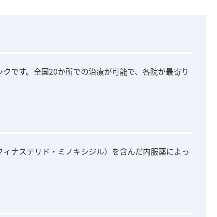
ックです。全国20か所での治療が可能で、各院が最寄り
（フィナステリド・ミノキシジル）を含んだ内服薬によっ