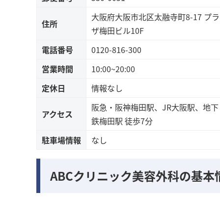
大阪府大阪市北区太融寺町8-17 プラ
住所
ザ梅田ビル10F
電話番号
0120-816-300
営業時間
10:00~20:00
定休日
情報なし
阪急・阪神梅田駅、JR大阪駅、地下
アクセス
鉄梅田駅 徒歩7分
駐車場情報
なし
ABCクリニック美容外科の基本