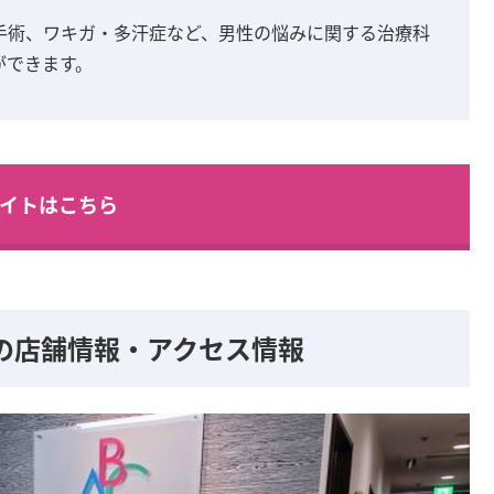
手術、ワキガ・多汗症など、男性の悩みに関する治療科
ができます。
イトはこちら
の店舗情報・アクセス情報