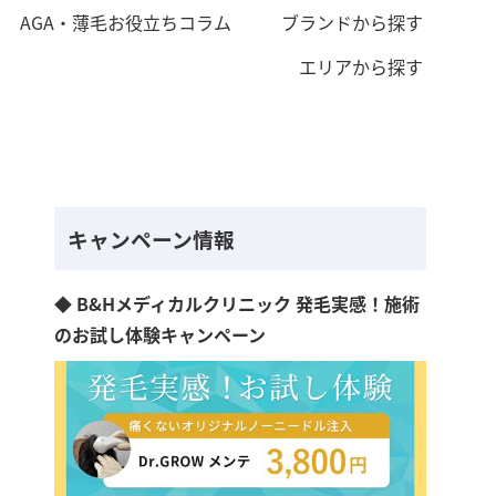
AGA・薄毛お役立ちコラム
ブランドから探す
エリアから探す
キャンペーン情報
◆ B&Hメディカルクリニック 発毛実感！施術
のお試し体験キャンペーン