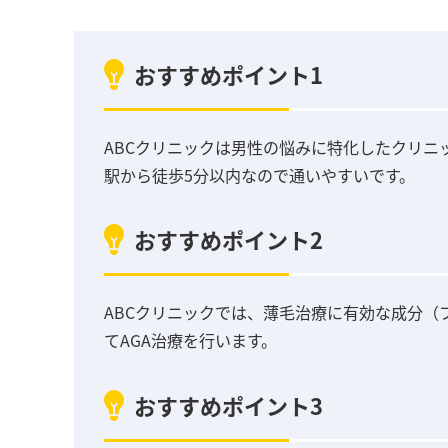
おすすめポイント1
ABCクリニックは男性の悩みに特化したクリニ
駅から徒歩5分以内なので通いやすいです。
おすすめポイント2
ABCクリニックでは、薄毛治療に有効な成分
てAGA治療を行います。
おすすめポイント3