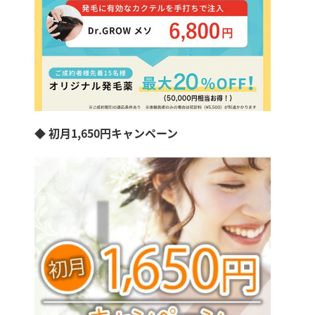
◆ 初月1,650円キャンペーン