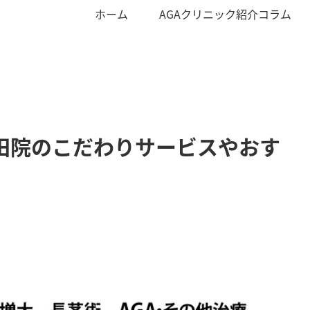
ホーム
AGAクリニック紹介コラム
梅田院のこだわりサービスやおす