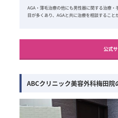
AGA・薄毛治療の他にも男性器に関する治療・
目が多くあり、AGAと共に治療を相談すること
公式サ
ABCクリニック美容外科梅田院