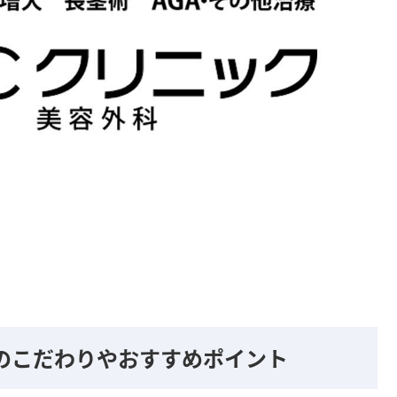
院のこだわりやおすすめポイント