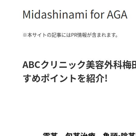
※本サイトの記事にはPR情報が含まれます。
ABCクリニック美容外科
すめポイントを紹介!