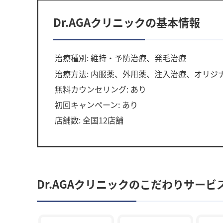
Dr.AGAクリニックの基本情報
治療種別: 維持・予防治療、発毛治療
治療方法: 内服薬、外用薬、注入治療、オリジ
無料カウンセリング: あり
初回キャンペーン: あり
店舗数: 全国12店舗
Dr.AGAクリニックのこだわりサービ