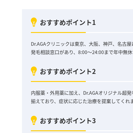
おすすめポイント1
Dr.AGAクリニックは東京、大阪、神戸、名古
発毛相談窓口があり、8:00～24:00まで年中
おすすめポイント2
内服薬・外用薬に加え、Dr.AGAオリジナル超発
揃えており、症状に応じた治療を提案してくれ
おすすめポイント3