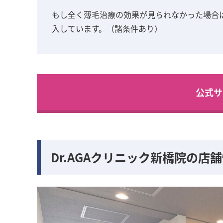
もし全く薄毛治療の効果が見られなかった場合
入しています。（諸条件あり）
公式サ
Dr.AGAクリニック新橋院の店