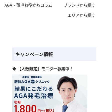
AGA・薄毛お役立ちコラム
ブランドから探す
エリアから探す
キャンペーン情報
◆ 【人数限定】モニター募集中！