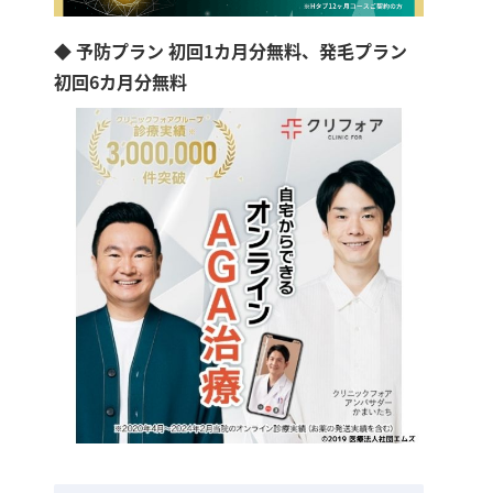
◆ 予防プラン 初回1カ月分無料、発毛プラン
初回6カ月分無料