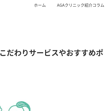
ホーム
AGAクリニック紹介コラム
院のこだわりサービスやおすすめポ