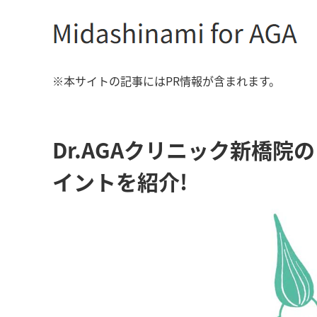
※本サイトの記事にはPR情報が含まれます。
Dr.AGAクリニック新橋
イントを紹介!