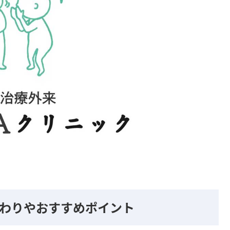
こだわりやおすすめポイント