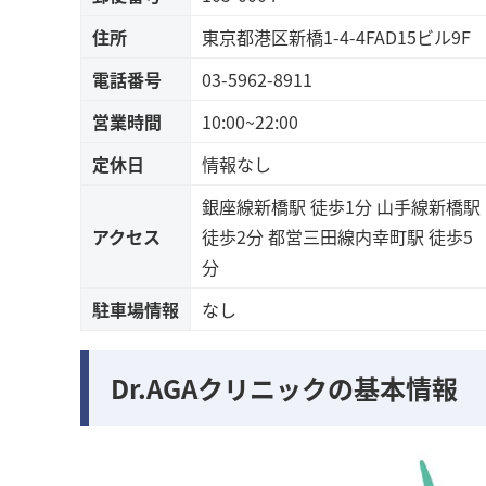
住所
東京都港区新橋1-4-4FAD15ビル9F
電話番号
03-5962-8911
営業時間
10:00~22:00
定休日
情報なし
銀座線新橋駅 徒歩1分 山手線新橋駅
アクセス
徒歩2分 都営三田線内幸町駅 徒歩5
分
駐車場情報
なし
Dr.AGAクリニックの基本情報