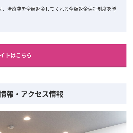
は、治療費を全額返金してくれる全額返金保証制度を導
イトはこちら
舗情報・アクセス情報