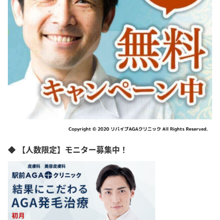
◆ 【人数限定】モニター募集中！