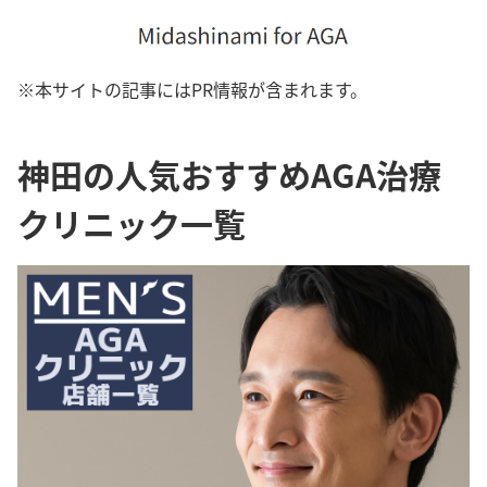
※本サイトの記事にはPR情報が含まれます。
神田の人気おすすめAGA治療
クリニック一覧