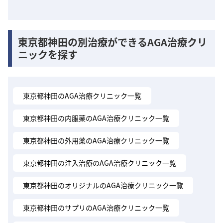
東京都神田の別治療ができるAGA治療クリ
ニックを探す
東京都神田のAGA治療クリニック一覧
東京都神田の内服薬のAGA治療クリニック一覧
東京都神田の外用薬のAGA治療クリニック一覧
東京都神田の注入治療のAGA治療クリニック一覧
東京都神田のオリジナルのAGA治療クリニック一覧
東京都神田のサプリのAGA治療クリニック一覧