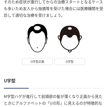
そのため症状が進行してからの治療スタートとなるケース
も多いため友人から指摘等を受けた場合には医療機関を受
診して適切な治療を受けましょう。
O字型正面
O字型
U字型
M字型ハゲが進行して前頭部の髪が薄くなり正面から見た
ときにアルファベットの「Uの形」に見えるのが特徴的な