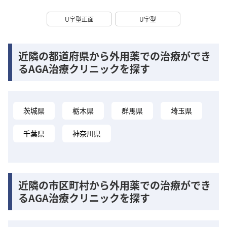
U字型正面
U字型
近隣の都道府県から外用薬での治療ができ
るAGA治療クリニックを探す
茨城県
栃木県
群馬県
埼玉県
千葉県
神奈川県
近隣の市区町村から外用薬での治療ができ
るAGA治療クリニックを探す