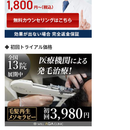
◆ 初回トライアル価格