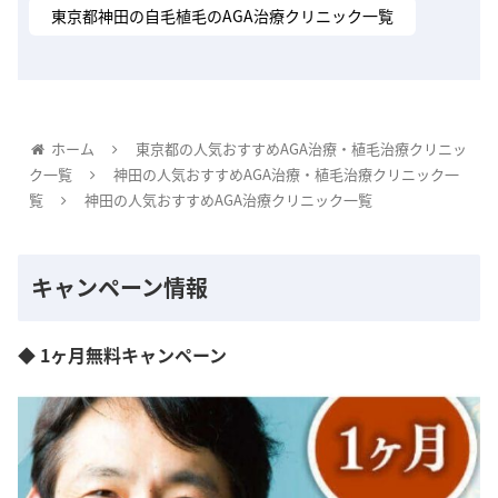
東京都神田の自毛植毛のAGA治療クリニック一覧
ホーム
東京都の人気おすすめAGA治療・植毛治療クリニッ
ク一覧
神田の人気おすすめAGA治療・植毛治療クリニック一
覧
神田の人気おすすめAGA治療クリニック一覧
キャンペーン情報
◆ 1ヶ月無料キャンペーン