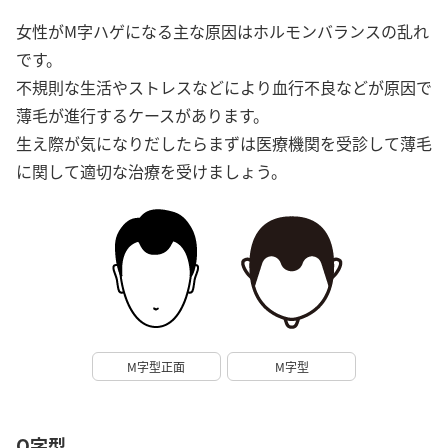
女性がM字ハゲになる主な原因はホルモンバランスの乱れ
です。
不規則な生活やストレスなどにより血行不良などが原因で
薄毛が進行するケースがあります。
生え際が気になりだしたらまずは医療機関を受診して薄毛
に関して適切な治療を受けましょう。
M字型正面
M字型
O字型