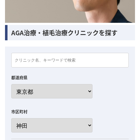
AGA治療・植毛治療クリニックを探す
都道府県
市区町村