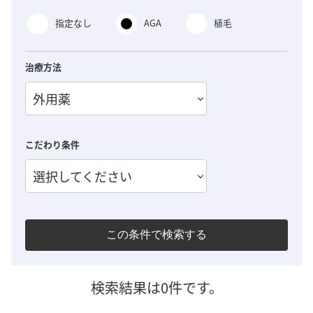
指定なし
AGA
植毛
治療方法
外用薬
こだわり条件
選択してください
この条件で検索する
検索結果は0件です。