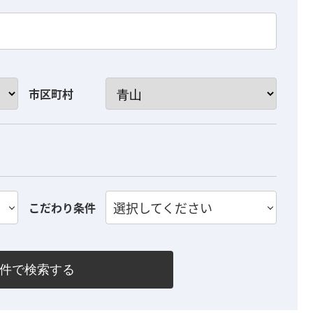
市区町村
選択してください
こだわり条件
件で検索する