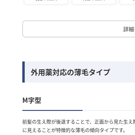
詳細
外用薬対応の薄毛タイプ
M字型
前髪の生え際が後退することで、正面から見た生え
に見えることが特徴的な薄毛の傾向タイプです。