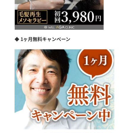
◆ 1ヶ月無料キャンペーン