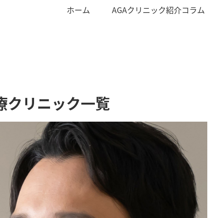
ホーム
AGAクリニック紹介コラム
療クリニック一覧