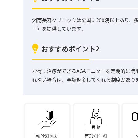
湘南美容クリニックは全国に200院以上あり、
ー）を提供しています。
おすすめポイント2
お得に治療ができるAGAモニターを定期的に院
れない場合は、全額返金してくれる制度があり
初診料無料
再診料無料