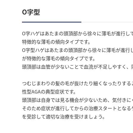
O字型
O字ハゲはあたまの頭頂部から徐々に薄毛が進行し
特徴的な薄毛の傾向タイプです。
O字型ハゲはあたまの頭頂部から徐々に薄毛が進行
が特徴的な薄毛の傾向タイプです。
頭頂部は血管が少ないことで血流が不足しやすく、
つむじまわりの髪の毛が抜けたり細くなったりする
性型AGAの典型症状です。
頭頂部は自身では見る機会が少ないため、気付きに
そのため症状が進行してからの治療スタートとなる
を受診して適切な治療を受けましょう。