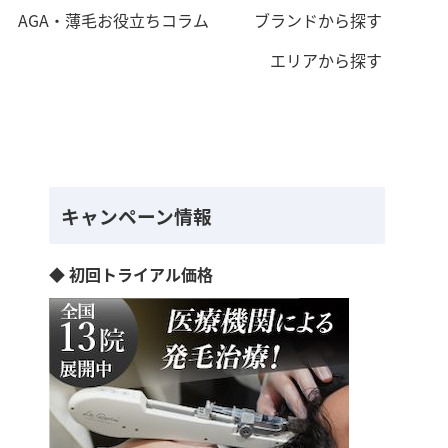
AGA・薄毛お役立ちコラム
ブランドから探す
エリアから探す
キャンペーン情報
◆ 初回トライアル価格