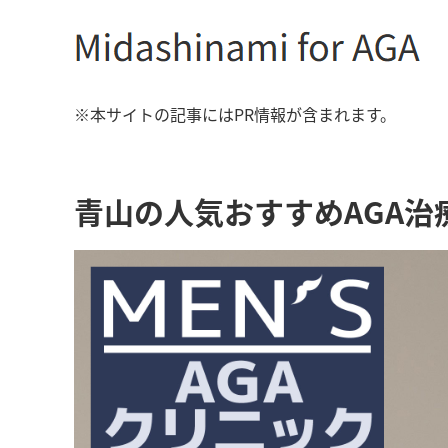
※本サイトの記事にはPR情報が含まれます。
青山の人気おすすめAGA治