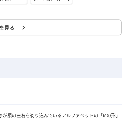
を見る
際が額の左右を剃り込んでいるアルファベットの「Mの形」