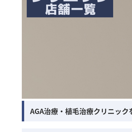
AGA治療・植毛治療クリニック