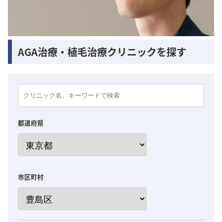
AGA治療・植毛治療クリニックを探す
都道府県
市区町村