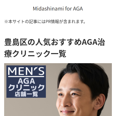
※本サイトの記事にはPR情報が含まれます。
豊島区の人気おすすめAGA治
療クリニック一覧