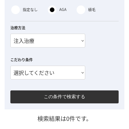
指定なし
AGA
植毛
治療方法
注入治療
こだわり条件
選択してください
この条件で検索する
検索結果は0件です。