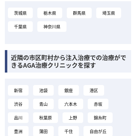
茨城県
栃木県
群馬県
埼玉県
千葉県
神奈川県
近隣の市区町村から注入治療での治療がで
きるAGA治療クリニックを探す
新宿
池袋
銀座
港区
渋谷
青山
六本木
赤坂
品川
秋葉原
上野
錦糸町
豊洲
蒲田
千住
自由が丘