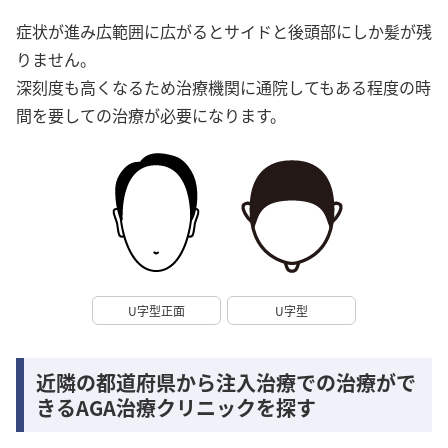
症状が進み広範囲に広がるとサイドと後頭部にしか髪が残
りません。
深刻度も高くなるため治療機関に通院してもある程度の時
間を要しての治療が必要になります。
U字型正面
U字型
近隣の都道府県から注入治療での治療がで
きるAGA治療クリニックを探す