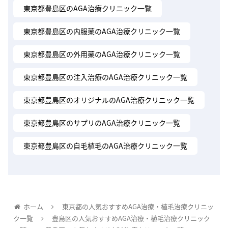
東京都豊島区のAGA治療クリニック一覧
東京都豊島区の内服薬のAGA治療クリニック一覧
東京都豊島区の外用薬のAGA治療クリニック一覧
東京都豊島区の注入治療のAGA治療クリニック一覧
東京都豊島区のオリジナルのAGA治療クリニック一覧
東京都豊島区のサプリのAGA治療クリニック一覧
東京都豊島区の自毛植毛のAGA治療クリニック一覧
ホーム
東京都の人気おすすめAGA治療・植毛治療クリニッ
ク一覧
豊島区の人気おすすめAGA治療・植毛治療クリニック