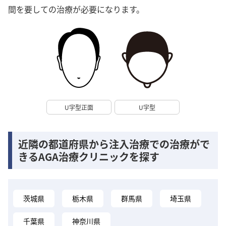
間を要しての治療が必要になります。
U字型正面
U字型
近隣の都道府県から注入治療での治療がで
きるAGA治療クリニックを探す
茨城県
栃木県
群馬県
埼玉県
千葉県
神奈川県