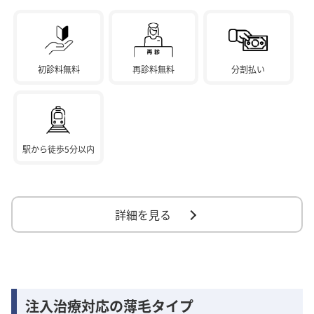
初診料無料
再診料無料
分割払い
駅から徒歩5分以内
詳細を見る
注入治療対応の薄毛タイプ