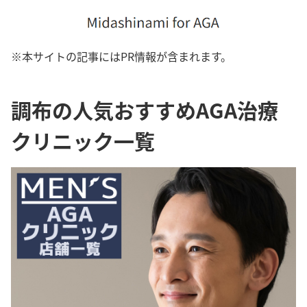
※本サイトの記事にはPR情報が含まれます。
調布の人気おすすめAGA治療
クリニック一覧