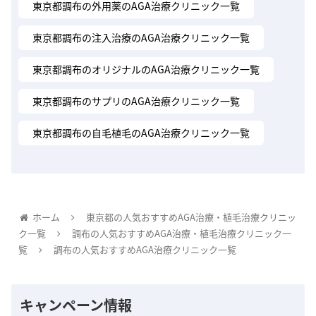
東京都調布の外用薬のAGA治療クリニック一覧
東京都調布の注入治療のAGA治療クリニック一覧
東京都調布のオリジナルのAGA治療クリニック一覧
東京都調布のサプリのAGA治療クリニック一覧
東京都調布の自毛植毛のAGA治療クリニック一覧
ホーム
東京都の人気おすすめAGA治療・植毛治療クリニッ
ク一覧
調布の人気おすすめAGA治療・植毛治療クリニック一
覧
調布の人気おすすめAGA治療クリニック一覧
キャンペーン情報