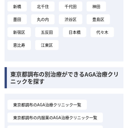
新橋
北千住
千代田
神田
墨田
丸の内
渋谷区
豊島区
新宿区
五反田
日本橋
代々木
恵比寿
江東区
東京都調布の別治療ができるAGA治療クリ
ニックを探す
東京都調布のAGA治療クリニック一覧
東京都調布の内服薬のAGA治療クリニック一覧