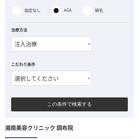
指定なし
AGA
植毛
治療方法
注入治療
こだわり条件
選択してください
この条件で検索する
湘南美容クリニック 調布院