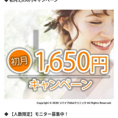
◆ 【人数限定】モニター募集中！