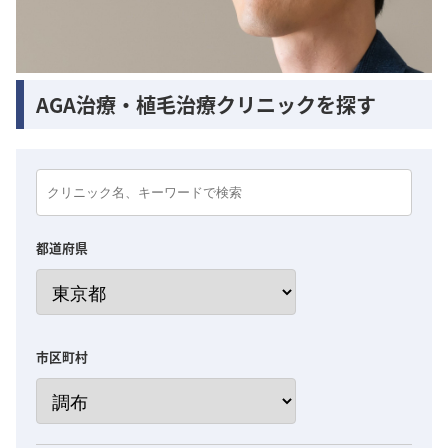
AGA治療・植毛治療クリニックを探す
都道府県
市区町村