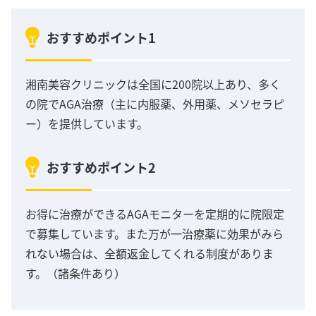
おすすめポイント1
湘南美容クリニックは全国に200院以上あり、多く
の院でAGA治療（主に内服薬、外用薬、メソセラピ
ー）を提供しています。
おすすめポイント2
お得に治療ができるAGAモニターを定期的に院限定
で募集しています。また万が一治療薬に効果がみら
れない場合は、全額返金してくれる制度がありま
す。（諸条件あり）