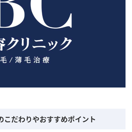
のこだわりやおすすめポイント