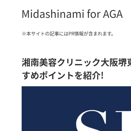
※本サイトの記事にはPR情報が含まれます。
湘南美容クリニック大阪堺
すめポイントを紹介!