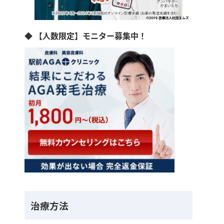
◆ 【人数限定】モニター募集中！
治療方法