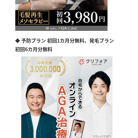
◆ 予防プラン 初回1カ月分無料、発毛プラン
初回6カ月分無料