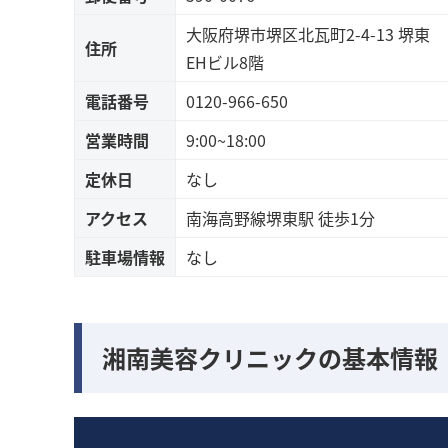
大阪府堺市堺区北瓦町2-4-13 堺東
住所
EHビル8階
電話番号
0120-966-650
営業時間
9:00~18:00
定休日
なし
アクセス
南海高野線堺東駅 徒歩1分
駐車場情報
なし
湘南美容クリニックの基本情報