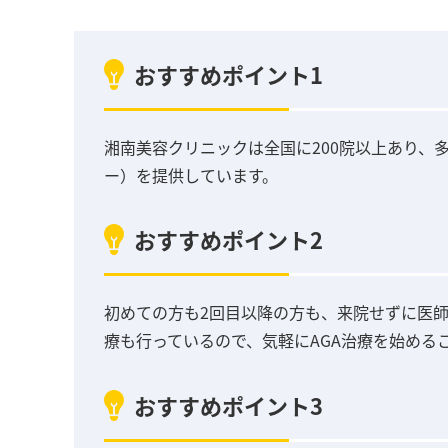
おすすめポイント1
湘南美容クリニックは全国に200院以上あり、
ー）を提供しています。
おすすめポイント2
初めての方も2回目以降の方も、来院せずに医
療も行っているので、気軽にAGA治療を始める
おすすめポイント3