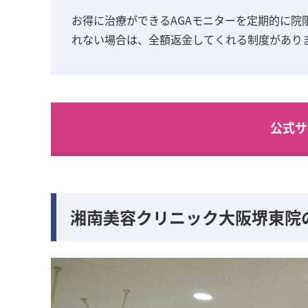
お得に治療ができるAGAモニターを定期的に院
れない場合は、全額返金してくれる制度があり
公式サ
湘南美容クリニック大阪堺東院