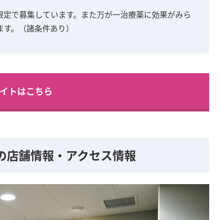
限定で募集しています。また万が一治療薬に効果がみら
ます。（諸条件あり）
イトはこちら
の店舗情報・アクセス情報