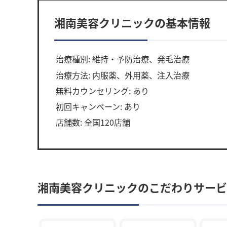
湘南美容クリニックの基本情報
治療種別: 維持・予防治療、発毛治療
治療方法: 内服薬、外用薬、注入治療
無料カウンセリング: あり
初回キャンペーン: あり
店舗数: 全国120店舗
湘南美容クリニックのこだわりサービ