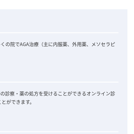
多くの院でAGA治療（主に内服薬、外用薬、メソセラピ
師の診察・薬の処方を受けることができるオンライン診
ことができます。