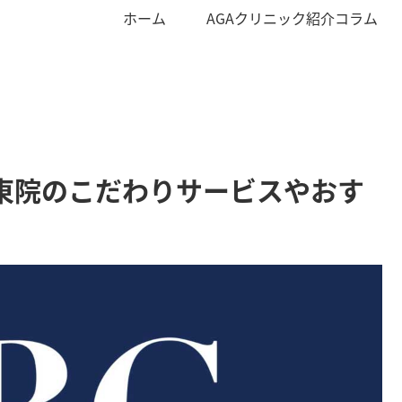
ホーム
AGAクリニック紹介コラム
東院のこだわりサービスやおす