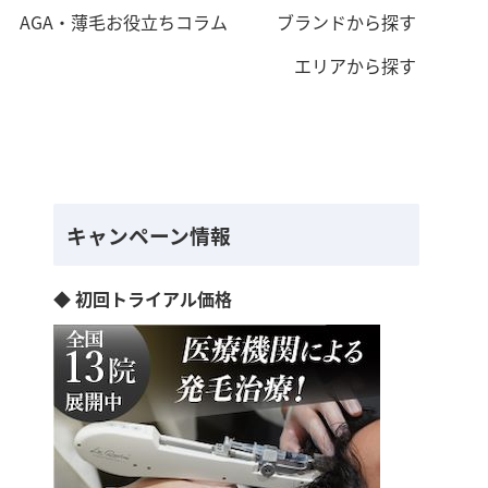
AGA・薄毛お役立ちコラム
ブランドから探す
エリアから探す
キャンペーン情報
◆ 初回トライアル価格