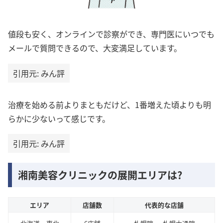
値段も安く、オンラインで診察ができ、専門医にいつでも
メールで質問できるので、大変満足しています。
引用元: みん評
治療を始める前よりまともだけど、1番増えた頃よりも明
らかに少ないって感じです。
引用元: みん評
湘南美容クリニックの展開エリアは?
エリア
店舗数
代表的な店舗