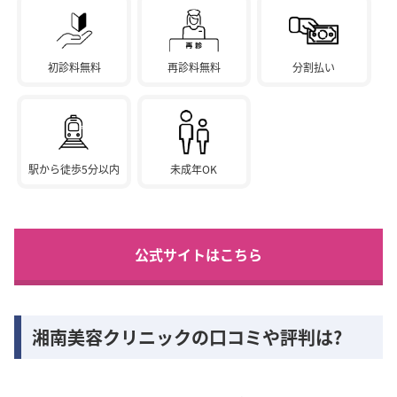
初診料無料
再診料無料
分割払い
駅から徒歩5分以内
未成年OK
公式サイトはこちら
湘南美容クリニックの口コミや評判は?