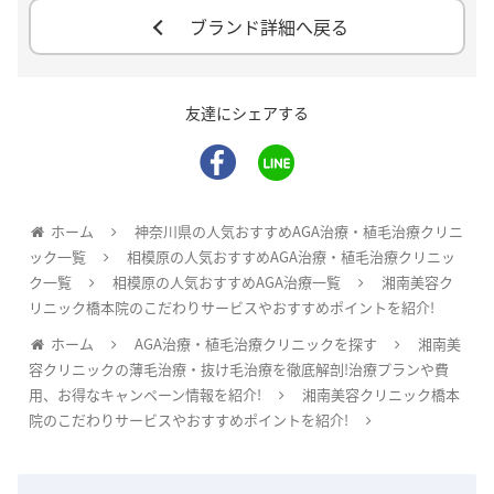
ブランド詳細へ戻る
友達にシェアする
ホーム
神奈川県の人気おすすめAGA治療・植毛治療クリニ
ック一覧
相模原の人気おすすめAGA治療・植毛治療クリニッ
ク一覧
相模原の人気おすすめAGA治療一覧
湘南美容ク
リニック橋本院のこだわりサービスやおすすめポイントを紹介!
ホーム
AGA治療・植毛治療クリニックを探す
湘南美
容クリニックの薄毛治療・抜け毛治療を徹底解剖!治療プランや費
用、お得なキャンペーン情報を紹介!
湘南美容クリニック橋本
院のこだわりサービスやおすすめポイントを紹介!