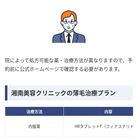
院によって処方可能な薬・治療方法が異なりますので、予
約前に公式ホームページで確認する必要があります。
湘南美容クリニックの薄毛治療プラン
治療方法
内容
内服薬
HRタブレットF（フィナステリド