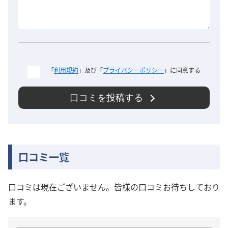
「
利用規約
」及び「
プライバシーポリシー
」に同意する
口コミを投稿する
口コミ一覧
口コミは現在ございません。皆様の口コミお待ちしており
ます。