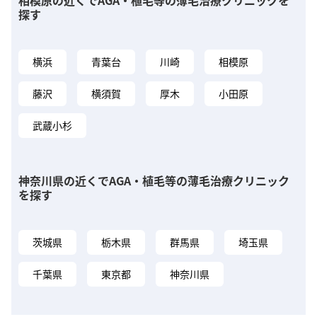
探す
横浜
青葉台
川崎
相模原
藤沢
横須賀
厚木
小田原
武蔵小杉
神奈川県の近くでAGA・植毛等の薄毛治療クリニック
を探す
茨城県
栃木県
群馬県
埼玉県
千葉県
東京都
神奈川県