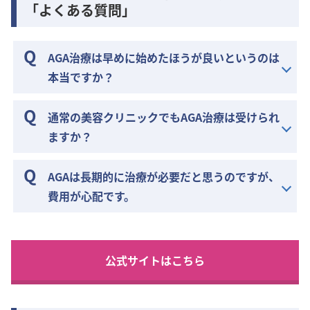
「よくある質問」
AGA治療は早めに始めたほうが良いというのは
本当ですか？
通常の美容クリニックでもAGA治療は受けられ
ますか？
AGAは長期的に治療が必要だと思うのですが、
費用が心配です。
公式サイトはこちら