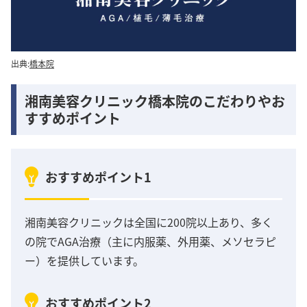
出典:
橋本院
湘南美容クリニック橋本院のこだわりやお
すすめポイント
おすすめポイント1
湘南美容クリニックは全国に200院以上あり、多く
の院でAGA治療（主に内服薬、外用薬、メソセラピ
ー）を提供しています。
おすすめポイント2