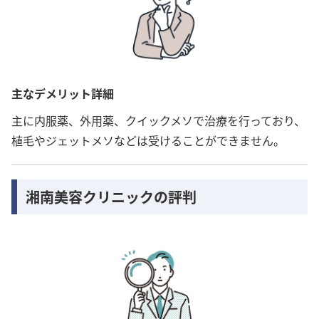
主なデメリット詳細
主に内服薬、外用薬、クイックメソで治療を行っており、
植毛やジェットメソなどは受けることができません。
湘南美容クリニックの評判