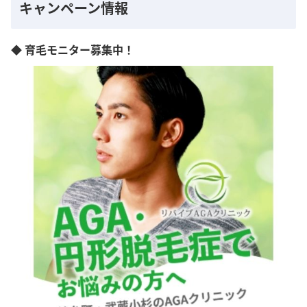
キャンペーン情報
◆ 育毛モニター募集中！