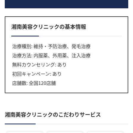
湘南美容クリニックの基本情報
治療種別: 維持・予防治療、発毛治療
治療方法: 内服薬、外用薬、注入治療
無料カウンセリング: あり
初回キャンペーン: あり
店舗数: 全国120店舗
湘南美容クリニックのこだわりサービス