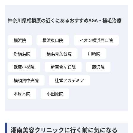
神奈川県相模原の近くにあるおすすめAGA・植毛治療
横浜院
横浜東口院
イオン横浜西口院
新横浜院
横浜青葉台院
川崎院
武蔵小杉院
新百合ヶ丘院
藤沢院
横須賀中央院
辻堂アカデミア
本厚木院
小田原院
湘南美容クリニックに行く前に気になる