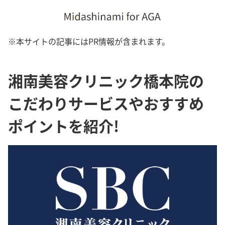
※本サイトの記事にはPR情報が含まれます。
湘南美容クリニック橋本院の
こだわりサービスやおすすめ
ポイントを紹介!