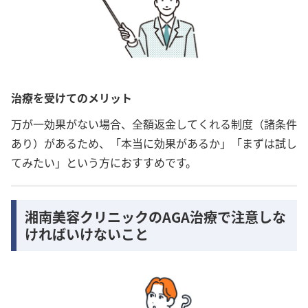
治療を受けてのメリット
万が一効果がない場合、全額返金してくれる制度（諸条件
あり）があるため、「本当に効果があるか」「まずは試し
てみたい」という方におすすめです。
湘南美容クリニックのAGA治療で注意しな
ければいけないこと