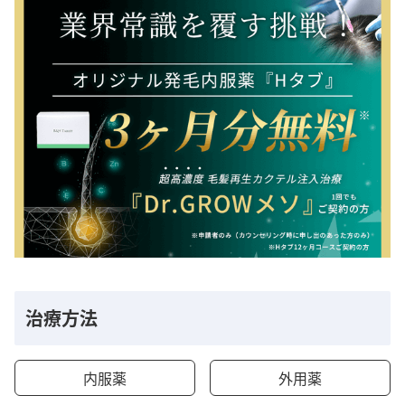
治療方法
内服薬
外用薬