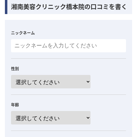
湘南美容クリニック橋本院の口コミを書く
ニックネーム
性別
年齢