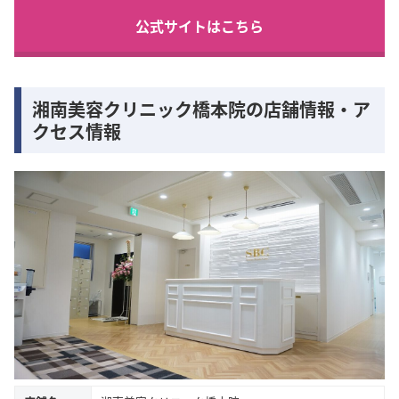
公式サイトはこちら
湘南美容クリニック橋本院の店舗情報・ア
クセス情報