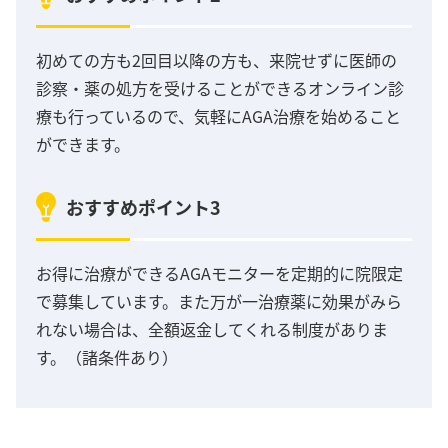
初めての方も2回目以降の方も、来院せずに医師の
診察・薬の処方を受けることができるオンライン診
療も行っているので、気軽にAGA治療を始めること
ができます。
おすすめポイント3
お得に治療ができるAGAモニターを定期的に院限定
で募集しています。また万が一治療薬に効果がみら
れない場合は、全額返金してくれる制度がありま
す。（諸条件あり）