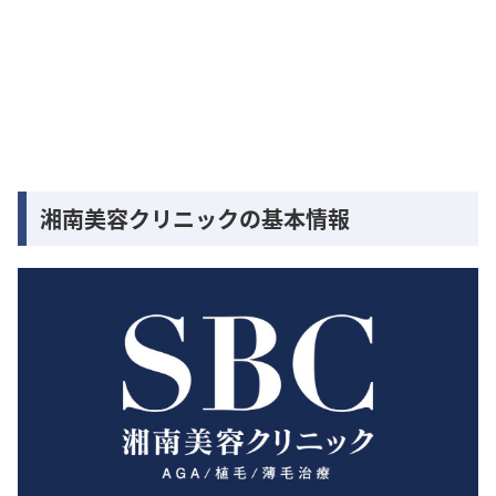
湘南美容クリニックの基本情報