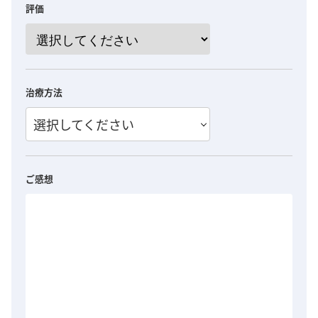
評価
治療方法
選択してください
ご感想