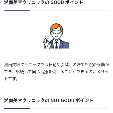
湘南美容クリニックの GOOD ポイント
湘南美容クリニックでは転勤や引越しの際でも院の移動が
でき、継続して同じ治療を受けることができるのがメリッ
トです。
湘南美容クリニックの NOT GOOD ポイント