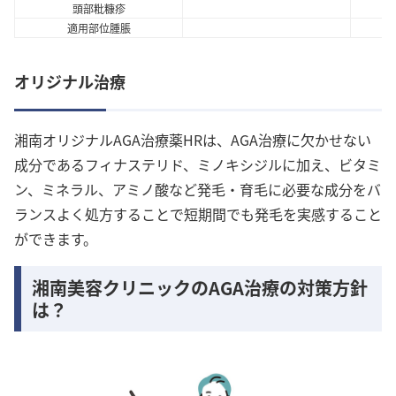
頭部粃糠疹
適用部位腫脹
オリジナル治療
湘南オリジナルAGA治療薬HRは、AGA治療に欠かせない
成分であるフィナステリド、ミノキシジルに加え、ビタミ
ン、ミネラル、アミノ酸など発毛・育毛に必要な成分をバ
ランスよく処方することで短期間でも発毛を実感すること
ができます。
湘南美容クリニックのAGA治療の対策方針
は？