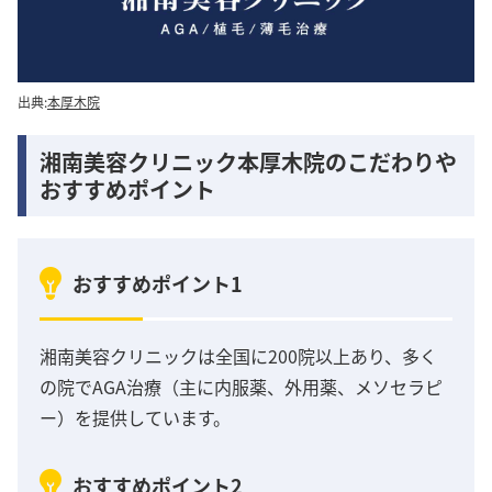
出典:
本厚木院
湘南美容クリニック本厚木院のこだわりや
おすすめポイント
おすすめポイント1
湘南美容クリニックは全国に200院以上あり、多く
の院でAGA治療（主に内服薬、外用薬、メソセラピ
ー）を提供しています。
おすすめポイント2