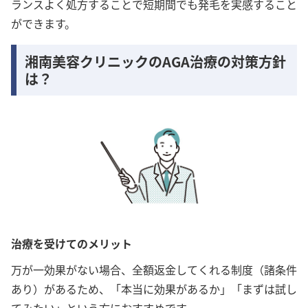
ランスよく処方することで短期間でも発毛を実感すること
ができます。
湘南美容クリニックのAGA治療の対策方針
は？
治療を受けてのメリット
万が一効果がない場合、全額返金してくれる制度（諸条件
あり）があるため、「本当に効果があるか」「まずは試し
てみたい」という方におすすめです。