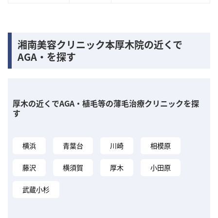
湘南美容クリニック本厚木院の近くで
AGA・を探す
厚木の近くでAGA・植毛等の薄毛治療クリニックを探
す
横浜
青葉台
川崎
相模原
藤沢
横須賀
厚木
小田原
武蔵小杉