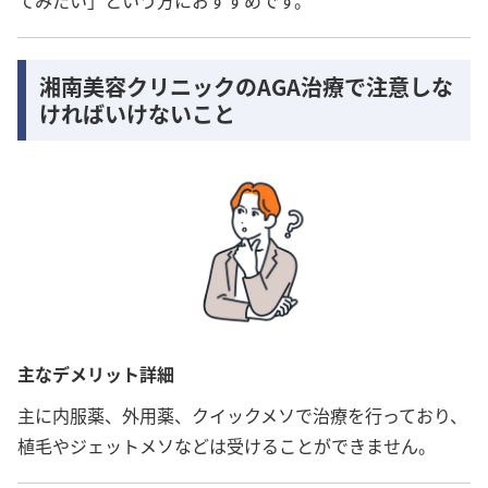
湘南美容クリニックのAGA治療で注意しな
ければいけないこと
主なデメリット詳細
主に内服薬、外用薬、クイックメソで治療を行っており、
植毛やジェットメソなどは受けることができません。