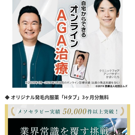
◆ オリジナル発毛内服薬「Hタブ」3ヶ月分無料