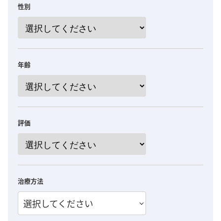
性別
年齢
評価
治療方法
選択してください