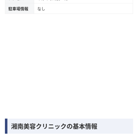
駐車場情報
なし
湘南美容クリニックの基本情報