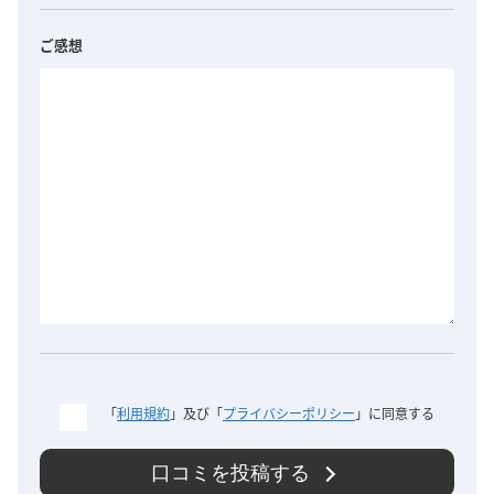
ご感想
「
利用規約
」及び「
プライバシーポリシー
」に同意する
口コミを投稿する