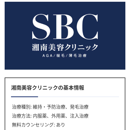
湘南美容クリニックの基本情報
治療種別: 維持・予防治療、発毛治療
治療方法: 内服薬、外用薬、注入治療
無料カウンセリング: あり