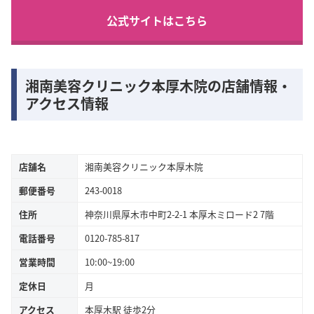
公式サイトはこちら
湘南美容クリニック本厚木院の店舗情報・
アクセス情報
店舗名
湘南美容クリニック本厚木院
郵便番号
243-0018
住所
神奈川県厚木市中町2-2-1 本厚木ミロード2 7階
電話番号
0120-785-817
営業時間
10:00~19:00
定休日
月
アクセス
本厚木駅 徒歩2分