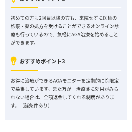
初めての方も2回目以降の方も、来院せずに医師の
診察・薬の処方を受けることができるオンライン診
療も行っているので、気軽にAGA治療を始めること
ができます。
おすすめポイント3
お得に治療ができるAGAモニターを定期的に院限定
で募集しています。また万が一治療薬に効果がみら
れない場合は、全額返金してくれる制度がありま
す。（諸条件あり）