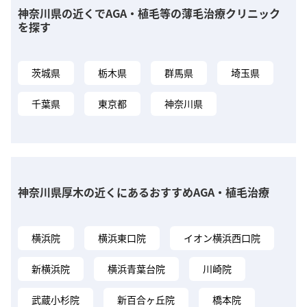
神奈川県の近くでAGA・植毛等の薄毛治療クリニック
を探す
茨城県
栃木県
群馬県
埼玉県
千葉県
東京都
神奈川県
神奈川県厚木の近くにあるおすすめAGA・植毛治療
横浜院
横浜東口院
イオン横浜西口院
新横浜院
横浜青葉台院
川崎院
武蔵小杉院
新百合ヶ丘院
橋本院