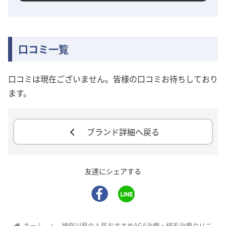
口コミ一覧
口コミは現在ございません。皆様の口コミお待ちしており
ます。
ブランド詳細へ戻る
友達にシェアする
ホーム
神奈川県の人気おすすめAGA治療・植毛治療クリニ