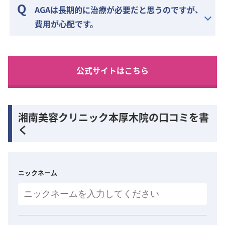
AGAは長期的に治療が必要だと思うのですが、
費用が心配です。
公式サイトはこちら
湘南美容クリニック本厚木院の口コミを書
く
ニックネーム