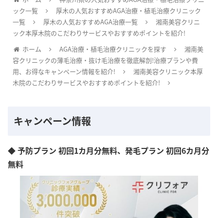
ック一覧
厚木の人気おすすめAGA治療・植毛治療クリニック
一覧
厚木の人気おすすめAGA治療一覧
湘南美容クリニ
ック本厚木院のこだわりサービスやおすすめポイントを紹介!
ホーム
AGA治療・植毛治療クリニックを探す
湘南美
容クリニックの薄毛治療・抜け毛治療を徹底解剖!治療プランや費
用、お得なキャンペーン情報を紹介!
湘南美容クリニック本厚
木院のこだわりサービスやおすすめポイントを紹介!
キャンペーン情報
◆ 予防プラン 初回1カ月分無料、発毛プラン 初回6カ月分
無料