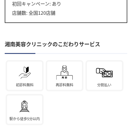
初回キャンペーン: あり
店舗数: 全国120店舗
湘南美容クリニックのこだわりサービス
初診料無料
再診料無料
分割払い
駅から徒歩5分以内