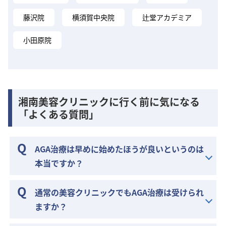
藤沢院
横須賀中央院
辻堂アカデミア
小田原院
湘南美容クリニックに行く前に気になる
「よくある質問」
AGA治療は早めに始めたほうが良いというのは
本当ですか？
通常の美容クリニックでもAGA治療は受けられ
ますか？