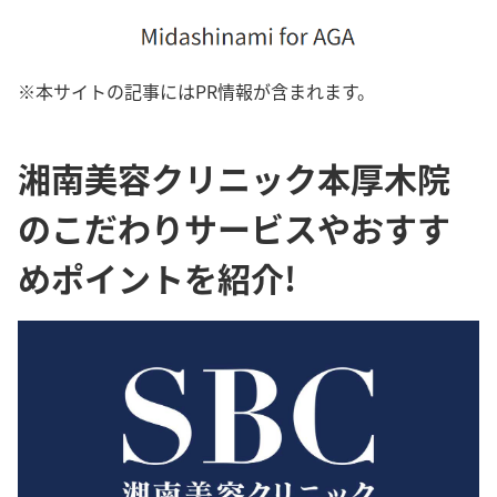
※本サイトの記事にはPR情報が含まれます。
湘南美容クリニック本厚木院
のこだわりサービスやおすす
めポイントを紹介!