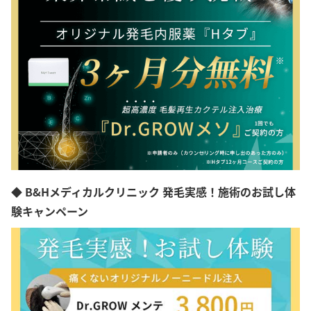
◆ B&Hメディカルクリニック 発毛実感！施術のお試し体
験キャンペーン