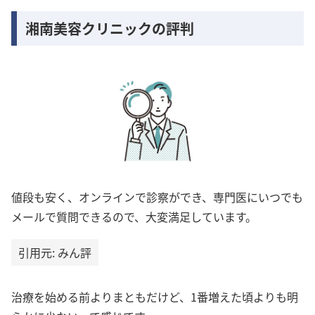
湘南美容クリニックの評判
値段も安く、オンラインで診察ができ、専門医にいつでも
メールで質問できるので、大変満足しています。
引用元: みん評
治療を始める前よりまともだけど、1番増えた頃よりも明