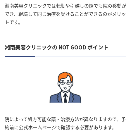
湘南美容クリニックでは転勤や引越しの際でも院の移動が
でき、継続して同じ治療を受けることができるのがメリッ
トです。
湘南美容クリニックの NOT GOOD ポイント
院によって処方可能な薬・治療方法が異なりますので、予
約前に公式ホームページで確認する必要があります。