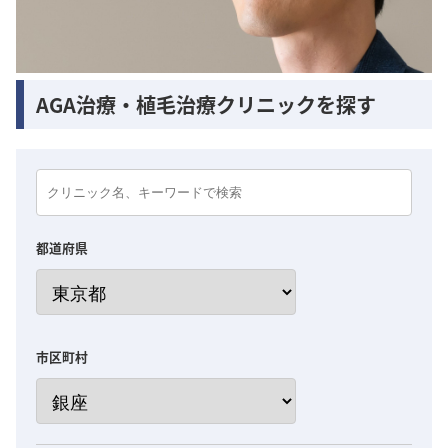
AGA治療・植毛治療クリニックを探す
都道府県
市区町村