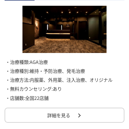
・治療種類:AGA治療
・治療種別:維持・予防治療、発毛治療
・治療方法:内服薬、外用薬、注入治療、オリジナル
・無料カウンセリング:あり
・店舗数:全国22店舗
詳細を見る