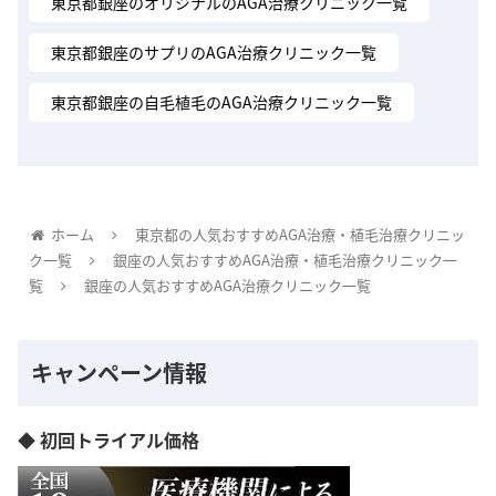
東京都銀座のオリジナルのAGA治療クリニック一覧
東京都銀座のサプリのAGA治療クリニック一覧
東京都銀座の自毛植毛のAGA治療クリニック一覧
ホーム
東京都の人気おすすめAGA治療・植毛治療クリニッ
ク一覧
銀座の人気おすすめAGA治療・植毛治療クリニック一
覧
銀座の人気おすすめAGA治療クリニック一覧
キャンペーン情報
◆ 初回トライアル価格