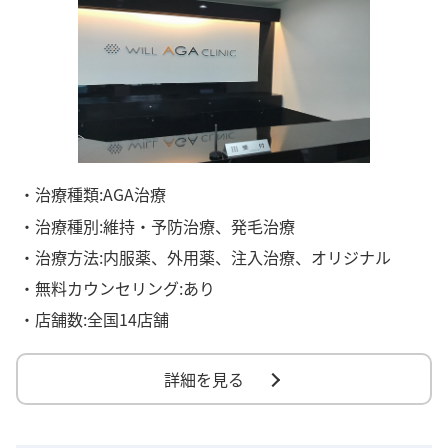
・治療種類:AGA治療
・治療種別:維持・予防治療、発毛治療
・治療方法:内服薬、外用薬、注入治療、オリジナル
・無料カウンセリング:あり
・店舗数:全国14店舗
詳細を見る