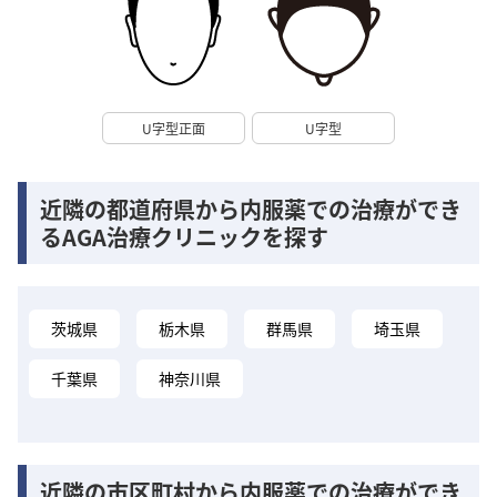
U字型正面
U字型
近隣の都道府県から内服薬での治療ができ
るAGA治療クリニックを探す
茨城県
栃木県
群馬県
埼玉県
千葉県
神奈川県
近隣の市区町村から内服薬での治療ができ