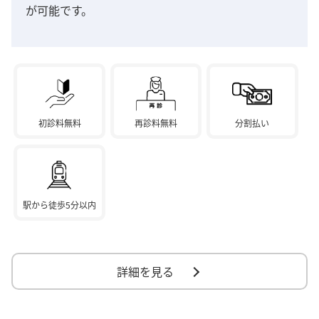
が可能です。
初診料無料
再診料無料
分割払い
駅から徒歩5分以内
詳細を見る