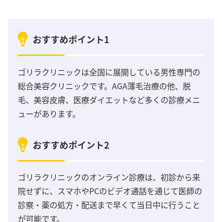
おすすめポイント1
ゴリラクリニックは全国に展開している男性専門の
総合美容クリニックです。AGA薄毛治療の他、脱
毛、美容皮膚、医療ダイエットなど多くの診療メニ
ューがあります。
おすすめポイント2
ゴリラクリニックのオンライン診療は、初診から来
院せずに、スマホやPCのビデオ通話を通じて医師の
診察・薬の処方・配送まで早くて当日中に行うこと
が可能です。