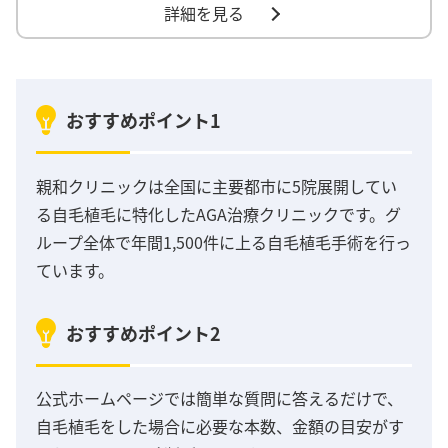
詳細を見る
おすすめポイント1
親和クリニックは全国に主要都市に5院展開してい
る自毛植毛に特化したAGA治療クリニックです。グ
ループ全体で年間1,500件に上る自毛植毛手術を行っ
ています。
おすすめポイント2
公式ホームページでは簡単な質問に答えるだけで、
自毛植毛をした場合に必要な本数、金額の目安がす