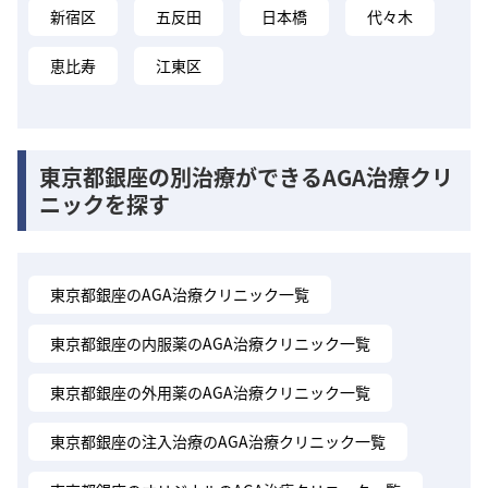
新宿区
五反田
日本橋
代々木
恵比寿
江東区
東京都銀座の別治療ができるAGA治療クリ
ニックを探す
東京都銀座のAGA治療クリニック一覧
東京都銀座の内服薬のAGA治療クリニック一覧
東京都銀座の外用薬のAGA治療クリニック一覧
東京都銀座の注入治療のAGA治療クリニック一覧