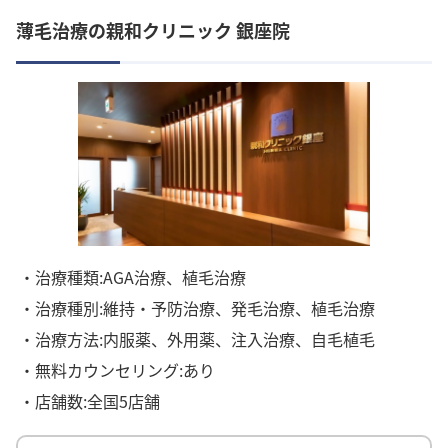
薄毛治療の親和クリニック 銀座院
・治療種類:AGA治療、植毛治療
・治療種別:維持・予防治療、発毛治療、植毛治療
・治療方法:内服薬、外用薬、注入治療、自毛植毛
・無料カウンセリング:あり
・店舗数:全国5店舗