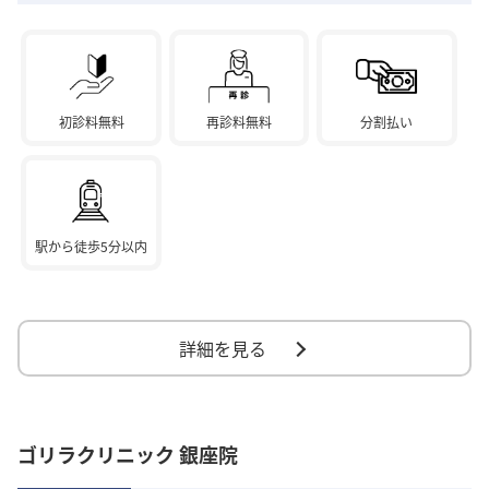
初診料無料
再診料無料
分割払い
駅から徒歩5分以内
詳細を見る
ゴリラクリニック 銀座院