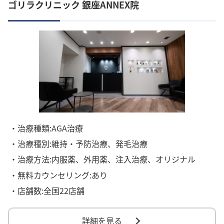
ゴリラクリニック 銀座ANNEX院
・治療種類:AGA治療
・治療種別:維持・予防治療、発毛治療
・治療方法:内服薬、外用薬、注入治療、オリジナル
・無料カウンセリング:あり
・店舗数:全国22店舗
詳細を見る