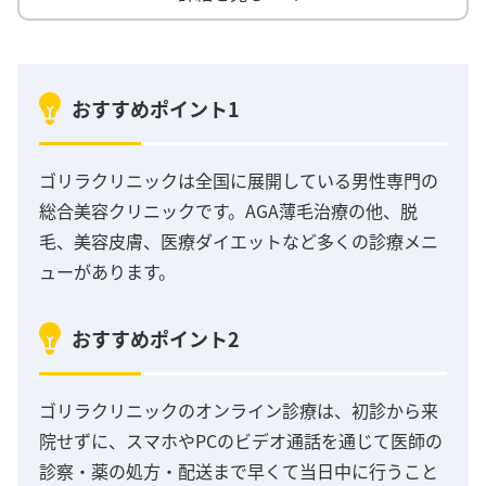
おすすめポイント1
ゴリラクリニックは全国に展開している男性専門の
総合美容クリニックです。AGA薄毛治療の他、脱
毛、美容皮膚、医療ダイエットなど多くの診療メニ
ューがあります。
おすすめポイント2
ゴリラクリニックのオンライン診療は、初診から来
院せずに、スマホやPCのビデオ通話を通じて医師の
診察・薬の処方・配送まで早くて当日中に行うこと