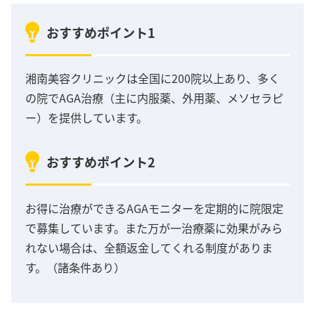
おすすめポイント1
湘南美容クリニックは全国に200院以上あり、多く
の院でAGA治療（主に内服薬、外用薬、メソセラピ
ー）を提供しています。
おすすめポイント2
お得に治療ができるAGAモニターを定期的に院限定
で募集しています。また万が一治療薬に効果がみら
れない場合は、全額返金してくれる制度がありま
す。（諸条件あり）