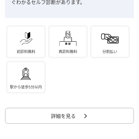
ぐわかるセルフ診断があります。
初診料無料
再診料無料
分割払い
駅から徒歩5分以内
詳細を見る