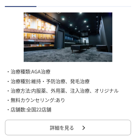
・治療種類:AGA治療
・治療種別:維持・予防治療、発毛治療
・治療方法:内服薬、外用薬、注入治療、オリジナル
・無料カウンセリング:あり
・店舗数:全国22店舗
詳細を見る