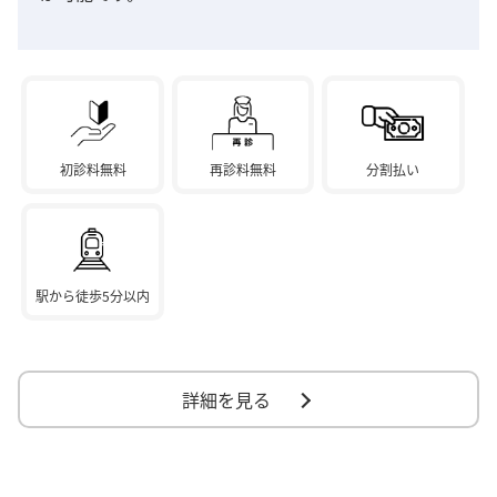
初診料無料
再診料無料
分割払い
駅から徒歩5分以内
詳細を見る