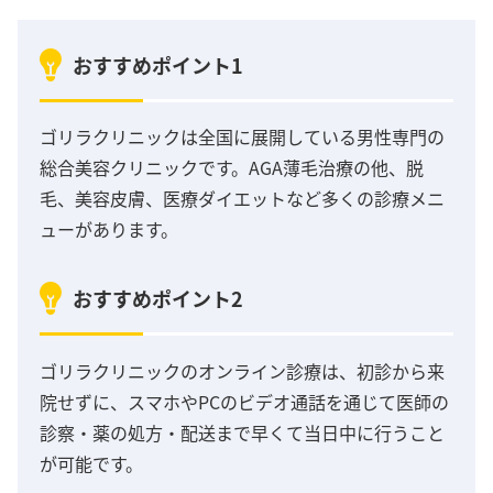
おすすめポイント1
ゴリラクリニックは全国に展開している男性専門の
総合美容クリニックです。AGA薄毛治療の他、脱
毛、美容皮膚、医療ダイエットなど多くの診療メニ
ューがあります。
おすすめポイント2
ゴリラクリニックのオンライン診療は、初診から来
院せずに、スマホやPCのビデオ通話を通じて医師の
診察・薬の処方・配送まで早くて当日中に行うこと
が可能です。