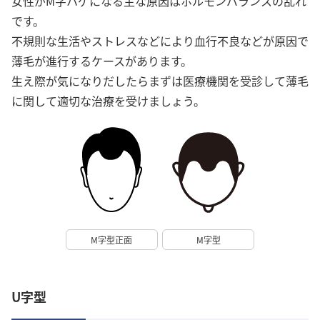
女性がM字ハゲになる主な原因はホルモンバランスの乱れ
です。
不規則な生活やストレスなどにより血行不良などが原因で
薄毛が進行するケースがあります。
生え際が気になりだしたらまずは医療機関を受診して薄毛
に関して適切な治療を受けましょう。
M字型正面
M字型
U字型