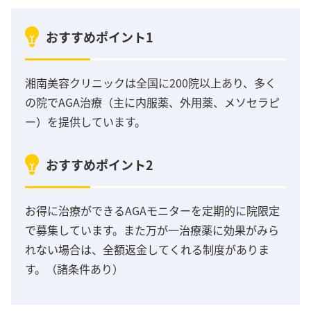
おすすめポイント1
湘南美容クリニックは全国に200院以上あり、多く
の院でAGA治療（主に内服薬、外用薬、メソセラピ
ー）を提供しています。
おすすめポイント2
お得に治療ができるAGAモニターを定期的に院限定
で募集しています。また万が一治療薬に効果がみら
れない場合は、全額返金してくれる制度がありま
す。（諸条件あり）