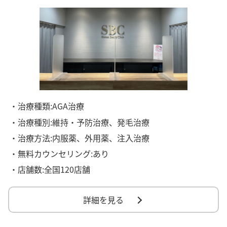
・治療種類:AGA治療
・治療種別:維持・予防治療、発毛治療
・治療方法:内服薬、外用薬、注入治療
・無料カウンセリング:あり
・店舗数:全国120店舗
詳細を見る