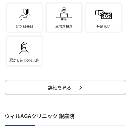
初診料無料
再診料無料
分割払い
駅から徒歩5分以内
詳細を見る
ウィルAGAクリニック 銀座院