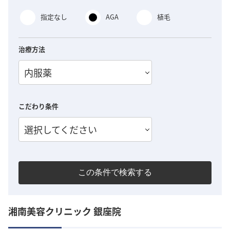
指定なし
AGA
植毛
治療方法
内服薬
こだわり条件
選択してください
この条件で検索する
湘南美容クリニック 銀座院