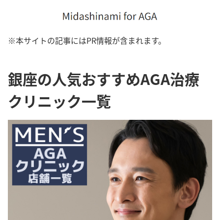
※本サイトの記事にはPR情報が含まれます。
銀座の人気おすすめAGA治療
クリニック一覧