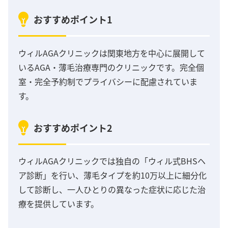
おすすめポイント1
ウィルAGAクリニックは関東地方を中心に展開して
いるAGA・薄毛治療専門のクリニックです。完全個
室・完全予約制でプライバシーに配慮されていま
す。
おすすめポイント2
ウィルAGAクリニックでは独自の「ウィル式BHSヘ
ア診断」を行い、薄毛タイプを約10万以上に細分化
して診断し、一人ひとりの異なった症状に応じた治
療を提供しています。