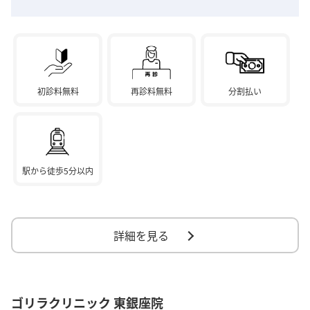
初診料無料
再診料無料
分割払い
駅から徒歩5分以内
詳細を見る
ゴリラクリニック 東銀座院