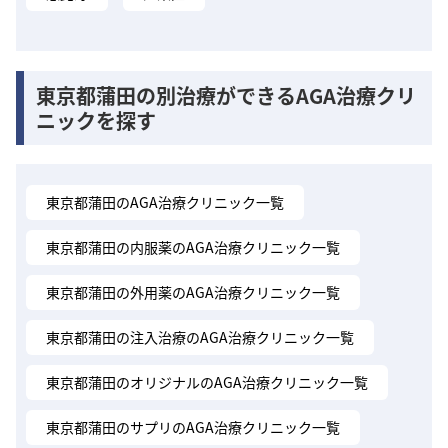
東京都蒲田の別治療ができるAGA治療クリ
ニックを探す
東京都蒲田のAGA治療クリニック一覧
東京都蒲田の内服薬のAGA治療クリニック一覧
東京都蒲田の外用薬のAGA治療クリニック一覧
東京都蒲田の注入治療のAGA治療クリニック一覧
東京都蒲田のオリジナルのAGA治療クリニック一覧
東京都蒲田のサプリのAGA治療クリニック一覧