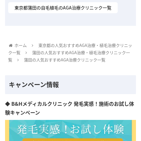
東京都蒲田の自毛植毛のAGA治療クリニック一覧
ホーム
東京都の人気おすすめAGA治療・植毛治療クリニッ
ク一覧
蒲田の人気おすすめAGA治療・植毛治療クリニック一
覧
蒲田の人気おすすめAGA治療クリニック一覧
キャンペーン情報
◆ B&Hメディカルクリニック 発毛実感！施術のお試し体
験キャンペーン