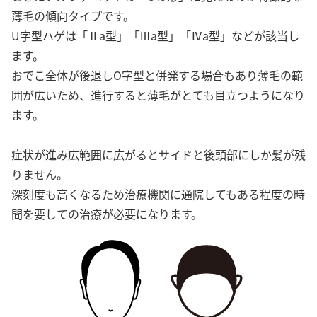
薄毛の傾向タイプです。
U字型ハゲは「Ⅱa型」「Ⅲa型」「Ⅳa型」などが該当し
ます。
おでこ全体が後退しO字型と併発する場合もあり薄毛の範
囲が広いため、進行すると薄毛がとても目立つようになり
ます。
症状が進み広範囲に広がるとサイドと後頭部にしか髪が残
りません。
深刻度も高くなるため治療機関に通院してもある程度の時
間を要しての治療が必要になります。