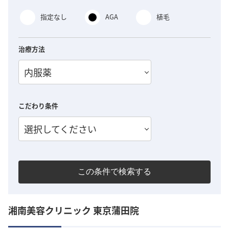
指定なし
AGA
植毛
治療方法
内服薬
こだわり条件
選択してください
この条件で検索する
湘南美容クリニック 東京蒲田院