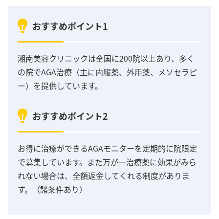
おすすめポイント1
湘南美容クリニックは全国に200院以上あり、多く
の院でAGA治療（主に内服薬、外用薬、メソセラピ
ー）を提供しています。
おすすめポイント2
お得に治療ができるAGAモニターを定期的に院限定
で募集しています。また万が一治療薬に効果がみら
れない場合は、全額返金してくれる制度がありま
す。（諸条件あり）