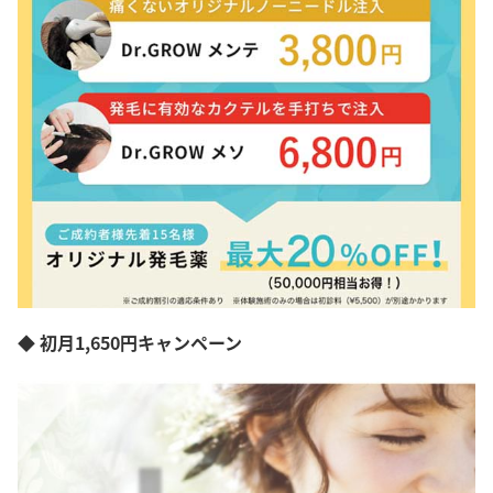
◆ 初月1,650円キャンペーン