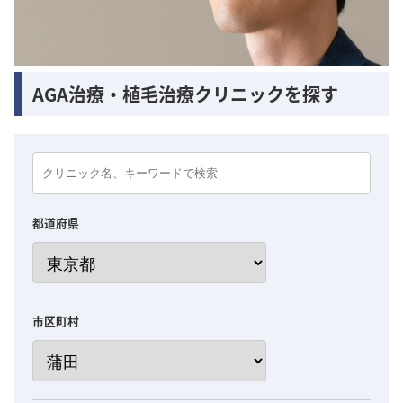
AGA治療・植毛治療クリニックを探す
都道府県
市区町村