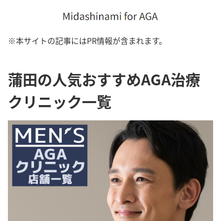
※本サイトの記事にはPR情報が含まれます。
蒲田の人気おすすめAGA治療
クリニック一覧