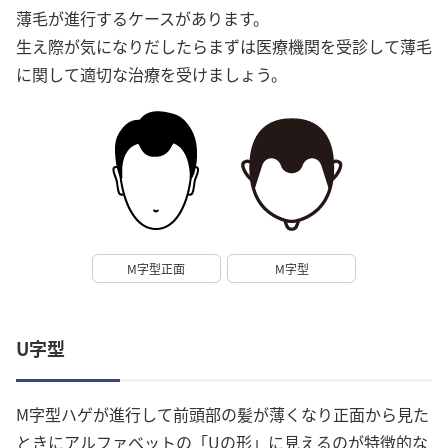
薄毛が進行するケースがあります。
生え際が気になりだしたらまずは医療機関を受診して薄毛
に関して適切な治療を受けましょう。
M字型正面
M字型
U字型
M字型ハゲが進行して前頭部の髪が薄くなり正面から見た
ときにアルファベットの「Uの形」に見えるのが特徴的な