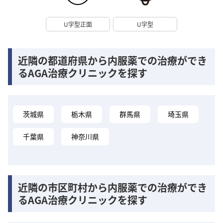
U字型正面
U字型
近隣の都道府県から内服薬での治療ができ
るAGA治療クリニックを探す
茨城県
栃木県
群馬県
埼玉県
千葉県
神奈川県
近隣の市区町村から内服薬での治療ができ
るAGA治療クリニックを探す