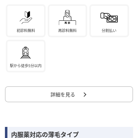
初診料無料
再診料無料
分割払い
駅から徒歩5分以内
詳細を見る
内服薬対応の薄毛タイプ