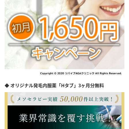
◆ オリジナル発毛内服薬「Hタブ」3ヶ月分無料